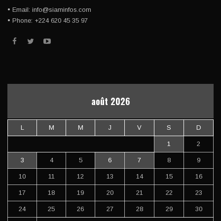
• Email: info@siaminfos.com
• Phone: +224 620 45 35 97
août 2026
L
M
M
J
V
S
D
1
2
3
4
5
6
7
8
9
10
11
12
13
14
15
16
17
18
19
20
21
22
23
24
25
26
27
28
29
30