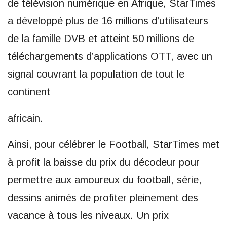
de télévision numérique en Afrique, StarTimes
a développé plus de 16 millions d’utilisateurs
de la famille DVB et atteint 50 millions de
téléchargements d’applications OTT, avec un
signal couvrant la population de tout le
continent
africain.
Ainsi, pour célébrer le Football, StarTimes met
à profit la baisse du prix du décodeur pour
permettre aux amoureux du football, série,
dessins animés de profiter pleinement des
vacance à tous les niveaux. Un prix