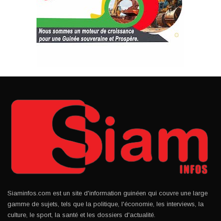
Siaminfos.com est un site d'information guinéen qui couvre une large
gamme de sujets, tels que la politique, l'économie, les interviews, la
culture, le sport, la santé et les dossiers d'actualité.