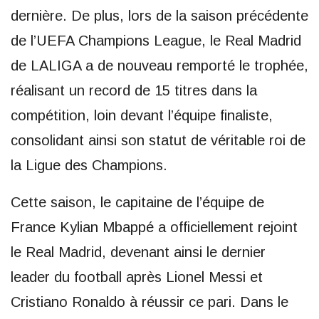
dernière. De plus, lors de la saison précédente
de l’UEFA Champions League, le Real Madrid
de LALIGA a de nouveau remporté le trophée,
réalisant un record de 15 titres dans la
compétition, loin devant l’équipe finaliste,
consolidant ainsi son statut de véritable roi de
la Ligue des Champions.
Cette saison, le capitaine de l’équipe de
France Kylian Mbappé a officiellement rejoint
le Real Madrid, devenant ainsi le dernier
leader du football après Lionel Messi et
Cristiano Ronaldo à réussir ce pari. Dans le