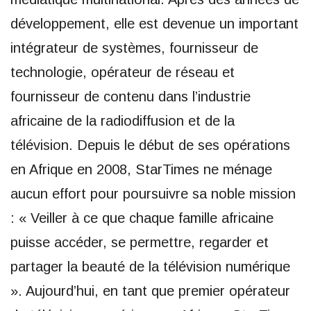
développement, elle est devenue un important
intégrateur de systèmes, fournisseur de
technologie, opérateur de réseau et
fournisseur de contenu dans l’industrie
africaine de la radiodiffusion et de la
télévision. Depuis le début de ses opérations
en Afrique en 2008, StarTimes ne ménage
aucun effort pour poursuivre sa noble mission
: « Veiller à ce que chaque famille africaine
puisse accéder, se permettre, regarder et
partager la beauté de la télévision numérique
». Aujourd’hui, en tant que premier opérateur