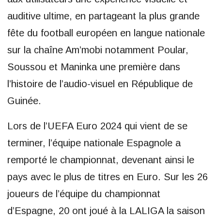
auditive ultime, en partageant la plus grande
fête du football européen en langue nationale
sur la chaîne Am’mobi notamment Poular,
Soussou et Maninka une première dans
l’histoire de l’audio-visuel en République de
Guinée.
Lors de l’UEFA Euro 2024 qui vient de se
terminer, l’équipe nationale Espagnole a
remporté le championnat, devenant ainsi le
pays avec le plus de titres en Euro. Sur les 26
joueurs de l’équipe du championnat
d’Espagne, 20 ont joué à la LALIGA la saison