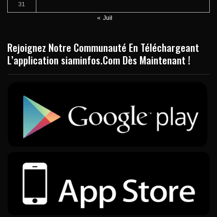
31
« Juil
Rejoignez Notre Communauté En Téléchargeant
L’application siaminfos.Com Dès Maintenant !