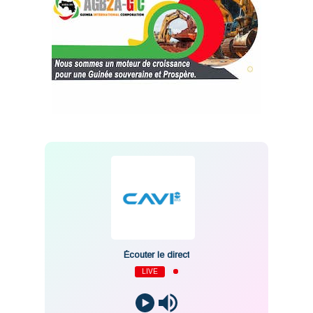
Écouter le direct
LIVE