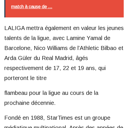
match à cause de ...
LALIGA mettra également en valeur les jeunes
talents de la ligue, avec Lamine Yamal de
Barcelone, Nico Williams de l’Athletic Bilbao et
Arda Güler du Real Madrid, âgés
respectivement de 17, 22 et 19 ans, qui
porteront le titre
flambeau pour la ligue au cours de la
prochaine décennie.
Fondé en 1988, StarTimes est un groupe
médiatique multinational. Après des années de