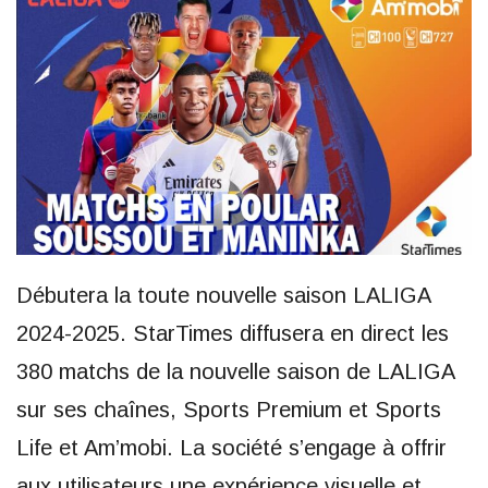
Débutera la toute nouvelle saison LALIGA
2024-2025. StarTimes diffusera en direct les
380 matchs de la nouvelle saison de LALIGA
sur ses chaînes, Sports Premium et Sports
Life et Am’mobi. La société s’engage à offrir
aux utilisateurs une expérience visuelle et