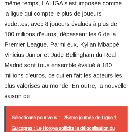
même temps, LALIGA s’est imposée comme
la ligue qui compte le plus de joueurs
vedettes, avec 8 joueurs évalués à plus de
100 millions d’euros, dépassant les 6 de la
Premier League. Parmi eux, Kylian Mbappé,
Vinicius Junior et Jude Bellingham du Real
Madrid sont tous ensemble évalué à 180
millions d’euros, ce qui en fait les acteurs les
plus valorisés au monde. En outre, la nouvelle
saison de
Sélectionné pour vous :
25ème journée de Ligue 1
Guicopres : Le Horoya sollicite la délocalisation du