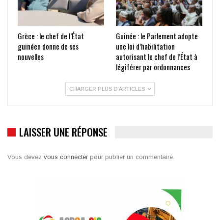
Grèce : le chef de l’État
Guinée : le Parlement adopte
guinéen donne de ses
une loi d’habilitation
nouvelles
autorisant le chef de l’État à
légiférer par ordonnances
CHARGER PLUS D'ARTICLES
LAISSER UNE RÉPONSE
Vous devez
vous connecter
pour publier un commentaire.