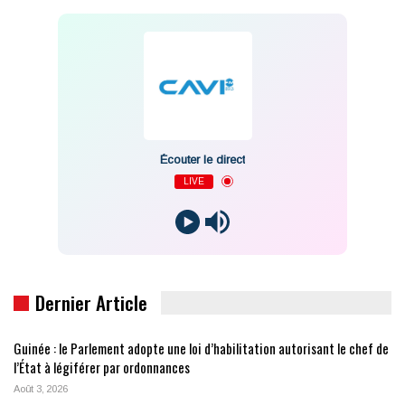
Écouter le direct
LIVE
Dernier Article
Guinée : le Parlement adopte une loi d’habilitation autorisant le chef de
l’État à légiférer par ordonnances
Août 3, 2026