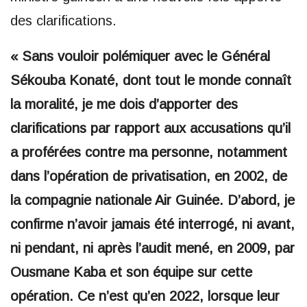
des clarifications.
« Sans vouloir polémiquer avec le Général
Sékouba Konaté, dont tout le monde connaît
la moralité, je me dois d’apporter des
clarifications par rapport aux accusations qu’il
a proférées contre ma personne, notamment
dans l’opération de privatisation, en 2002, de
la compagnie nationale Air Guinée. D’abord, je
confirme n’avoir jamais été interrogé, ni avant,
ni pendant, ni après l’audit mené, en 2009, par
Ousmane Kaba et son équipe sur cette
opération. Ce n’est qu’en 2022, lorsque leur