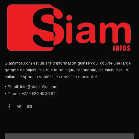
Siaminfos.com est un site d'information guinéen qui couvre une large
gamme de sujets, tels que la politique, l'économie, les interviews, la
culture, le sport, la santé et les dossiers d'actualité.
• Email: info@siaminfos.com
• Phone: +224 620 45 35 97