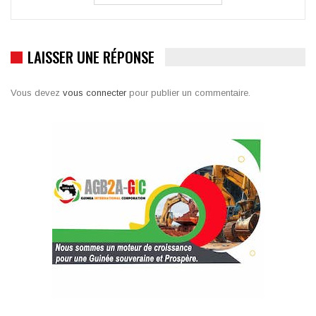
LAISSER UNE RÉPONSE
Vous devez
vous connecter
pour publier un commentaire.