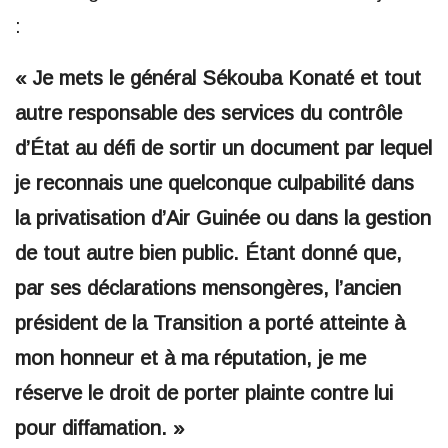
:
« Je mets le général Sékouba Konaté et tout
autre responsable des services du contrôle
d’État au défi de sortir un document par lequel
je reconnais une quelconque culpabilité dans
la privatisation d’Air Guinée ou dans la gestion
de tout autre bien public. Étant donné que,
par ses déclarations mensongères, l’ancien
président de la Transition a porté atteinte à
mon honneur et à ma réputation, je me
réserve le droit de porter plainte contre lui
pour diffamation. »