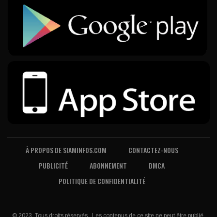
À PROPOS DE SIAMINFOS.COM
CONTACTEZ-NOUS
PUBLICITÉ
ABONNEMENT
DMCA
POLITIQUE DE CONFIDENTIALITÉ
© 2023, Tous droits réservés . Les contenus de ce site ne peut être publié,