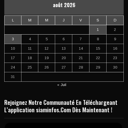
août 2026
L
M
M
J
V
S
D
1
2
3
4
5
6
7
8
9
10
11
12
13
14
15
16
17
18
19
20
21
22
23
24
25
26
27
28
29
30
31
« Juil
Rejoignez Notre Communauté En Téléchargeant
L’application siaminfos.Com Dès Maintenant !