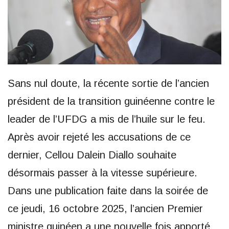
Sans nul doute, la récente sortie de l’ancien
président de la transition guinéenne contre le
leader de l’UFDG a mis de l’huile sur le feu.
Après avoir rejeté les accusations de ce
dernier, Cellou Dalein Diallo souhaite
désormais passer à la vitesse supérieure.
Dans une publication faite dans la soirée de
ce jeudi, 16 octobre 2025, l’ancien Premier
ministre guinéen a une nouvelle fois apporté