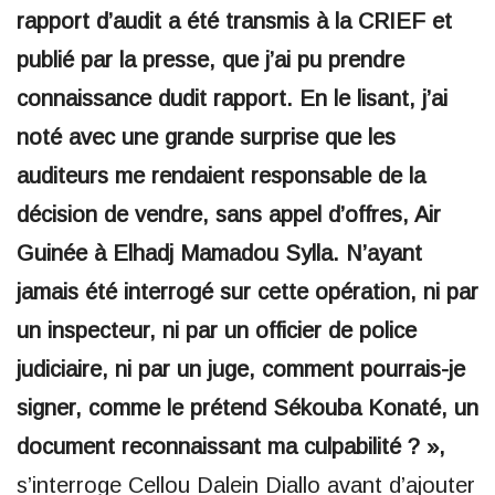
rapport d’audit a été transmis à la CRIEF et
publié par la presse, que j’ai pu prendre
connaissance dudit rapport. En le lisant, j’ai
noté avec une grande surprise que les
auditeurs me rendaient responsable de la
décision de vendre, sans appel d’offres, Air
Guinée à Elhadj Mamadou Sylla. N’ayant
jamais été interrogé sur cette opération, ni par
un inspecteur, ni par un officier de police
judiciaire, ni par un juge, comment pourrais-je
signer, comme le prétend Sékouba Konaté, un
document reconnaissant ma culpabilité ? »,
s’interroge Cellou Dalein Diallo avant d’ajouter