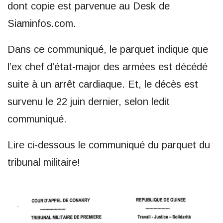
dont copie est parvenue au Desk de
Siaminfos.com.
Dans ce communiqué, le parquet indique que
l’ex chef d’état-major des armées est décédé
suite à un arrêt cardiaque. Et, le décès est
survenu le 22 juin dernier, selon ledit
communiqué.
Lire ci-dessous le communiqué du parquet du
tribunal militaire!