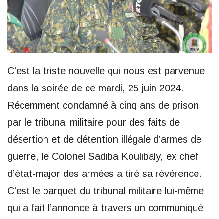
C’est la triste nouvelle qui nous est parvenue
dans la soirée de ce mardi, 25 juin 2024.
Récemment condamné à cinq ans de prison
par le tribunal militaire pour des faits de
désertion et de détention illégale d’armes de
guerre, le Colonel Sadiba Koulibaly, ex chef
d’état-major des armées a tiré sa révérence.
C’est le parquet du tribunal militaire lui-même
qui a fait l’annonce à travers un communiqué