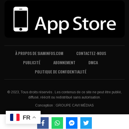
À PROPOS DE SIAMINFOS.COM
CONTACTEZ-NOUS
PUBLICITÉ
ABONNEMENT
DMCA
POLITIQUE DE CONFIDENTIALITÉ
© 2023, Tous droits réservés . Les contenus de ce site ne peut être publié,
diffusé, réécrit ou redistribué sans autorisation.
Conception :
GROUPE CAVI MÉDIAS
FR