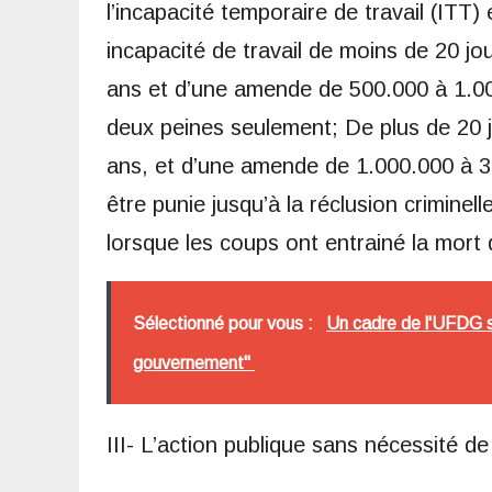
l’incapacité temporaire de travail (ITT
incapacité de travail de moins de 20 jo
ans et d’une amende de 500.000 à 1.00
deux peines seulement; De plus de 20 
ans, et d’une amende de 1.000.000 à 3.
être punie jusqu’à la réclusion criminell
lorsque les coups ont entrainé la mort 
Sélectionné pour vous :
Un cadre de l'UFDG s'
gouvernement"
III- L’action publique sans nécessité de