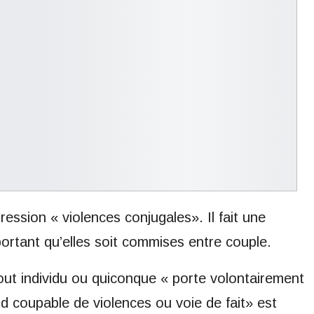
pression « violences conjugales». Il fait une
ortant qu’elles soit commises entre couple.
tout individu ou quiconque « porte volontairement
d coupable de violences ou voie de fait» est