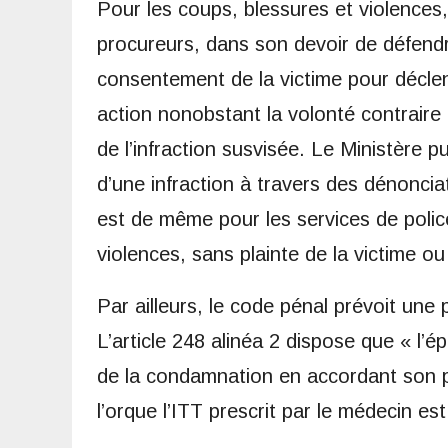
Pour les coups, blessures et violences, 
procureurs, dans son devoir de défendre
consentement de la victime pour déclenc
action nonobstant la volonté contraire d
de l’infraction susvisée. Le Ministère 
d’une infraction à travers des dénoncia
est de même pour les services de police
violences, sans plainte de la victime o
Par ailleurs, le code pénal prévoit une 
L’article 248 alinéa 2 dispose que « l’ép
de la condamnation en accordant son p
l’orque l’ITT prescrit par le médecin est