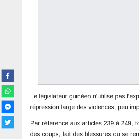
Le législateur guinéen n’utilise pas l’ex
répression large des violences, peu imp
Par référence aux articles 239 à 249, 
des coups, fait des blessures ou se ren