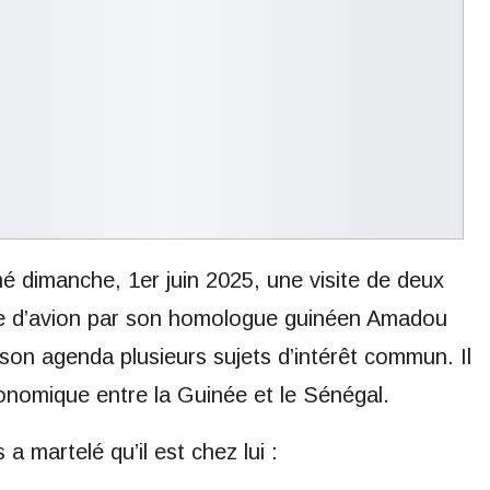
é dimanche, 1er juin 2025, une visite de deux
nte d’avion par son homologue guinéen Amadou
n agenda plusieurs sujets d’intérêt commun. Il
onomique entre la Guinée et le Sénégal.
a martelé qu’il est chez lui :