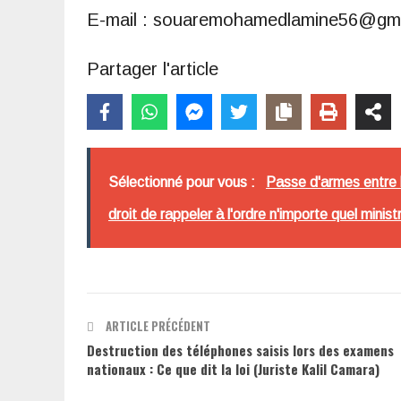
E-mail : souaremohamedlamine56@gm
Partager l'article
Sélectionné pour vous :
Passe d'armes entre 
droit de rappeler à l'ordre n'importe quel minist
ARTICLE PRÉCÉDENT
Destruction des téléphones saisis lors des examens
nationaux : Ce que dit la loi (Juriste Kalil Camara)