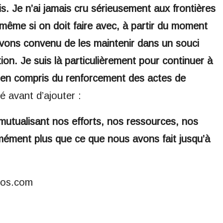
s. Je n’ai jamais cru sérieusement aux frontières
, même si on doit faire avec, à partir du moment
vons convenu de les maintenir dans un souci
ion. Je suis là particulièrement pour continuer à
bien compris du renforcement des actes de
sé avant d’ajouter :
mutualisant nos efforts, nos ressources, nos
mément plus que ce que nous avons fait jusqu’à
fos.com