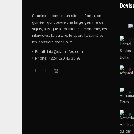
Devis
Siaminfos.com est un site d'information
guinéen qui couvre une large gamme de
sujets, tels que la politique, l'économie, les
interviews, la culture, le sport, la santé et
U
les dossiers d'actualité.
• Email: info@siaminfos.com
• Phone: +224 620 45 35 97