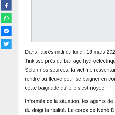
Dans l’après-midi du lundi, 18 mars 202
Tinkisso près du barrage hydroélectriq
Selon nos sources, la victime ressentait
rendre au fleuve pour se baigner en c
cette baignade qu’ elle s’est noyée.
Informés de la situation, les agents de
du doigt la réalité. Le corps de Nènè D