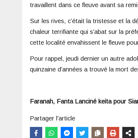
travaillent dans ce fleuve avant sa rem
Sur les rives, c’était la tristesse et la 
chaleur terrifiante qui s’abat sur la pr
cette localité envahissent le fleuve pour
Pour rappel, jeudi dernier un autre 
quinzaine d’années a trouvé la mort d
Faranah, Fanta Lanciné keita pour Si
Partager l'article