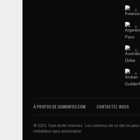
À PROPOS DE SIAMINFOS.COM
CONTACTEZ-NOUS
© 2023, Tous droits réservés . Les contenus de ce site ne peut êt
redistribué sans autorisation.