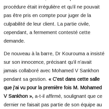
procédure était irrégulière et qu’il ne pouvait
pas être pris en compte pour juger de la
culpabilité de leur client. La partie civile,
cependant, a fermement contesté cette
demande.
De nouveau à la barre, Dr Kourouma a insisté
sur son innocence, précisant qu’il n’avait
jamais collaboré avec Mohamed V Sankhon
pendant sa gestion.
« C’est dans cette salle
que j’ai vu pour la première fois M. Mohamed
V Sankhon »,
a-t-il affirmé, soulignant que ce
dernier ne faisait pas partie de son équipe au