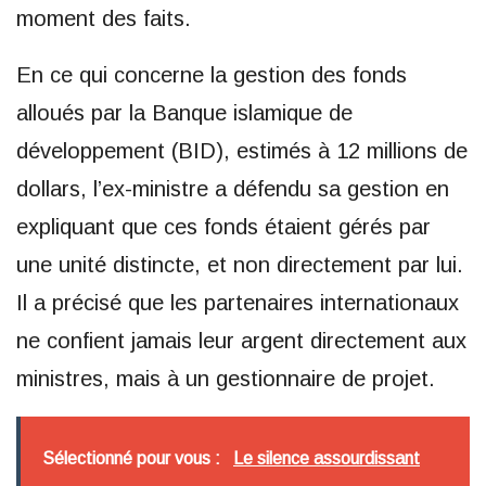
moment des faits.
En ce qui concerne la gestion des fonds
alloués par la Banque islamique de
développement (BID), estimés à 12 millions de
dollars, l’ex-ministre a défendu sa gestion en
expliquant que ces fonds étaient gérés par
une unité distincte, et non directement par lui.
Il a précisé que les partenaires internationaux
ne confient jamais leur argent directement aux
ministres, mais à un gestionnaire de projet.
Sélectionné pour vous :
Le silence assourdissant