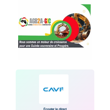
Écouter le direct