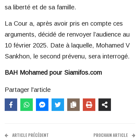
sa liberté et de sa famille.
La Cour a, après avoir pris en compte ces
arguments, décidé de renvoyer l’audience au
10 février 2025. Date à laquelle, Mohamed V
Sankhon, le second prévenu, sera interrogé.
BAH Mohamed pour Siamifos.com
Partager l'article
ARTICLE PRÉCÉDENT
PROCHAIN ARTICLE