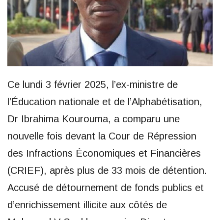
Ce lundi 3 février 2025, l’ex-ministre de
l’Éducation nationale et de l’Alphabétisation,
Dr Ibrahima Kourouma, a comparu une
nouvelle fois devant la Cour de Répression
des Infractions Économiques et Financières
(CRIEF), après plus de 33 mois de détention.
Accusé de détournement de fonds publics et
d’enrichissement illicite aux côtés de