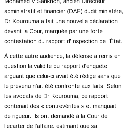
Mohamed V Sankhon, ancien Directeur
administratif et financier (DAF) dudit ministère,
Dr Kourouma a fait une nouvelle déclaration
devant la Cour, marquée par une forte
contestation du rapport d’Inspection de l’État.
À cette autre audience, la défense a remis en
question la validité du rapport d’enquête,
arguant que celui-ci avait été rédigé sans que
le prévenu n’ait été confronté aux faits. Selon
les avocats de Dr Kourouma, ce rapport
contenait des « contrevérités » et manquait
de rigueur. Ils ont demandé à la Cour de
l’écarter de l’affaire, estimant que sa