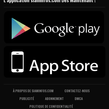
À PROPOS DE SIAMINFOS.COM
CONTACTEZ-NOUS
PUBLICITÉ
ABONNEMENT
DMCA
POLITIQUE DE CONFIDENTIALITÉ