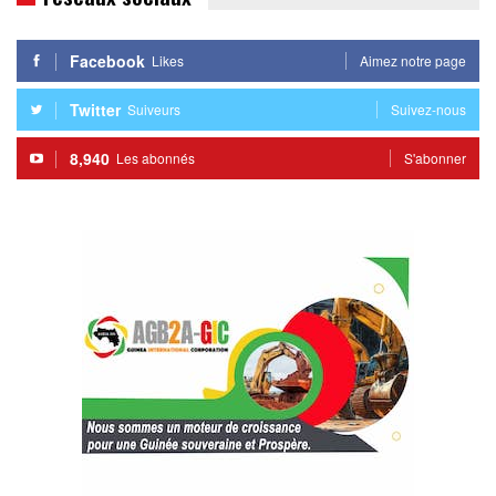
Facebook
Likes
Aimez notre page
Twitter
Suiveurs
Suivez-nous
8,940
Les abonnés
S'abonner