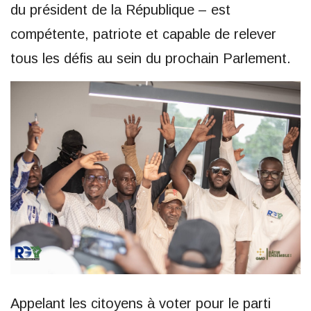
du président de la République – est
compétente, patriote et capable de relever
tous les défis au sein du prochain Parlement.
Appelant les citoyens à voter pour le parti