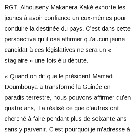
RGT, Alhouseny Makanera Kaké exhorte les
jeunes à avoir confiance en eux-mêmes pour
conduire la destinée du pays. C’est dans cette
perspective qu’il ose affirmer qu’aucun jeune
candidat à ces législatives ne sera un «
stagiaire » une fois élu député.
« Quand on dit que le président Mamadi
Doumbouya a transformé la Guinée en
paradis terrestre, nous pouvons affirmer qu’en
quatre ans, il a réalisé ce que d’autres ont
cherché à faire pendant plus de soixante ans
sans y parvenir. C’est pourquoi je m’adresse à