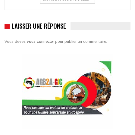
LAISSER UNE RÉPONSE
Vous devez
vous connecter
pour publier un commentaire.