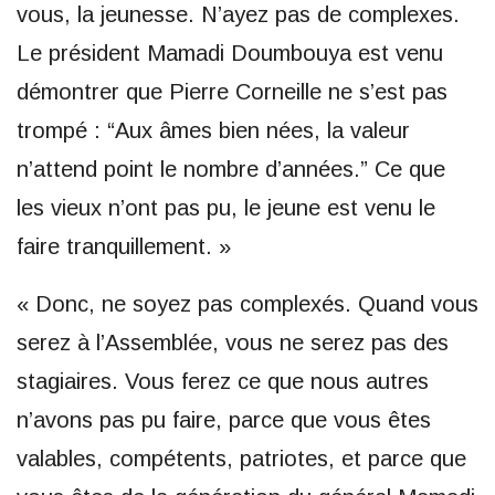
vous, la jeunesse. N’ayez pas de complexes.
Le président Mamadi Doumbouya est venu
démontrer que Pierre Corneille ne s’est pas
trompé : “Aux âmes bien nées, la valeur
n’attend point le nombre d’années.” Ce que
les vieux n’ont pas pu, le jeune est venu le
faire tranquillement. »
« Donc, ne soyez pas complexés. Quand vous
serez à l’Assemblée, vous ne serez pas des
stagiaires. Vous ferez ce que nous autres
n’avons pas pu faire, parce que vous êtes
valables, compétents, patriotes, et parce que