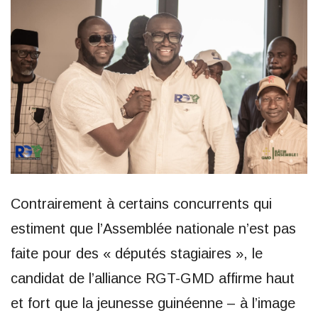
Contrairement à certains concurrents qui
estiment que l’Assemblée nationale n’est pas
faite pour des « députés stagiaires », le
candidat de l’alliance RGT-GMD affirme haut
et fort que la jeunesse guinéenne – à l’image