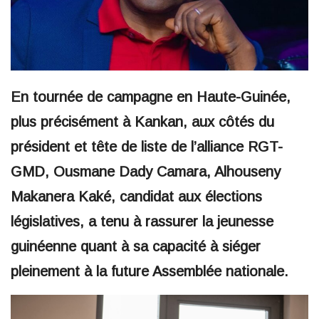
En tournée de campagne en Haute-Guinée,
plus précisément à Kankan, aux côtés du
président et tête de liste de l’alliance RGT-
GMD, Ousmane Dady Camara, Alhouseny
Makanera Kaké, candidat aux élections
législatives, a tenu à rassurer la jeunesse
guinéenne quant à sa capacité à siéger
pleinement à la future Assemblée nationale.