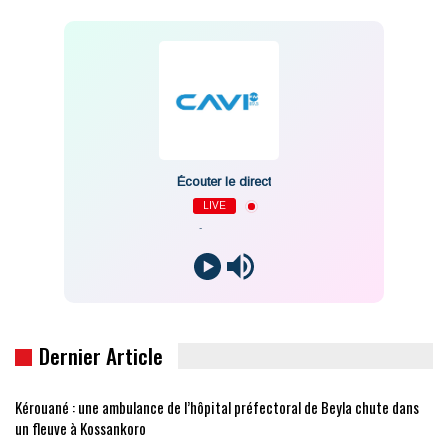
Écouter le direct
LIVE
-
Dernier Article
Kérouané : une ambulance de l’hôpital préfectoral de Beyla chute dans
un fleuve à Kossankoro