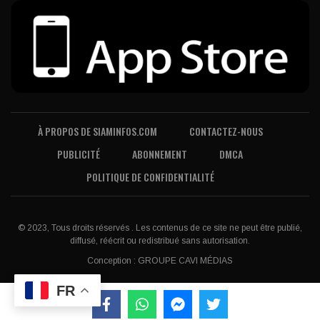
À PROPOS DE SIAMINFOS.COM
CONTACTEZ-NOUS
PUBLICITÉ
ABONNEMENT
DMCA
POLITIQUE DE CONFIDENTIALITÉ
© 2023, Tous droits réservés . Les contenus de ce site ne peut être publié,
diffusé, réécrit ou redistribué sans autorisation.
Conception :
GROUPE CAVI MÉDIAS
FR