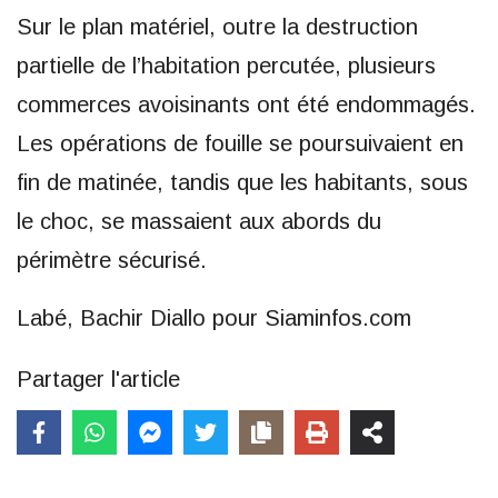
Sur le plan matériel, outre la destruction
partielle de l’habitation percutée, plusieurs
commerces avoisinants ont été endommagés.
Les opérations de fouille se poursuivaient en
fin de matinée, tandis que les habitants, sous
le choc, se massaient aux abords du
périmètre sécurisé.
Labé, Bachir Diallo pour Siaminfos.com
Partager l'article