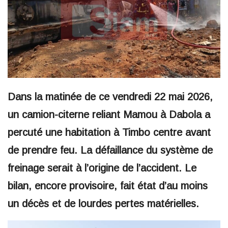
Dans la matinée de ce vendredi 22 mai 2026,
un camion-citerne reliant Mamou à Dabola a
percuté une habitation à Timbo centre avant
de prendre feu. La défaillance du système de
freinage serait à l’origine de l’accident. Le
bilan, encore provisoire, fait état d’au moins
un décès et de lourdes pertes matérielles.