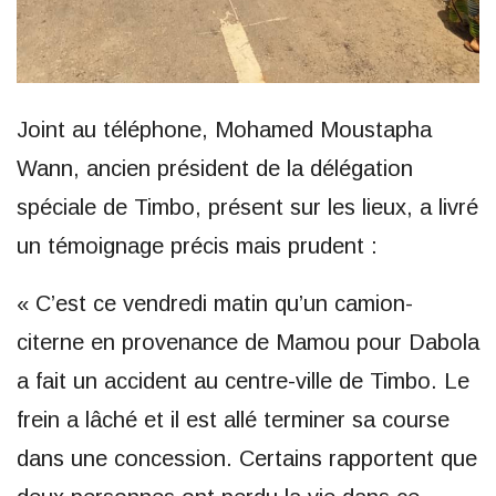
Joint au téléphone, Mohamed Moustapha
Wann, ancien président de la délégation
spéciale de Timbo, présent sur les lieux, a livré
un témoignage précis mais prudent :
« C’est ce vendredi matin qu’un camion-
citerne en provenance de Mamou pour Dabola
a fait un accident au centre-ville de Timbo. Le
frein a lâché et il est allé terminer sa course
dans une concession. Certains rapportent que