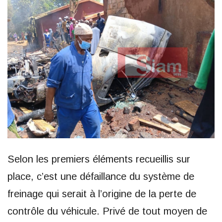
Selon les premiers éléments recueillis sur
place, c’est une défaillance du système de
freinage qui serait à l’origine de la perte de
contrôle du véhicule. Privé de tout moyen de