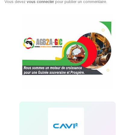
Vous devez
vous connecter
pour publier un commentaire.