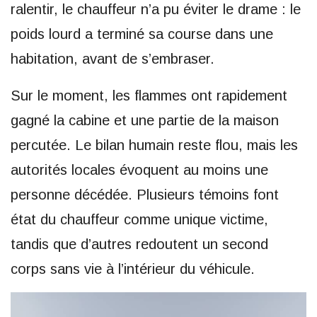
ralentir, le chauffeur n’a pu éviter le drame : le
poids lourd a terminé sa course dans une
habitation, avant de s’embraser.
Sur le moment, les flammes ont rapidement
gagné la cabine et une partie de la maison
percutée. Le bilan humain reste flou, mais les
autorités locales évoquent au moins une
personne décédée. Plusieurs témoins font
état du chauffeur comme unique victime,
tandis que d’autres redoutent un second
corps sans vie à l’intérieur du véhicule.