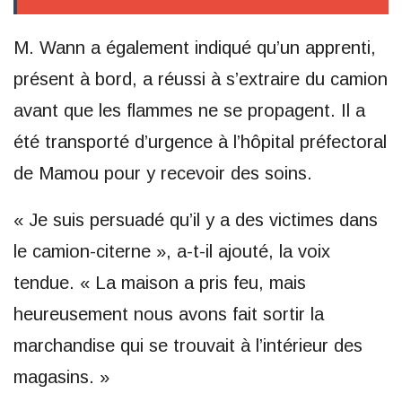
M. Wann a également indiqué qu’un apprenti,
présent à bord, a réussi à s’extraire du camion
avant que les flammes ne se propagent. Il a
été transporté d’urgence à l’hôpital préfectoral
de Mamou pour y recevoir des soins.
« Je suis persuadé qu’il y a des victimes dans
le camion-citerne », a-t-il ajouté, la voix
tendue. « La maison a pris feu, mais
heureusement nous avons fait sortir la
marchandise qui se trouvait à l’intérieur des
magasins. »