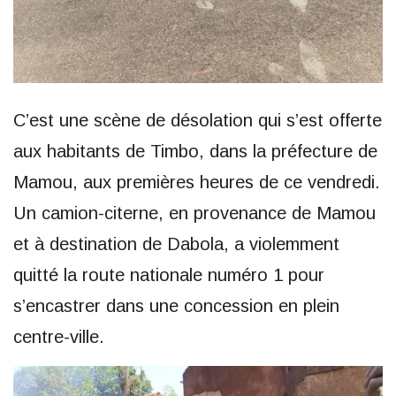
C’est une scène de désolation qui s’est offerte
aux habitants de Timbo, dans la préfecture de
Mamou, aux premières heures de ce vendredi.
Un camion-citerne, en provenance de Mamou
et à destination de Dabola, a violemment
quitté la route nationale numéro 1 pour
s’encastrer dans une concession en plein
centre-ville.