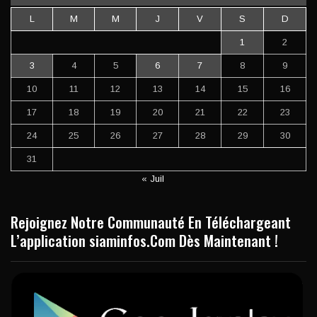
L
M
M
J
V
S
D
1
2
3
4
5
6
7
8
9
10
11
12
13
14
15
16
17
18
19
20
21
22
23
24
25
26
27
28
29
30
31
« Juil
Rejoignez Notre Communauté En Téléchargeant
L’application siaminfos.Com Dès Maintenant !