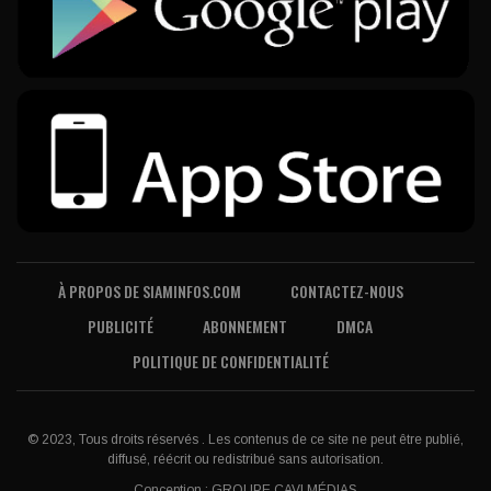
À PROPOS DE SIAMINFOS.COM
CONTACTEZ-NOUS
PUBLICITÉ
ABONNEMENT
DMCA
POLITIQUE DE CONFIDENTIALITÉ
© 2023, Tous droits réservés . Les contenus de ce site ne peut être publié,
diffusé, réécrit ou redistribué sans autorisation.
Conception :
GROUPE CAVI MÉDIAS