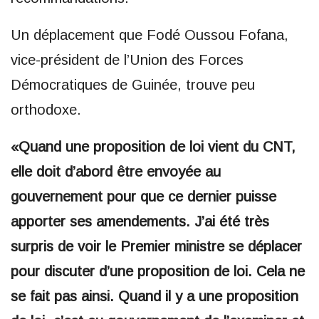
Un déplacement que Fodé Oussou Fofana,
vice-président de l’Union des Forces
Démocratiques de Guinée, trouve peu
orthodoxe.
«Quand une proposition de loi vient du CNT,
elle doit d’abord être envoyée au
gouvernement pour que ce dernier puisse
apporter ses amendements. J’ai été très
surpris de voir le Premier ministre se déplacer
pour discuter d’une proposition de loi. Cela ne
se fait pas ainsi. Quand il y a une proposition