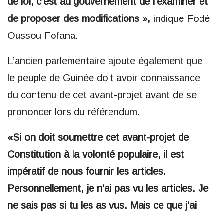
de loi, c’est au gouvernement de l’examiner et
de proposer des modifications »,
indique Fodé
Oussou Fofana.
L’ancien parlementaire ajoute également que
le peuple de Guinée doit avoir connaissance
du contenu de cet avant-projet avant de se
prononcer lors du référendum.
«Si on doit soumettre cet avant-projet de
Constitution à la volonté populaire, il est
impératif de nous fournir les articles.
Personnellement, je n’ai pas vu les articles. Je
ne sais pas si tu les as vus. Mais ce que j’ai