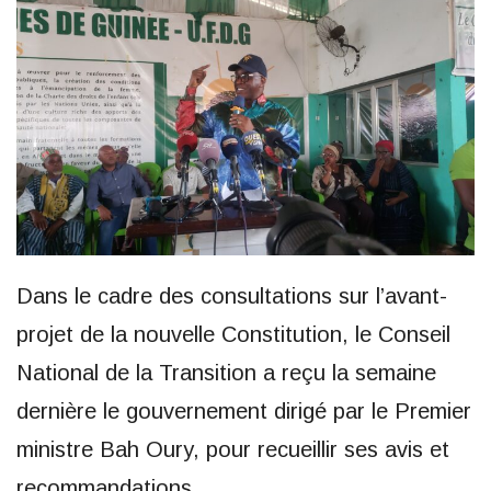
Dans le cadre des consultations sur l’avant-
projet de la nouvelle Constitution, le Conseil
National de la Transition a reçu la semaine
dernière le gouvernement dirigé par le Premier
ministre Bah Oury, pour recueillir ses avis et
recommandations.