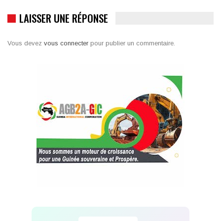
LAISSER UNE RÉPONSE
Vous devez
vous connecter
pour publier un commentaire.