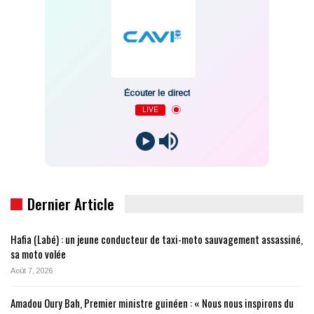
Écouter le direct
LIVE
Dernier Article
Hafia (Labé) : un jeune conducteur de taxi-moto sauvagement assassiné,
sa moto volée
Août 7, 2026
Amadou Oury Bah, Premier ministre guinéen : « Nous nous inspirons du