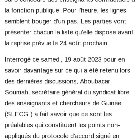
la fonction publique. Pour l’heure, les lignes
semblent bouger d’un pas. Les parties vont
présenter chacun la liste qu’elle dispose avant
la reprise prévue le 24 août prochain.
Interrogé ce samedi, 19 août 2023 pour en
savoir davantage sur ce qui a été retenu lors
des dernières discussions, Aboubacar
Soumah, secrétaire général du syndicat libre
des enseignants et chercheurs de Guinée
(SLECG ) a fait savoir que ce sont les
préalables qui constituent les points non-
appliqués du protocole d’accord signé en