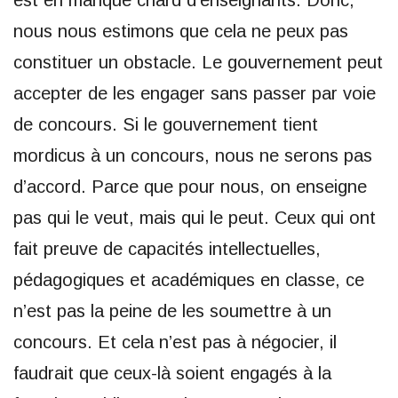
est en manque criard d’enseignants. Donc,
nous nous estimons que cela ne peux pas
constituer un obstacle. Le gouvernement peut
accepter de les engager sans passer par voie
de concours. Si le gouvernement tient
mordicus à un concours, nous ne serons pas
d’accord. Parce que pour nous, on enseigne
pas qui le veut, mais qui le peut. Ceux qui ont
fait preuve de capacités intellectuelles,
pédagogiques et académiques en classe, ce
n’est pas la peine de les soumettre à un
concours. Et cela n’est pas à négocier, il
faudrait que ceux-là soient engagés à la