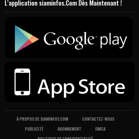
L’application siaminfos.Com Dès Maintenant !
À PROPOS DE SIAMINFOS.COM
CONTACTEZ-NOUS
PUBLICITÉ
ABONNEMENT
DMCA
POLITIQUE DE CONFIDENTIALITÉ