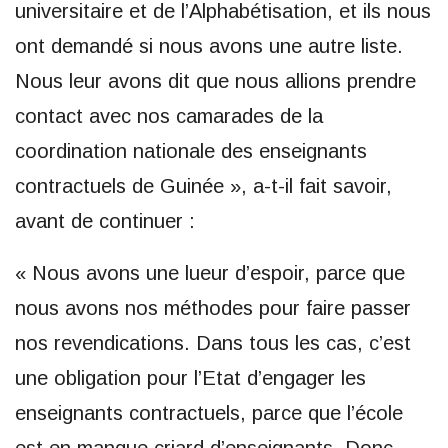
universitaire et de l’Alphabétisation, et ils nous
ont demandé si nous avons une autre liste.
Nous leur avons dit que nous allions prendre
contact avec nos camarades de la
coordination nationale des enseignants
contractuels de Guinée », a-t-il fait savoir,
avant de continuer :
« Nous avons une lueur d’espoir, parce que
nous avons nos méthodes pour faire passer
nos revendications. Dans tous les cas, c’est
une obligation pour l’Etat d’engager les
enseignants contractuels, parce que l’école