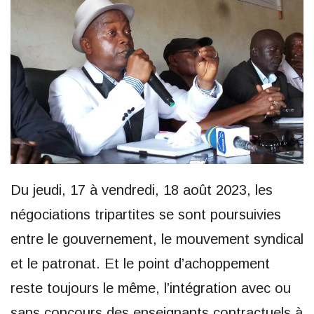
Du jeudi, 17 à vendredi, 18 août 2023, les
négociations tripartites se sont poursuivies
entre le gouvernement, le mouvement syndical
et le patronat. Et le point d’achoppement
reste toujours le même, l’intégration avec ou
sans concours des enseignants contractuels à