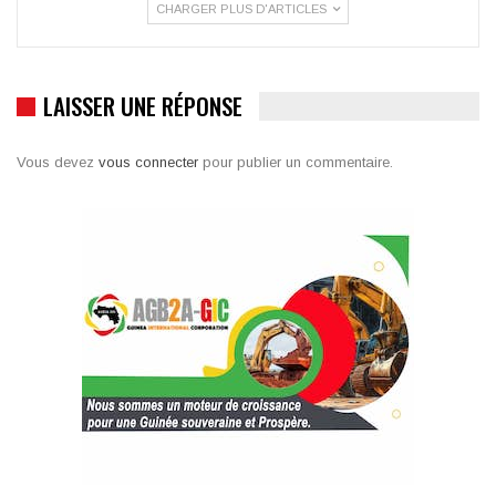
CHARGER PLUS D'ARTICLES
LAISSER UNE RÉPONSE
Vous devez
vous connecter
pour publier un commentaire.