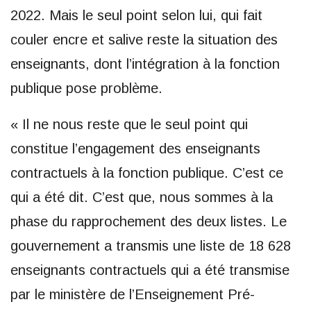
2022. Mais le seul point selon lui, qui fait
couler encre et salive reste la situation des
enseignants, dont l’intégration à la fonction
publique pose problème.
« Il ne nous reste que le seul point qui
constitue l’engagement des enseignants
contractuels à la fonction publique. C’est ce
qui a été dit. C’est que, nous sommes à la
phase du rapprochement des deux listes. Le
gouvernement a transmis une liste de 18 628
enseignants contractuels qui a été transmise
par le ministère de l’Enseignement Pré-