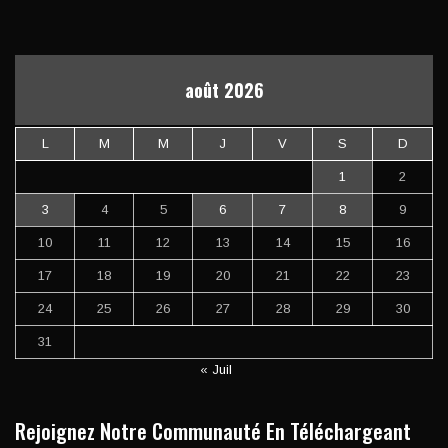
août 2026
L
M
M
J
V
S
D
1
2
3
4
5
6
7
8
9
10
11
12
13
14
15
16
17
18
19
20
21
22
23
24
25
26
27
28
29
30
31
« Juil
Rejoignez Notre Communauté En Téléchargeant