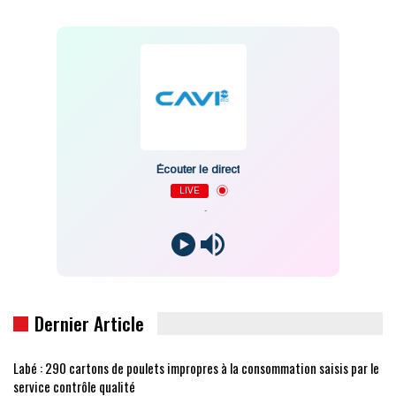
Écouter le direct
LIVE
-
Dernier Article
Labé : 290 cartons de poulets impropres à la consommation saisis par le
service contrôle qualité