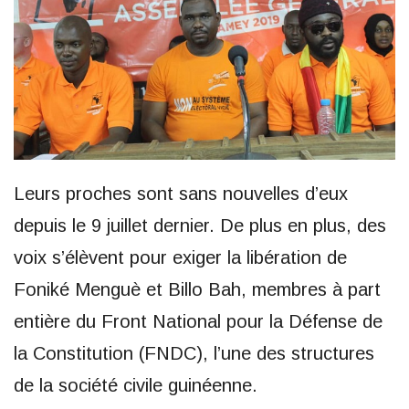
Leurs proches sont sans nouvelles d’eux
depuis le 9 juillet dernier. De plus en plus, des
voix s’élèvent pour exiger la libération de
Foniké Menguè et Billo Bah, membres à part
entière du Front National pour la Défense de
la Constitution (FNDC), l’une des structures
de la société civile guinéenne.