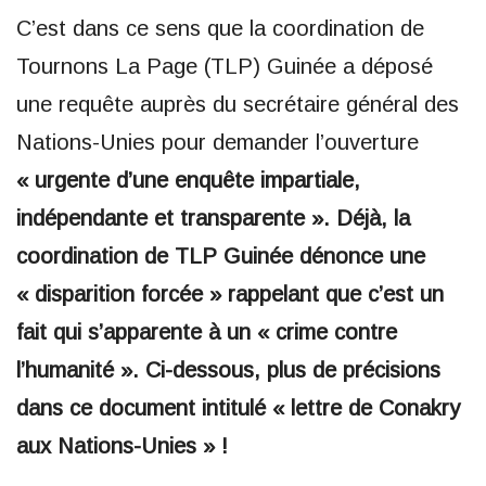
C’est dans ce sens que la coordination de
Tournons La Page (TLP) Guinée a déposé
une requête auprès du secrétaire général des
Nations-Unies pour demander l’ouverture
« urgente d’une enquête impartiale,
indépendante et transparente ». Déjà, la
coordination de TLP Guinée dénonce une
« disparition forcée » rappelant que c’est un
fait qui s’apparente à un « crime contre
l’humanité ». Ci-dessous, plus de précisions
dans ce document intitulé « lettre de Conakry
aux Nations-Unies » !