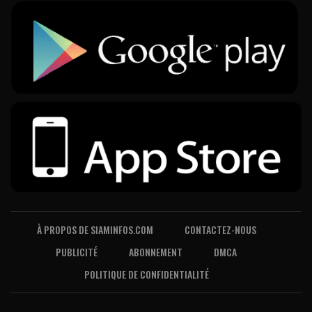
À PROPOS DE SIAMINFOS.COM
CONTACTEZ-NOUS
PUBLICITÉ
ABONNEMENT
DMCA
POLITIQUE DE CONFIDENTIALITÉ