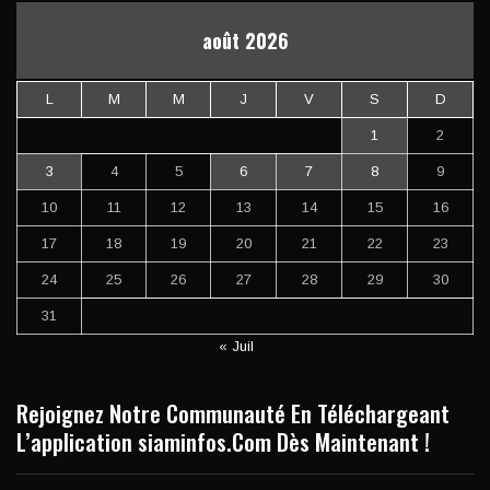
août 2026
L
M
M
J
V
S
D
1
2
3
4
5
6
7
8
9
10
11
12
13
14
15
16
17
18
19
20
21
22
23
24
25
26
27
28
29
30
31
« Juil
Rejoignez Notre Communauté En Téléchargeant
L’application siaminfos.Com Dès Maintenant !