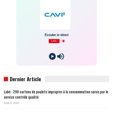
Écouter le direct
LIVE
-
Dernier Article
Labé : 290 cartons de poulets impropres à la consommation saisis par le
service contrôle qualité
Août 8, 2026