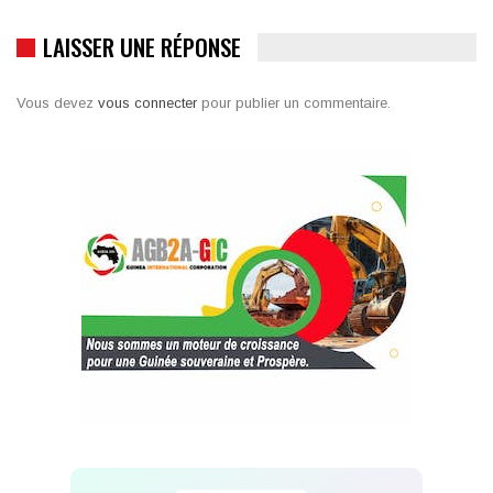
LAISSER UNE RÉPONSE
Vous devez
vous connecter
pour publier un commentaire.