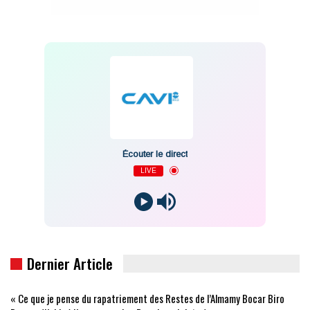
Écouter le direct
LIVE
Dernier Article
« Ce que je pense du rapatriement des Restes de l’Almamy Bocar Biro