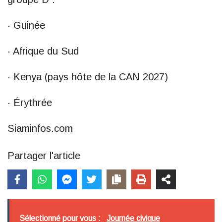
· Guinée
· Afrique du Sud
· Kenya (pays hôte de la CAN 2027)
· Érythrée
Siaminfos.com
Partager l'article
Sélectionné pour vous :
Journée civique