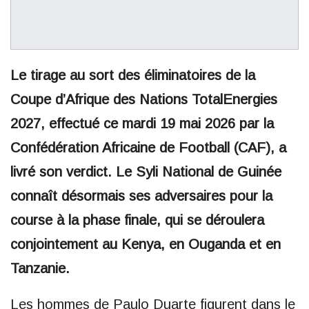
Le tirage au sort des éliminatoires de la
Coupe d’Afrique des Nations TotalEnergies
2027, effectué ce mardi 19 mai 2026 par la
Confédération Africaine de Football (CAF), a
livré son verdict. Le Syli National de Guinée
connaît désormais ses adversaires pour la
course à la phase finale, qui se déroulera
conjointement au Kenya, en Ouganda et en
Tanzanie.
Les hommes de Paulo Duarte figurent dans le