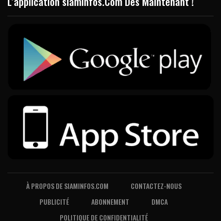
L’application siaminfos.Com Dès Maintenant !
À PROPOS DE SIAMINFOS.COM
CONTACTEZ-NOUS
PUBLICITÉ
ABONNEMENT
DMCA
POLITIQUE DE CONFIDENTIALITÉ