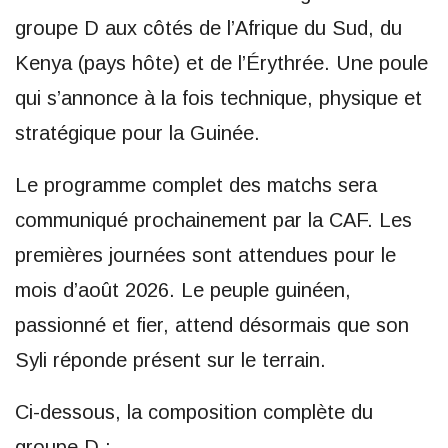
groupe D aux côtés de l’Afrique du Sud, du
Kenya (pays hôte) et de l’Érythrée. Une poule
qui s’annonce à la fois technique, physique et
stratégique pour la Guinée.
Le programme complet des matchs sera
communiqué prochainement par la CAF. Les
premières journées sont attendues pour le
mois d’août 2026. Le peuple guinéen,
passionné et fier, attend désormais que son
Syli réponde présent sur le terrain.
Ci-dessous, la composition complète du
groupe D :