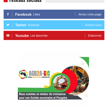
Facebook
Likes
Aimez notre page
Twitter
Suiveurs
Suivez-nous
Youtube
Les abonnés
S'abonner