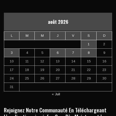
août 2026
L
M
M
J
V
S
D
1
2
3
4
5
6
7
8
9
10
11
12
13
14
15
16
17
18
19
20
21
22
23
24
25
26
27
28
29
30
31
« Juil
Rejoignez Notre Communauté En Téléchargeant