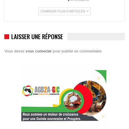
CHARGER PLUS D'ARTICLES
LAISSER UNE RÉPONSE
Vous devez
vous connecter
pour publier un commentaire.