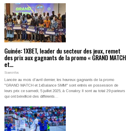
Guinée: 1XBET, leader du secteur des jeux, remet
des prix aux gagnants de la promo « GRAND MATCH
et…
Siaminfos
Lancée au mois d'avril dernier, les heureux gagnants de la promo
"GRAND MATCH et 1xBalance SMM" sont entrés en possession de
leurs prix ce samedi, 5 juillet 2025, à Conakry. Il sont au total 29 parieurs
qui ont bénéficié des différents…