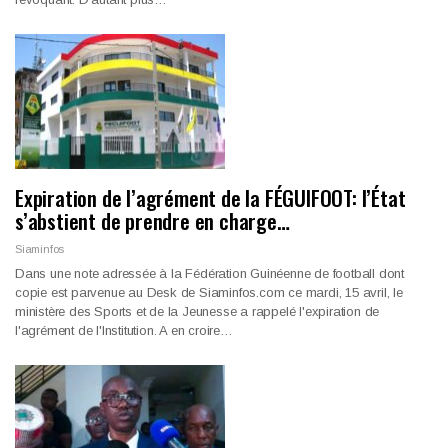
Expiration de l’agrément de la FÉGUIFOOT: l’État
s’abstient de prendre en charge…
Siaminfos
Dans une note adressée à la Fédération Guinéenne de football dont
copie est parvenue au Desk de Siaminfos.com ce mardi, 15 avril, le
ministère des Sports et de la Jeunesse a rappelé l'expiration de
l'agrément de l'Institution. A en croire…