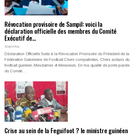
Révocation provisoire de Sampil: voici la
déclaration officielle des membres du Comité
Exécutif de…
Siaminfos
Déclaration Officielle Suite à la Révocation Provisoire du Président de la
Fédération Guinéenne de Football Chers compatriotes, Chers acteurs du
football guinéen, Mesdames et Messieurs, En ma qualité de porte-parole
du Comité…
Crise au sein de la Feguifoot ? le ministre guinéen