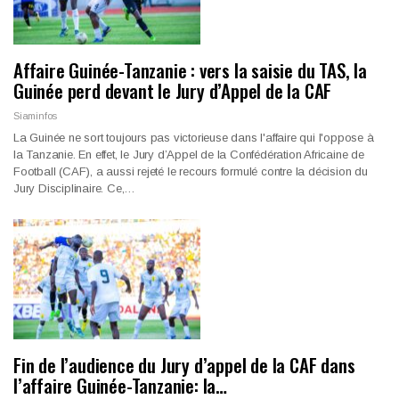
Affaire Guinée-Tanzanie : vers la saisie du TAS, la
Guinée perd devant le Jury d’Appel de la CAF
Siaminfos
La Guinée ne sort toujours pas victorieuse dans l'affaire qui l'oppose à
la Tanzanie. En effet, le Jury d’Appel de la Confédération Africaine de
Football (CAF), a aussi rejeté le recours formulé contre la décision du
Jury Disciplinaire. Ce,…
Fin de l’audience du Jury d’appel de la CAF dans
l’affaire Guinée-Tanzanie: la…