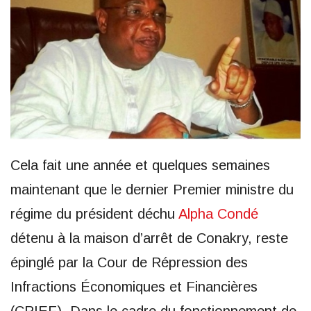
Cela fait une année et quelques semaines
maintenant que le dernier Premier ministre du
régime du président déchu
Alpha Condé
détenu à la maison d’arrêt de Conakry, reste
épinglé par la Cour de Répression des
Infractions Économiques et Financières