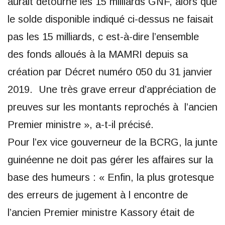
aurait détourné les 15 milliards GNF, alors que
le solde disponible indiqué ci-dessus ne faisait
pas les 15 milliards, c est-à-dire l’ensemble
des fonds alloués à la MAMRI depuis sa
création par Décret numéro 050 du 31 janvier
2019. Une très grave erreur d’appréciation de
preuves sur les montants reprochés à l’ancien
Premier ministre », a-t-il précisé.
Pour l’ex vice gouverneur de la BCRG, la junte
guinéenne ne doit pas gérer les affaires sur la
base des humeurs : « Enfin, la plus grotesque
des erreurs de jugement à l encontre de
l’ancien Premier ministre Kassory était de