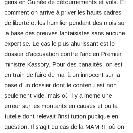
gens en Guinée de détournements et vols. Et
comment on arrive à priver les hauts cadres
de liberté et les humilier pendant des mois sur
la base des preuves fantaisistes sans aucune
expertise. Le cas le plus ahurissant est le
dossier d’accusation contre l’ancien Premier
ministre Kassory. Pour des banalités, on est
en train de faire du mal à un innocent sur la
base d’un dossier dont le contenu est non
seulement vide, mais où il y a meme une
erreur sur les montants en causes et ou la
tutelle dont relevait l’institution publique en
question. Il s’agit du cas de la MAMRI, où on