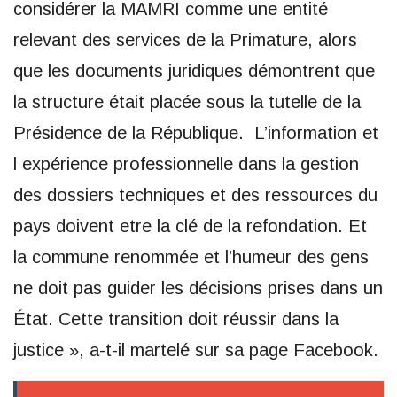
considérer la MAMRI comme une entité
relevant des services de la Primature, alors
que les documents juridiques démontrent que
la structure était placée sous la tutelle de la
Présidence de la République. L’information et
l expérience professionnelle dans la gestion
des dossiers techniques et des ressources du
pays doivent etre la clé de la refondation. Et
la commune renommée et l’humeur des gens
ne doit pas guider les décisions prises dans un
État. Cette transition doit réussir dans la
justice », a-t-il martelé sur sa page Facebook.