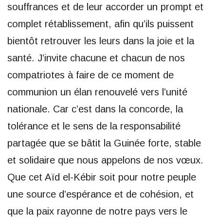
souffrances et de leur accorder un prompt et
complet rétablissement, afin qu’ils puissent
bientôt retrouver les leurs dans la joie et la
santé. J’invite chacune et chacun de nos
compatriotes à faire de ce moment de
communion un élan renouvelé vers l’unité
nationale. Car c’est dans la concorde, la
tolérance et le sens de la responsabilité
partagée que se bâtit la Guinée forte, stable
et solidaire que nous appelons de nos vœux.
Que cet Aïd el-Kébir soit pour notre peuple
une source d’espérance et de cohésion, et
que la paix rayonne de notre pays vers le