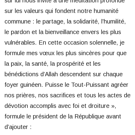
sur lui nous invite à une méditation profonde
sur les valeurs qui fondent notre humanité
commune : le partage, la solidarité, l’humilité,
le pardon et la bienveillance envers les plus
vulnérables. En cette occasion solennelle, je
formule mes vœux les plus sincères pour que
la paix, la santé, la prospérité et les
bénédictions d’Allah descendent sur chaque
foyer guinéen. Puisse le Tout-Puissant agréer
nos prières, nos sacrifices et tous les actes de
dévotion accomplis avec foi et droiture »,
formule le président de la République avant
d’ajouter :