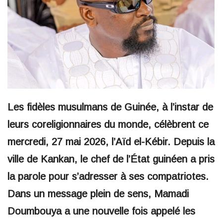
Les fidèles musulmans de Guinée, à l’instar de
leurs coreligionnaires du monde, célèbrent ce
mercredi, 27 mai 2026, l’Aïd el-Kébir. Depuis la
ville de Kankan, le chef de l’État guinéen a pris
la parole pour s’adresser à ses compatriotes.
Dans un message plein de sens, Mamadi
Doumbouya a une nouvelle fois appelé les