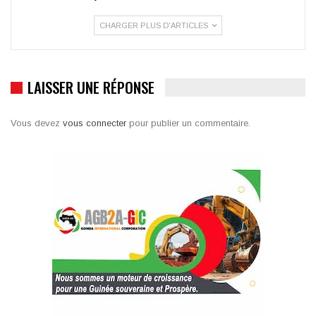
CHARGER PLUS D'ARTICLES
LAISSER UNE RÉPONSE
Vous devez
vous connecter
pour publier un commentaire.