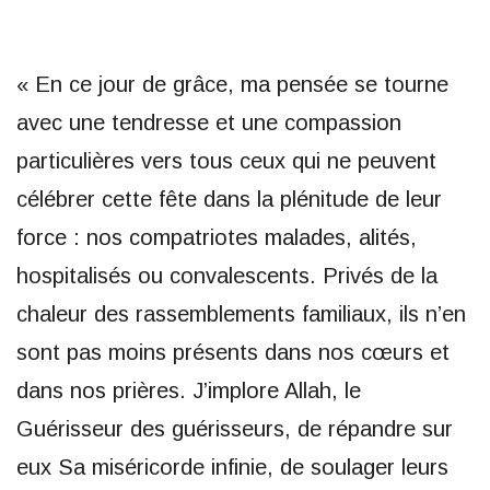
« En ce jour de grâce, ma pensée se tourne
avec une tendresse et une compassion
particulières vers tous ceux qui ne peuvent
célébrer cette fête dans la plénitude de leur
force : nos compatriotes malades, alités,
hospitalisés ou convalescents. Privés de la
chaleur des rassemblements familiaux, ils n’en
sont pas moins présents dans nos cœurs et
dans nos prières. J’implore Allah, le
Guérisseur des guérisseurs, de répandre sur
eux Sa miséricorde infinie, de soulager leurs