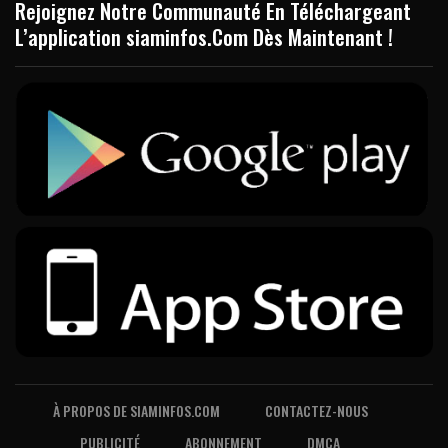
Rejoignez Notre Communauté En Téléchargeant
L’application siaminfos.Com Dès Maintenant !
À PROPOS DE SIAMINFOS.COM
CONTACTEZ-NOUS
PUBLICITÉ
ABONNEMENT
DMCA