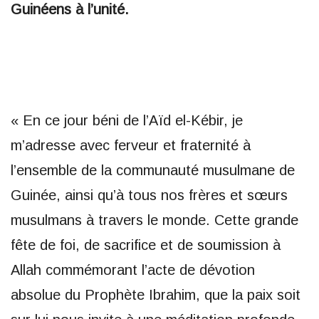
Guinéens à l’unité.
« En ce jour béni de l’Aïd el-Kébir, je
m’adresse avec ferveur et fraternité à
l’ensemble de la communauté musulmane de
Guinée, ainsi qu’à tous nos frères et sœurs
musulmans à travers le monde. Cette grande
fête de foi, de sacrifice et de soumission à
Allah commémorant l’acte de dévotion
absolue du Prophète Ibrahim, que la paix soit