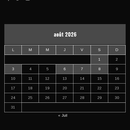
août 2026
L
M
M
J
V
S
D
1
2
3
4
5
6
7
8
9
10
11
12
13
14
15
16
17
18
19
20
21
22
23
24
25
26
27
28
29
30
31
« Juil