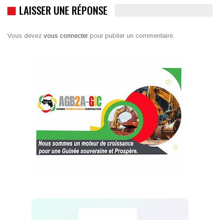
LAISSER UNE RÉPONSE
Vous devez
vous connecter
pour publier un commentaire.