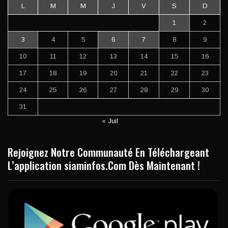
L
M
M
J
V
S
D
1
2
3
4
5
6
7
8
9
10
11
12
13
14
15
16
17
18
19
20
21
22
23
24
25
26
27
28
29
30
31
« Juil
Rejoignez Notre Communauté En Téléchargeant
L’application siaminfos.Com Dès Maintenant !