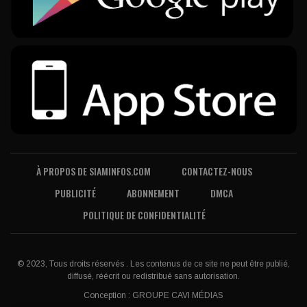
À PROPOS DE SIAMINFOS.COM
CONTACTEZ-NOUS
PUBLICITÉ
ABONNEMENT
DMCA
POLITIQUE DE CONFIDENTIALITÉ
© 2023, Tous droits réservés . Les contenus de ce site ne peut être publié,
diffusé, réécrit ou redistribué sans autorisation.
Conception :
GROUPE CAVI MÉDIAS