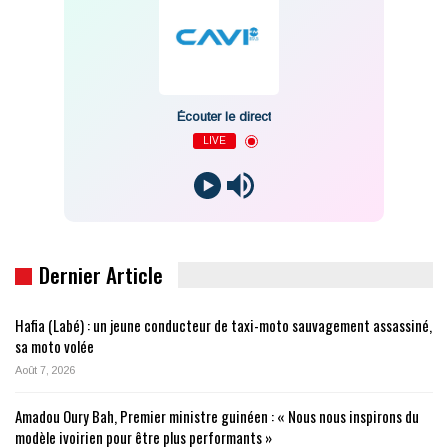
Écouter le direct
LIVE
Dernier Article
Hafia (Labé) : un jeune conducteur de taxi-moto sauvagement assassiné,
sa moto volée
Août 7, 2026
Amadou Oury Bah, Premier ministre guinéen : « Nous nous inspirons du
modèle ivoirien pour être plus performants »