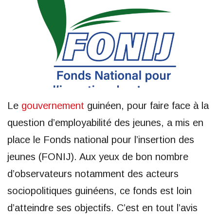
Le
gouvernement
guinéen, pour faire face à la
question d’employabilité des jeunes, a mis en
place le Fonds national pour l’insertion des
jeunes (FONIJ). Aux yeux de bon nombre
d’observateurs notamment des acteurs
sociopolitiques guinéens, ce fonds est loin
d’atteindre ses objectifs. C’est en tout l’avis