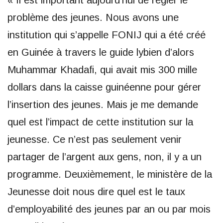
« Il est important aujourd’hui de régler le
problème des jeunes. Nous avons une
institution qui s’appelle FONIJ qui a été créé
en Guinée à travers le guide lybien d’alors
Muhammar Khadafi, qui avait mis 300 mille
dollars dans la caisse guinéenne pour gérer
l’insertion des jeunes. Mais je me demande
quel est l’impact de cette institution sur la
jeunesse. Ce n’est pas seulement venir
partager de l’argent aux gens, non, il y a un
programme. Deuxièmement, le ministère de la
Jeunesse doit nous dire quel est le taux
d’employabilité des jeunes par an ou par mois