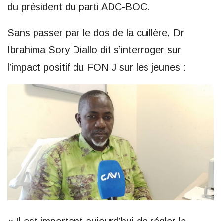
du président du parti ADC-BOC.
Sans passer par le dos de la cuillère, Dr
Ibrahima Sory Diallo dit s’interroger sur
l’impact positif du FONIJ sur les jeunes :