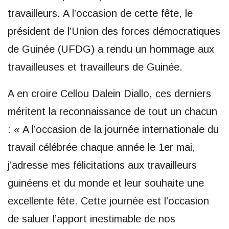
travailleurs. A l’occasion de cette fête, le
président de l’Union des forces démocratiques
de Guinée (UFDG) a rendu un hommage aux
travailleuses et travailleurs de Guinée.
A en croire Cellou Dalein Diallo, ces derniers
méritent la reconnaissance de tout un chacun
: « A l’occasion de la journée internationale du
travail célébrée chaque année le 1er mai,
j’adresse mes félicitations aux travailleurs
guinéens et du monde et leur souhaite une
excellente fête. Cette journée est l’occasion
de saluer l’apport inestimable de nos