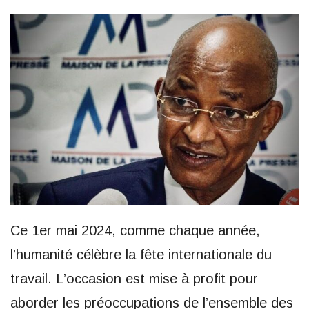
Ce 1er mai 2024, comme chaque année,
l’humanité célèbre la fête internationale du
travail. L’occasion est mise à profit pour
aborder les préoccupations de l’ensemble des