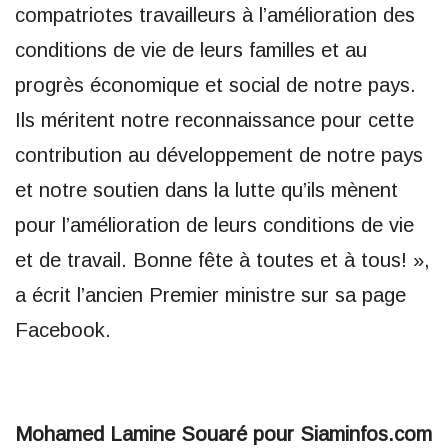
compatriotes travailleurs à l’amélioration des
conditions de vie de leurs familles et au
progrès économique et social de notre pays.
Ils méritent notre reconnaissance pour cette
contribution au développement de notre pays
et notre soutien dans la lutte qu’ils mènent
pour l’amélioration de leurs conditions de vie
et de travail. Bonne fête à toutes et à tous! »,
a écrit l’ancien Premier ministre sur sa page
Facebook.
Mohamed Lamine Souaré pour Siaminfos.com