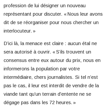
profession de lui désigner un nouveau
représentant pour discuter. « Nous leur avons
dit de se réorganiser pour nous chercher un
interlocuteur. »
D’ici là, la menace est claire : aucun étal ne
sera autorisé à ouvrir. « S’ils trouvent un
consensus entre eux autour du prix, nous en
informerons la population par votre
intermédiaire, chers journalistes. Si tel n’est
pas le cas, il leur est interdit de vendre de la
viande tant qu’un terrain d’entente ne se
dégage pas dans les 72 heures. »