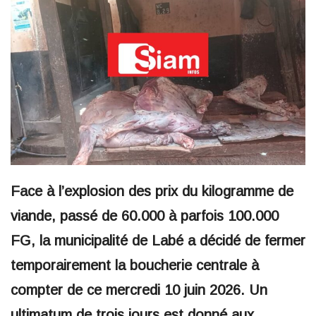
Face à l’explosion des prix du kilogramme de
viande, passé de 60.000 à parfois 100.000
FG, la municipalité de Labé a décidé de fermer
temporairement la boucherie centrale à
compter de ce mercredi 10 juin 2026. Un
ultimatum de trois jours est donné aux