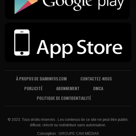
À PROPOS DE SIAMINFOS.COM
CONTACTEZ-NOUS
PUBLICITÉ
ABONNEMENT
DMCA
POLITIQUE DE CONFIDENTIALITÉ
© 2023, Tous droits réservés . Les contenus de ce site ne peut être publié,
diffusé, réécrit ou redistribué sans autorisation.
Conception :
GROUPE CAVI MÉDIAS