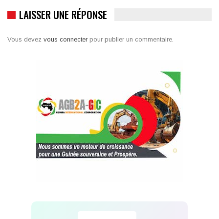
LAISSER UNE RÉPONSE
Vous devez
vous connecter
pour publier un commentaire.