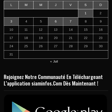
L
M
M
J
V
S
D
1
2
3
4
5
6
7
8
9
10
11
12
13
14
15
16
17
18
19
20
21
22
23
24
25
26
27
28
29
30
31
« Juil
Rejoignez Notre Communauté En Téléchargeant
L’application siaminfos.Com Dès Maintenant !