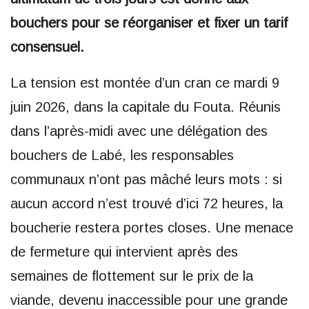
bouchers pour se réorganiser et fixer un tarif
consensuel.
La tension est montée d’un cran ce mardi 9
juin 2026, dans la capitale du Fouta. Réunis
dans l’après-midi avec une délégation des
bouchers de Labé, les responsables
communaux n’ont pas mâché leurs mots : si
aucun accord n’est trouvé d’ici 72 heures, la
boucherie restera portes closes. Une menace
de fermeture qui intervient après des
semaines de flottement sur le prix de la
viande, devenu inaccessible pour une grande