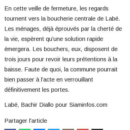
En cette veille de fermeture, les regards
tournent vers la boucherie centrale de Labé.
Les ménages, déjà éprouvés par la cherté de
la vie, espèrent qu’une solution rapide
émergera. Les bouchers, eux, disposent de
trois jours pour revoir leurs prétentions à la
baisse. Faute de quoi, la commune pourrait
bien passer à l’acte en verrouillant
définitivement les portes.
Labé, Bachir Diallo pour Siaminfos.com
Partager l'article