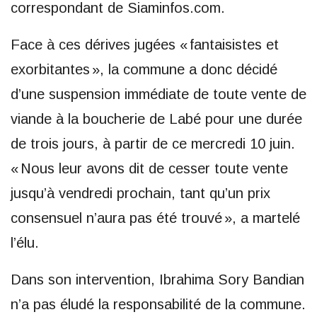
correspondant de Siaminfos.com.
Face à ces dérives jugées « fantaisistes et
exorbitantes », la commune a donc décidé
d’une suspension immédiate de toute vente de
viande à la boucherie de Labé pour une durée
de trois jours, à partir de ce mercredi 10 juin.
« Nous leur avons dit de cesser toute vente
jusqu’à vendredi prochain, tant qu’un prix
consensuel n’aura pas été trouvé », a martelé
l’élu.
Dans son intervention, Ibrahima Sory Bandian
n’a pas éludé la responsabilité de la commune.