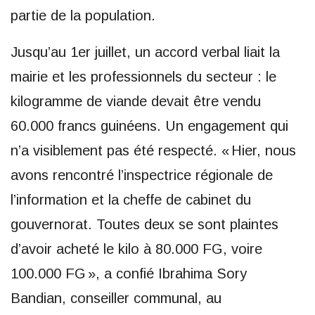
partie de la population.
Jusqu’au 1er juillet, un accord verbal liait la
mairie et les professionnels du secteur : le
kilogramme de viande devait être vendu
60.000 francs guinéens. Un engagement qui
n’a visiblement pas été respecté. « Hier, nous
avons rencontré l’inspectrice régionale de
l’information et la cheffe de cabinet du
gouvernorat. Toutes deux se sont plaintes
d’avoir acheté le kilo à 80.000 FG, voire
100.000 FG », a confié Ibrahima Sory
Bandian, conseiller communal, au