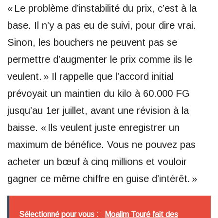
« Le problème d’instabilité du prix, c’est à la
base. Il n’y a pas eu de suivi, pour dire vrai.
Sinon, les bouchers ne peuvent pas se
permettre d’augmenter le prix comme ils le
veulent. » Il rappelle que l’accord initial
prévoyait un maintien du kilo à 60.000 FG
jusqu’au 1er juillet, avant une révision à la
baisse. « Ils veulent juste enregistrer un
maximum de bénéfice. Vous ne pouvez pas
acheter un bœuf à cinq millions et vouloir
gagner ce même chiffre en guise d’intérêt. »
Sélectionné pour vous :
Moalim Touré fait des