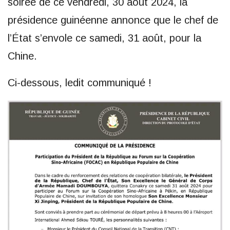
soirée de ce vendredi, 30 août 2024, la
présidence guinéenne annonce que le chef de
l’État s’envole ce samedi, 31 août, pour la
Chine.
Ci-dessous, ledit communiqué !