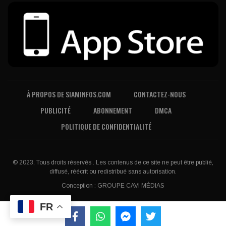
À PROPOS DE SIAMINFOS.COM
CONTACTEZ-NOUS
PUBLICITÉ
ABONNEMENT
DMCA
POLITIQUE DE CONFIDENTIALITÉ
© 2023, Tous droits réservés . Les contenus de ce site ne peut être publié,
diffusé, réécrit ou redistribué sans autorisation.
Conception :
GROUPE CAVI MÉDIAS
FR