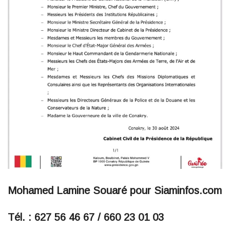
Mohamed Lamine Souaré pour Siaminfos.com
Tél. : 627 56 46 67 / 660 23 01 03