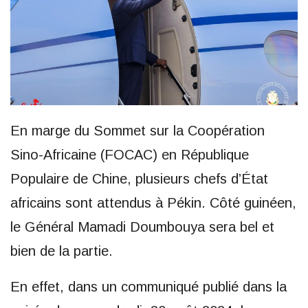
En marge du Sommet sur la Coopération
Sino-Africaine (FOCAC) en République
Populaire de Chine, plusieurs chefs d’État
africains sont attendus à Pékin. Côté guinéen,
le Général Mamadi Doumbouya sera bel et
bien de la partie.
En effet, dans un communiqué publié dans la