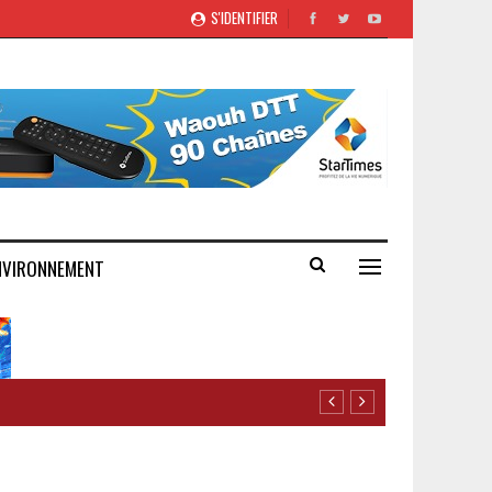
S'IDENTIFIER
NVIRONNEMENT