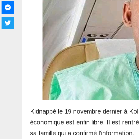
Kidnappé le 19 novembre dernier à Kol
économique est enfin libre. Il est rentré
sa famille qui a confirmé l’information.