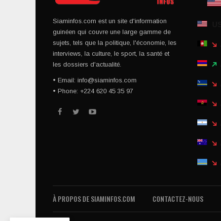
Siaminfos.com est un site d'information
U
guinéen qui couvre une large gamme de
sujets, tels que la politique, l'économie, les
interviews, la culture, le sport, la santé et
les dossiers d'actualité.
• Email: info@siaminfos.com
• Phone: +224 620 45 35 97
À PROPOS DE SIAMINFOS.COM
CONTACTEZ-NOUS