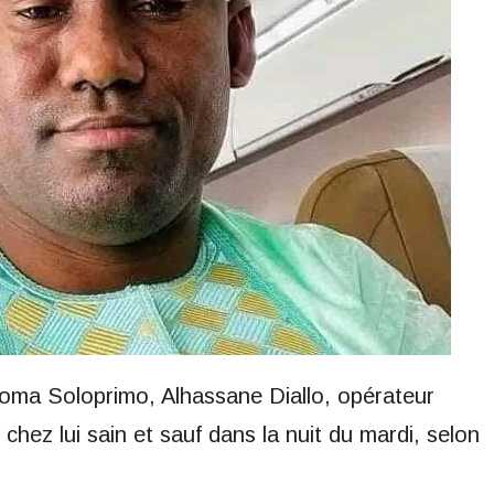
oma Soloprimo, Alhassane Diallo, opérateur
 chez lui sain et sauf dans la nuit du mardi, selon