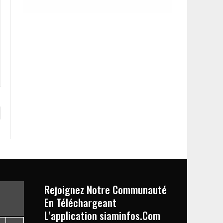
Rejoignez Notre Communauté
En Téléchargeant
L’application siaminfos.Com