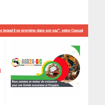
ec lequel il se promène dans son sac", selon Gaoual