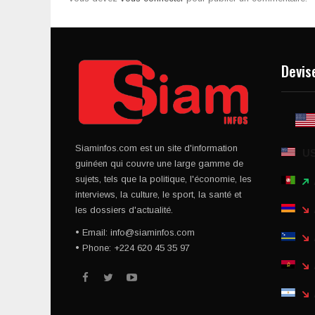
Devis
Siaminfos.com est un site d'information
U
guinéen qui couvre une large gamme de
sujets, tels que la politique, l'économie, les
interviews, la culture, le sport, la santé et
les dossiers d'actualité.
• Email: info@siaminfos.com
• Phone: +224 620 45 35 97