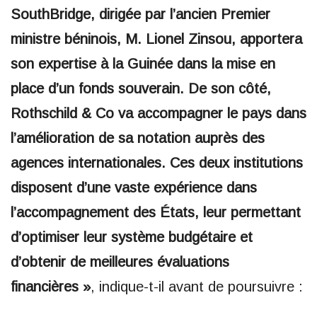
SouthBridge, dirigée par l’ancien Premier
ministre béninois, M. Lionel Zinsou, apportera
son expertise à la Guinée dans la mise en
place d’un fonds souverain. De son côté,
Rothschild & Co va accompagner le pays dans
l’amélioration de sa notation auprès des
agences internationales. Ces deux institutions
disposent d’une vaste expérience dans
l’accompagnement des États, leur permettant
d’optimiser leur système budgétaire et
d’obtenir de meilleures évaluations
financières »
, indique-t-il avant de poursuivre :