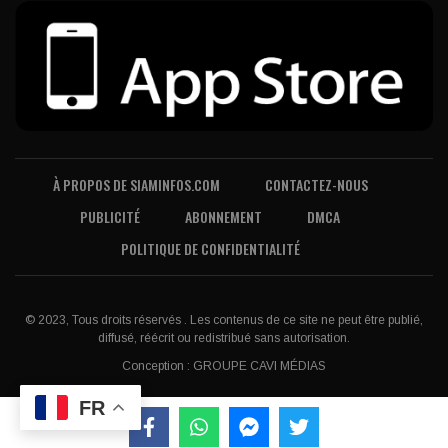
À PROPOS DE SIAMINFOS.COM
CONTACTEZ-NOUS
PUBLICITÉ
ABONNEMENT
DMCA
POLITIQUE DE CONFIDENTIALITÉ
© 2023, Tous droits réservés . Les contenus de ce site ne peut être publié,
diffusé, réécrit ou redistribué sans autorisation.
Conception :
GROUPE CAVI MÉDIAS
FR