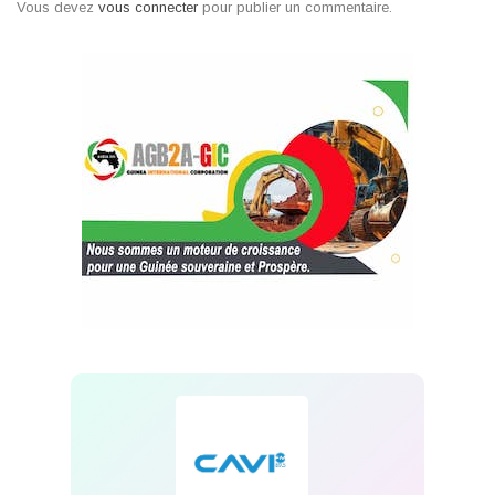
Vous devez
vous connecter
pour publier un commentaire.