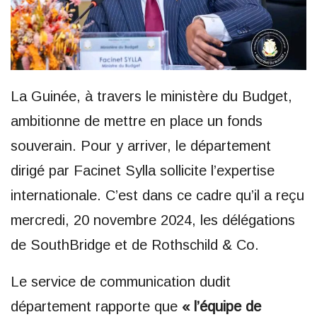
La Guinée, à travers le ministère du Budget,
ambitionne de mettre en place un fonds
souverain. Pour y arriver, le département
dirigé par Facinet Sylla sollicite l’expertise
internationale. C’est dans ce cadre qu’il a reçu
mercredi, 20 novembre 2024, les délégations
de SouthBridge et de Rothschild & Co.
Le service de communication dudit
département rapporte que
« l’équipe de