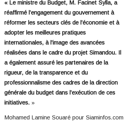
« Le ministre du Budget, M. Facinet Sylla, a
réaffirmé l’engagement du gouvernement à
réformer les secteurs clés de l’économie et à
adopter les meilleures pratiques
internationales, à l’image des avancées
réalisées dans le cadre du projet Simandou. Il
a également assuré les partenaires de la
rigueur, de la transparence et du
professionnalisme des cadres de la direction
générale du budget dans l’exécution de ces
initiatives.
»
Mohamed Lamine Souaré pour Siaminfos.com