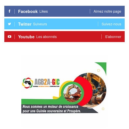
Facebook
Likes
Aimez notre page
Twitter
Suiveurs
Suivez-nous
Youtube
Les abonnés
S'abonner