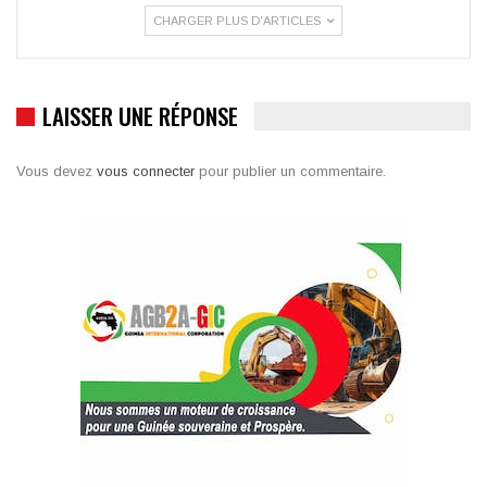
CHARGER PLUS D'ARTICLES
LAISSER UNE RÉPONSE
Vous devez
vous connecter
pour publier un commentaire.