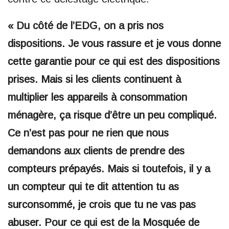
« Du côté de l’EDG, on a pris nos
dispositions. Je vous rassure et je vous donne
cette garantie pour ce qui est des dispositions
prises. Mais si les clients continuent à
multiplier les appareils à consommation
ménagère, ça risque d’être un peu compliqué.
Ce n’est pas pour ne rien que nous
demandons aux clients de prendre des
compteurs prépayés. Mais si toutefois, il y a
un compteur qui te dit attention tu as
surconsommé, je crois que tu ne vas pas
abuser. Pour ce qui est de la Mosquée de