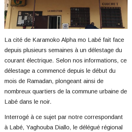
La cité de Karamoko Alpha mo Labé fait face
depuis plusieurs semaines à un délestage du
courant électrique. Selon nos informations, ce
délestage a commencé depuis le début du
mois de Ramadan, plongeant ainsi de
nombreux quartiers de la commune urbaine de
Labé dans le noir.
Interrogé à ce sujet par notre correspondant
à Labé, Yaghouba Diallo, le délégué régional