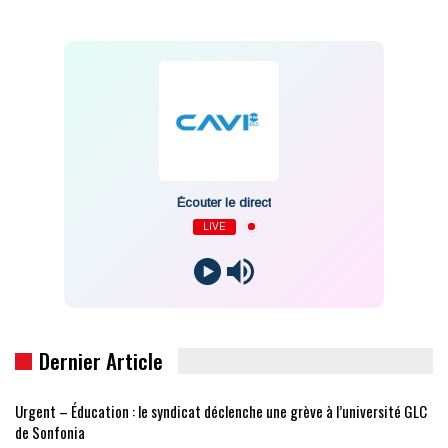
Écouter le direct
LIVE
Dernier Article
Urgent – Éducation : le syndicat déclenche une grève à l’université GLC
de Sonfonia