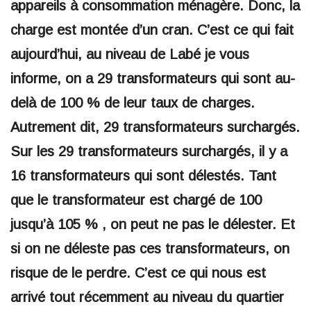
appareils à consommation ménagère. Donc, la
charge est montée d’un cran. C’est ce qui fait
aujourd’hui, au niveau de Labé je vous
informe, on a 29 transformateurs qui sont au-
delà de 100 % de leur taux de charges.
Autrement dit, 29 transformateurs surchargés.
Sur les 29 transformateurs surchargés, il y a
16 transformateurs qui sont délestés. Tant
que le transformateur est chargé de 100
jusqu’à 105 % , on peut ne pas le délester. Et
si on ne déleste pas ces transformateurs, on
risque de le perdre. C’est ce qui nous est
arrivé tout récemment au niveau du quartier