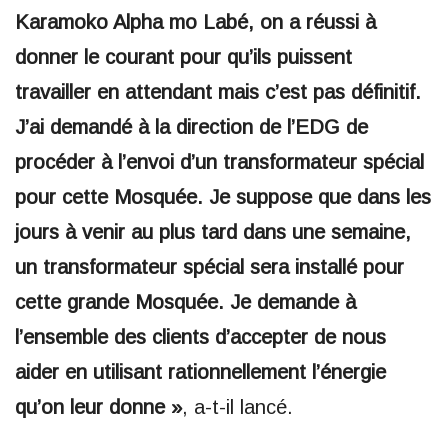
Karamoko Alpha mo Labé, on a réussi à
donner le courant pour qu’ils puissent
travailler en attendant mais c’est pas définitif.
J’ai demandé à la direction de l’EDG de
procéder à l’envoi d’un transformateur spécial
pour cette Mosquée. Je suppose que dans les
jours à venir au plus tard dans une semaine,
un transformateur spécial sera installé pour
cette grande Mosquée. Je demande à
l’ensemble des clients d’accepter de nous
aider en utilisant rationnellement l’énergie
qu’on leur donne »
, a-t-il lancé.