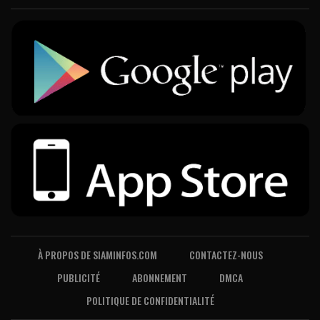
À PROPOS DE SIAMINFOS.COM
CONTACTEZ-NOUS
PUBLICITÉ
ABONNEMENT
DMCA
POLITIQUE DE CONFIDENTIALITÉ