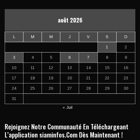
août 2026
L
M
M
J
V
S
D
1
2
3
4
5
6
7
8
9
10
11
12
13
14
15
16
17
18
19
20
21
22
23
24
25
26
27
28
29
30
31
« Juil
Rejoignez Notre Communauté En Téléchargeant
L’application siaminfos.Com Dès Maintenant !