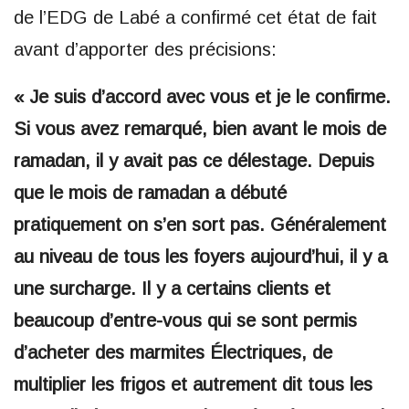
de l’EDG de Labé a confirmé cet état de fait
avant d’apporter des précisions:
« Je suis d’accord avec vous et je le confirme.
Si vous avez remarqué, bien avant le mois de
ramadan, il y avait pas ce délestage. Depuis
que le mois de ramadan a débuté
pratiquement on s’en sort pas. Généralement
au niveau de tous les foyers aujourd’hui, il y a
une surcharge. Il y a certains clients et
beaucoup d’entre-vous qui se sont permis
d’acheter des marmites Électriques, de
multiplier les frigos et autrement dit tous les