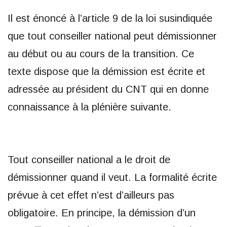
Il est énoncé à l’article 9 de la loi susindiquée
que tout conseiller national peut démissionner
au début ou au cours de la transition. Ce
texte dispose que la démission est écrite et
adressée au président du CNT qui en donne
connaissance à la plénière suivante.
Tout conseiller national a le droit de
démissionner quand il veut. La formalité écrite
prévue à cet effet n’est d’ailleurs pas
obligatoire. En principe, la démission d’un