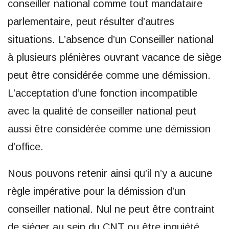
conseiller national comme tout mandataire
parlementaire, peut résulter d’autres
situations. L’absence d’un Conseiller national
à plusieurs plénières ouvrant vacance de siège
peut être considérée comme une démission.
L’acceptation d’une fonction incompatible
avec la qualité de conseiller national peut
aussi être considérée comme une démission
d’office.
Nous pouvons retenir ainsi qu’il n’y a aucune
règle impérative pour la démission d’un
conseiller national. Nul ne peut être contraint
de siéger au sein du CNT ou être inquiété