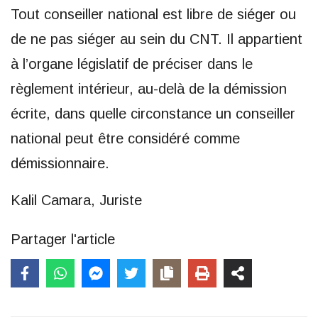
Tout conseiller national est libre de siéger ou
de ne pas siéger au sein du CNT. Il appartient
à l’organe législatif de préciser dans le
règlement intérieur, au-delà de la démission
écrite, dans quelle circonstance un conseiller
national peut être considéré comme
démissionnaire.
Kalil Camara, Juriste
Partager l'article