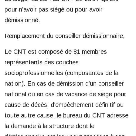
pour n’avoir pas siégé ou pour avoir
démissionné.
Remplacement du conseiller démissionnaire,
Le CNT est composé de 81 membres
représentants des couches
socioprofessionnelles (composantes de la
nation). En cas de démission d’un conseiller
national ou en cas de vacance de siège pour
cause de décès, d’empêchement définitif ou
toute autre cause, le bureau du CNT adresse
la demande à la structure dont le