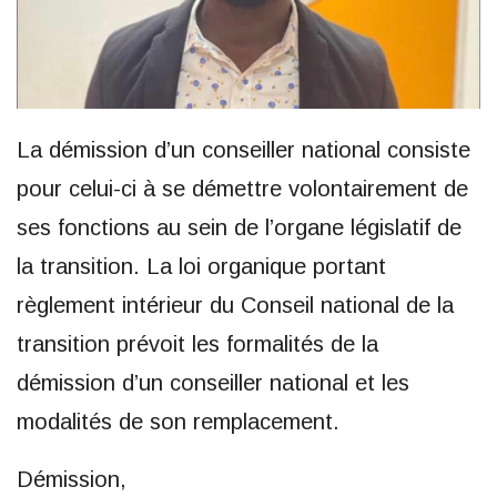
La démission d’un conseiller national consiste
pour celui-ci à se démettre volontairement de
ses fonctions au sein de l’organe législatif de
la transition. La loi organique portant
règlement intérieur du Conseil national de la
transition prévoit les formalités de la
démission d’un conseiller national et les
modalités de son remplacement.
Démission,