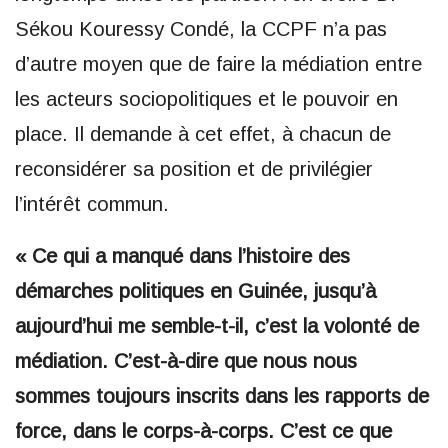
Sékou Kouressy Condé, la CCPF n’a pas
d’autre moyen que de faire la médiation entre
les acteurs sociopolitiques et le pouvoir en
place. Il demande à cet effet, à chacun de
reconsidérer sa position et de privilégier
l’intérêt commun.
« Ce qui a manqué dans l’histoire des
démarches politiques en Guinée, jusqu’à
aujourd’hui me semble-t-il, c’est la volonté de
médiation. C’est-à-dire que nous nous
sommes toujours inscrits dans les rapports de
force, dans le corps-à-corps. C’est ce que