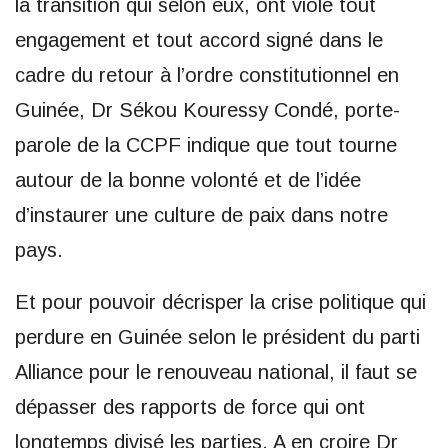
la transition qui selon eux, ont violé tout
engagement et tout accord signé dans le
cadre du retour à l’ordre constitutionnel en
Guinée, Dr Sékou Kouressy Condé, porte-
parole de la CCPF indique que tout tourne
autour de la bonne volonté et de l’idée
d’instaurer une culture de paix dans notre
pays.
Et pour pouvoir décrisper la crise politique qui
perdure en Guinée selon le président du parti
Alliance pour le renouveau national, il faut se
dépasser des rapports de force qui ont
longtemps divisé les parties. A en croire Dr