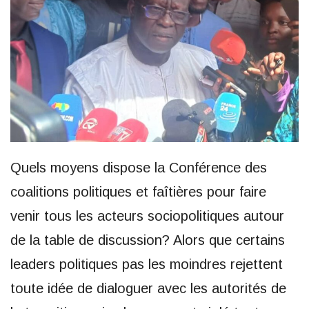
Quels moyens dispose la Conférence des
coalitions politiques et faîtières pour faire
venir tous les acteurs sociopolitiques autour
de la table de discussion? Alors que certains
leaders politiques pas les moindres rejettent
toute idée de dialoguer avec les autorités de