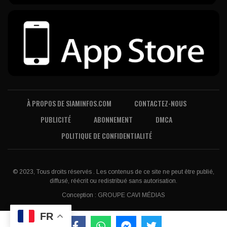
À PROPOS DE SIAMINFOS.COM
CONTACTEZ-NOUS
PUBLICITÉ
ABONNEMENT
DMCA
POLITIQUE DE CONFIDENTIALITÉ
© 2023, Tous droits réservés . Les contenus de ce site ne peut être publié,
diffusé, réécrit ou redistribué sans autorisation.
Conception :
GROUPE CAVI MÉDIAS
FR