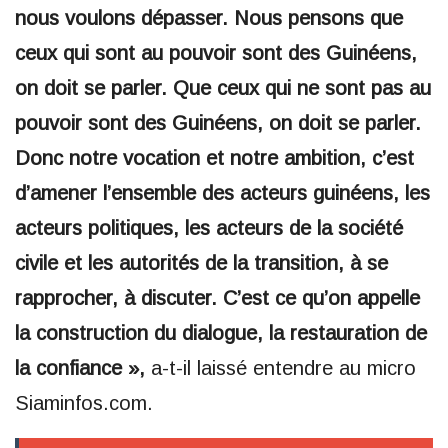
nous voulons dépasser. Nous pensons que
ceux qui sont au pouvoir sont des Guinéens,
on doit se parler. Que ceux qui ne sont pas au
pouvoir sont des Guinéens, on doit se parler.
Donc notre vocation et notre ambition, c’est
d’amener l’ensemble des acteurs guinéens, les
acteurs politiques, les acteurs de la société
civile et les autorités de la transition, à se
rapprocher, à discuter. C’est ce qu’on appelle
la construction du dialogue, la restauration de
la confiance »,
a-t-il laissé entendre au micro
Siaminfos.com.