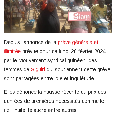
Depuis l’annonce de la
grève générale et
illimitée
prévue pour ce lundi 26 février 2024
par le Mouvement syndical guinéen, des
femmes de
Siguiri
qui soutiennent cette grève
sont partagées entre joie et inquiétude.
Elles dénonce la hausse récente du prix des
denrées de premières nécessités comme le
riz, l’huile, le sucre entre autres.