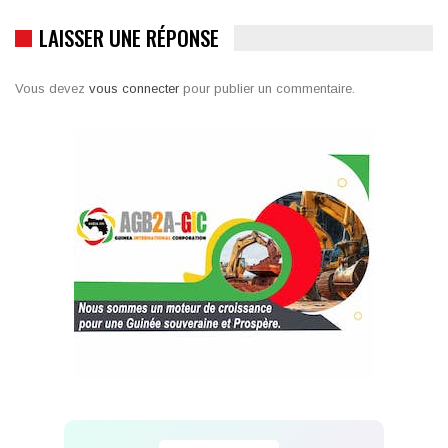
LAISSER UNE RÉPONSE
Vous devez
vous connecter
pour publier un commentaire.