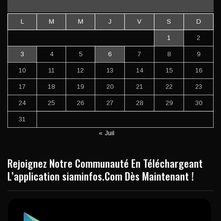
L
M
M
J
V
S
D
1
2
3
4
5
6
7
8
9
10
11
12
13
14
15
16
17
18
19
20
21
22
23
24
25
26
27
28
29
30
31
« Juil
Rejoignez Notre Communauté En Téléchargeant
L’application siaminfos.Com Dès Maintenant !