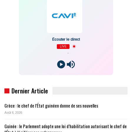
Écouter le direct
LIVE
-
Dernier Article
Grèce : le chef de l’État guinéen donne de ses nouvelles
Août 6, 2026
Guinée : le Parlement adopte une loi d’habilitation autorisant le chef de