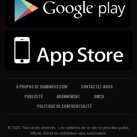
À PROPOS DE SIAMINFOS.COM
CONTACTEZ-NOUS
PUBLICITÉ
ABONNEMENT
DMCA
POLITIQUE DE CONFIDENTIALITÉ
© 2023, Tous droits réservés . Les contenus de ce site ne peut être publié,
diffusé, réécrit ou redistribué sans autorisation.