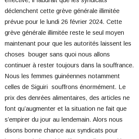
effective, il faudrait que les syndicats
déclenchent cette grève générale illimitée
prévue pour le lundi 26 février 2024. Cette
grève générale illimitée reste le seul moyen
maintenant pour que les autorités laissent les
choses bouger sans quoi nous allons
continuer à rester toujours dans la souffrance.
Nous les femmes guinéennes notamment
celles de Siguiri souffrons énormément. Le
prix des denrées alimentaires, des articles ne
font qu’augmenter et la situation ne fait que
s’empirer du jour au lendemain. Alors nous
disons bonne chance aux syndicats pour