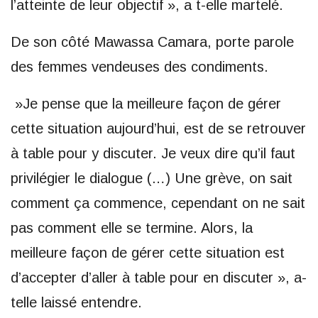
l’atteinte de leur objectif », a t-elle martelé.
De son côté Mawassa Camara, porte parole
des femmes vendeuses des condiments.
»Je pense que la meilleure façon de gérer
cette situation aujourd’hui, est de se retrouver
à table pour y discuter. Je veux dire qu’il faut
privilégier le dialogue (…) Une grève, on sait
comment ça commence, cependant on ne sait
pas comment elle se termine. Alors, la
meilleure façon de gérer cette situation est
d’accepter d’aller à table pour en discuter », a-
telle laissé entendre.