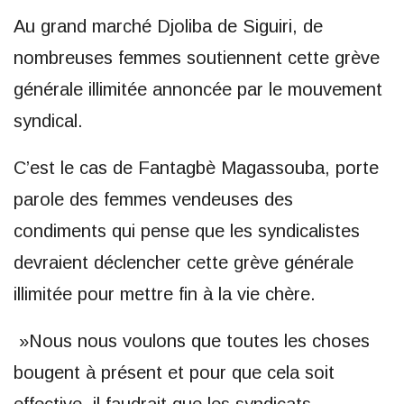
Au grand marché Djoliba de Siguiri, de
nombreuses femmes soutiennent cette grève
générale illimitée annoncée par le mouvement
syndical.
C’est le cas de Fantagbè Magassouba, porte
parole des femmes vendeuses des
condiments qui pense que les syndicalistes
devraient déclencher cette grève générale
illimitée pour mettre fin à la vie chère.
»Nous nous voulons que toutes les choses
bougent à présent et pour que cela soit