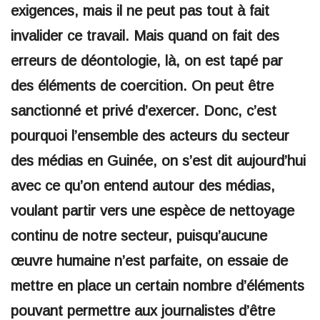
exigences, mais il ne peut pas tout à fait
invalider ce travail. Mais quand on fait des
erreurs de déontologie, là, on est tapé par
des éléments de coercition. On peut être
sanctionné et privé d’exercer. Donc, c’est
pourquoi l’ensemble des acteurs du secteur
des médias en Guinée, on s’est dit aujourd’hui
avec ce qu’on entend autour des médias,
voulant partir vers une espèce de nettoyage
continu de notre secteur, puisqu’aucune
œuvre humaine n’est parfaite, on essaie de
mettre en place un certain nombre d’éléments
pouvant permettre aux journalistes d’être