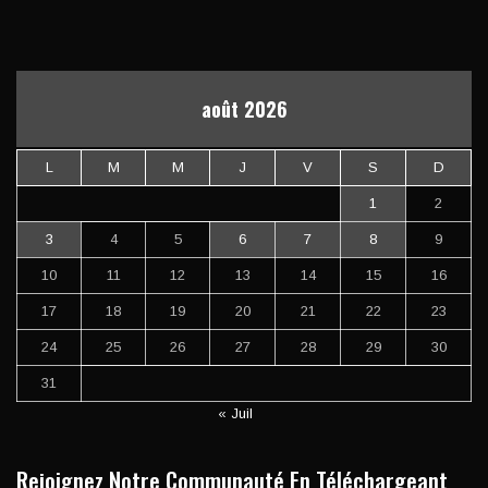
août 2026
L
M
M
J
V
S
D
1
2
3
4
5
6
7
8
9
10
11
12
13
14
15
16
17
18
19
20
21
22
23
24
25
26
27
28
29
30
31
« Juil
Rejoignez Notre Communauté En Téléchargeant