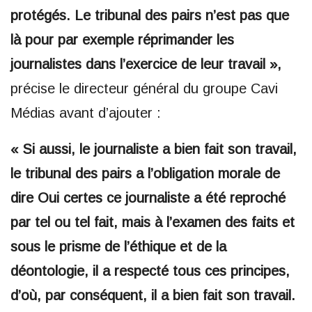
protégés. Le tribunal des pairs n’est pas que
là pour par exemple réprimander les
journalistes dans l’exercice de leur travail »,
précise le directeur général du groupe Cavi
Médias avant d’ajouter :
« Si aussi, le journaliste a bien fait son travail,
le tribunal des pairs a l’obligation morale de
dire Oui certes ce journaliste a été reproché
par tel ou tel fait, mais à l’examen des faits et
sous le prisme de l’éthique et de la
déontologie, il a respecté tous ces principes,
d’où, par conséquent, il a bien fait son travail.