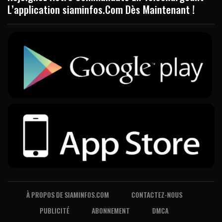
L’application siaminfos.Com Dès Maintenant !
À PROPOS DE SIAMINFOS.COM
CONTACTEZ-NOUS
PUBLICITÉ
ABONNEMENT
DMCA