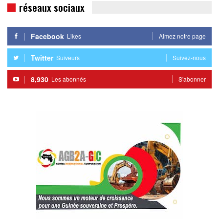
réseaux sociaux
Facebook
Likes
Aimez notre page
Twitter
Suiveurs
Suivez-nous
8,930
Les abonnés
S'abonner