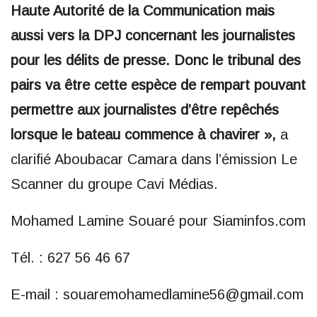
Haute Autorité de la Communication mais
aussi vers la DPJ concernant les journalistes
pour les délits de presse. Donc le tribunal des
pairs va être cette espèce de rempart pouvant
permettre aux journalistes d’être repêchés
lorsque le bateau commence à chavirer »,
a
clarifié Aboubacar Camara dans l’émission Le
Scanner du groupe Cavi Médias.
Mohamed Lamine Souaré pour Siaminfos.com
Tél. : 627 56 46 67
E-mail : souaremohamedlamine56@gmail.com