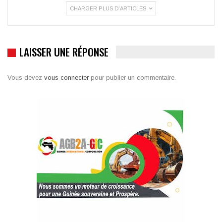
CHARGER PLUS D'ARTICLES
LAISSER UNE RÉPONSE
Vous devez
vous connecter
pour publier un commentaire.