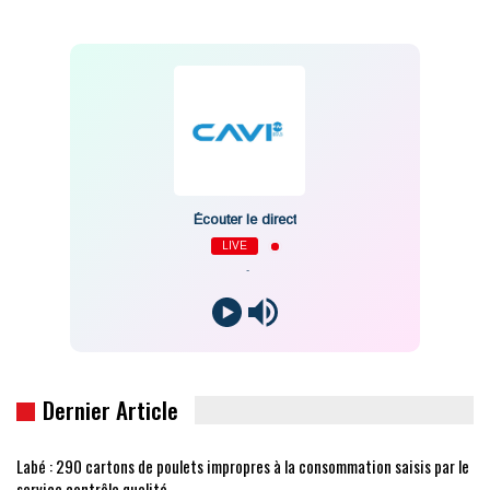
Écouter le direct
LIVE
-
Dernier Article
Labé : 290 cartons de poulets impropres à la consommation saisis par le
service contrôle qualité