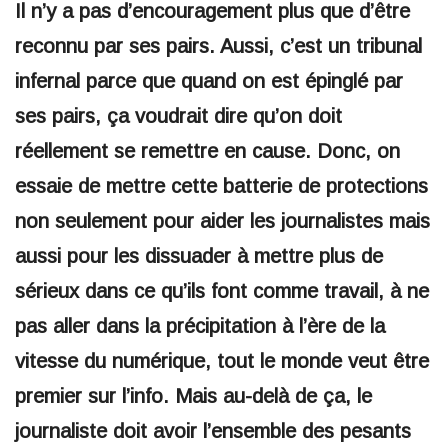
Il n’y a pas d’encouragement plus que d’être
reconnu par ses pairs. Aussi, c’est un tribunal
infernal parce que quand on est épinglé par
ses pairs, ça voudrait dire qu’on doit
réellement se remettre en cause. Donc, on
essaie de mettre cette batterie de protections
non seulement pour aider les journalistes mais
aussi pour les dissuader à mettre plus de
sérieux dans ce qu’ils font comme travail, à ne
pas aller dans la précipitation à l’ère de la
vitesse du numérique, tout le monde veut être
premier sur l’info. Mais au-delà de ça, le
journaliste doit avoir l’ensemble des pesants