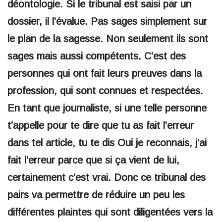
déontologie. Si le tribunal est saisi par un
dossier, il l’évalue. Pas sages simplement sur
le plan de la sagesse. Non seulement ils sont
sages mais aussi compétents. C’est des
personnes qui ont fait leurs preuves dans la
profession, qui sont connues et respectées.
En tant que journaliste, si une telle personne
t’appelle pour te dire que tu as fait l’erreur
dans tel article, tu te dis Oui je reconnais, j’ai
fait l’erreur parce que si ça vient de lui,
certainement c’est vrai. Donc ce tribunal des
pairs va permettre de réduire un peu les
différentes plaintes qui sont diligentées vers la