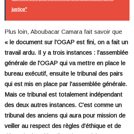
justice"
Plus loin, Aboubacar Camara fait savoir que
« le document sur l’OGAP est fini, on a fait un
travail ardu. Il y a trois instances : l’assemblée
générale de l’OGAP qui va mettre en place le
bureau exécutif, ensuite le tribunal des pairs
qui est mis en place par l’assemblée générale.
Mais ce tribunal est totalement indépendant
des deux autres instances. C’est comme un
tribunal des anciens qui aura pour mission de
veiller au respect des règles d’éthique et de