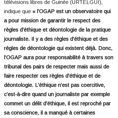
télévisions libres de Guinée (URTELGUI),
indique que
« l’OGAP est un observatoire qui
a pour mission de garantir le respect des
règles d’éthique et déontologie de la pratique
journaliste. Il y a des règles d’éthique et des
règles de déontologie qui existent déjà. Donc,
l’OGAP aura pour responsabilité à travers son
tribunal des pairs de respecter mais aussi de
faire respecter ces règles d’éthique et de
déontologie. L’éthique n’est pas coercitive,
c’est-à-dire quand un journaliste par exemple
commet un délit d’éthique, il est reproché par
sa conscience, il a manqué à certaines