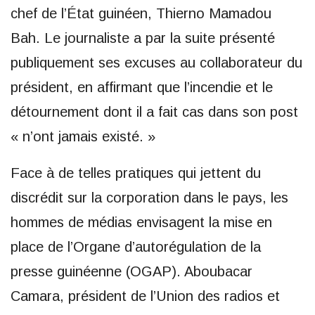
chef de l’État guinéen, Thierno Mamadou
Bah. Le journaliste a par la suite présenté
publiquement ses excuses au collaborateur du
président, en affirmant que l’incendie et le
détournement dont il a fait cas dans son post
« n’ont jamais existé. »
Face à de telles pratiques qui jettent du
discrédit sur la corporation dans le pays, les
hommes de médias envisagent la mise en
place de l’Organe d’autorégulation de la
presse guinéenne (OGAP). Aboubacar
Camara, président de l’Union des radios et