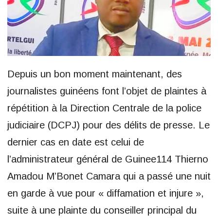
Depuis un bon moment maintenant, des
journalistes guinéens font l’objet de plaintes à
répétition à la Direction Centrale de la police
judiciaire (DCPJ) pour des délits de presse. Le
dernier cas en date est celui de
l’administrateur général de Guinee114 Thierno
Amadou M’Bonet Camara qui a passé une nuit
en garde à vue pour « diffamation et injure »,
suite à une plainte du conseiller principal du