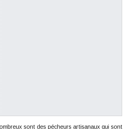
 nombreux sont des pécheurs artisanaux qui sont