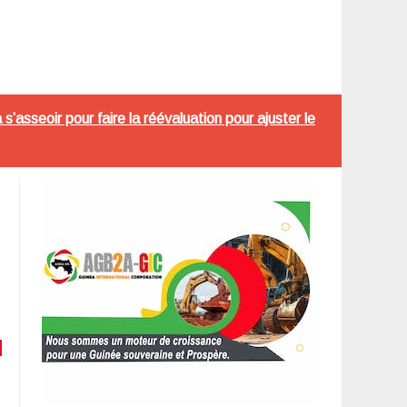
asseoir pour faire la réévaluation pour ajuster le