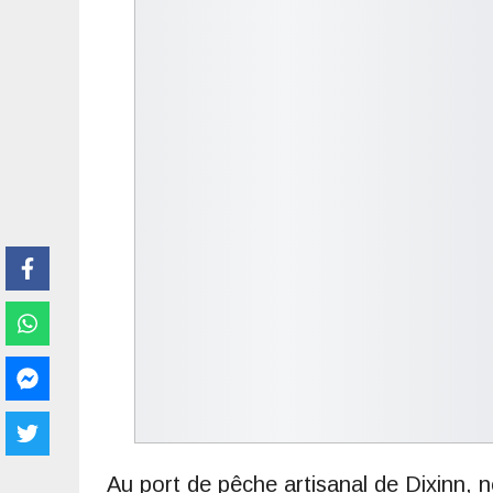
Au port de pêche artisanal de Dixinn,