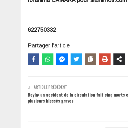
622750332
Partager l'article
ARTICLE PRÉCÉDENT
Beyla: un accident de la circulation fait cinq morts 
plusieurs blessés graves