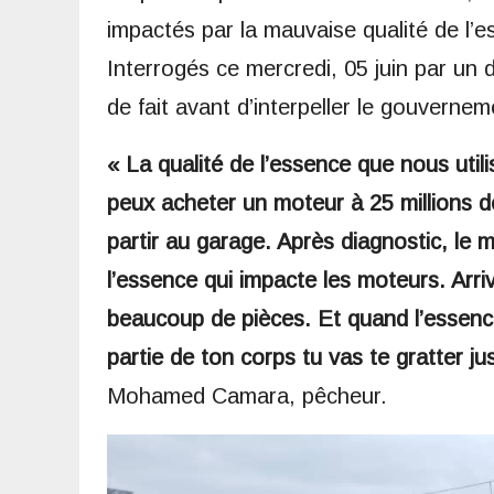
impactés par la mauvaise qualité de l’e
Interrogés ce mercredi, 05 juin par un 
de fait avant d’interpeller le gouvern
« La qualité de l’essence que nous uti
peux acheter un moteur à 25 millions d
partir au garage. Après diagnostic, le m
l’essence qui impacte les moteurs. Ar
beaucoup de pièces. Et quand l’essenc
partie de ton corps tu vas te gratter j
Mohamed Camara, pêcheur.