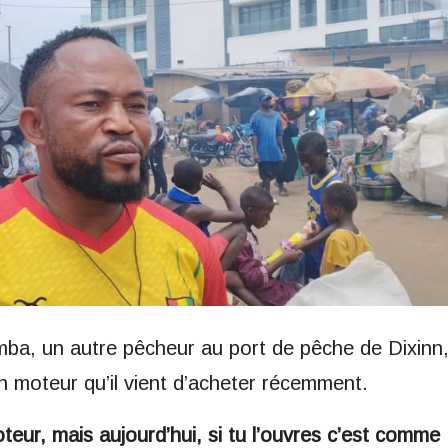
a, un autre pêcheur au port de pêche de Dixinn
n moteur qu’il vient d’acheter récemment.
teur, mais aujourd’hui, si tu l’ouvres c’est comme