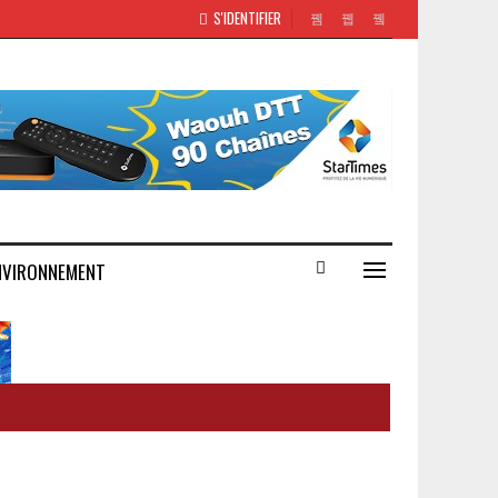
S'IDENTIFIER
NVIRONNEMENT