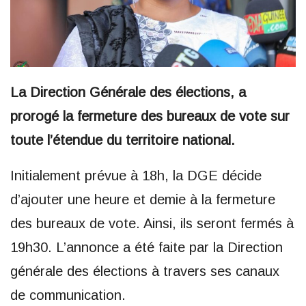
La Direction Générale des élections, a
prorogé la fermeture des bureaux de vote sur
toute l’étendue du territoire national.
Initialement prévue à 18h, la DGE décide
d’ajouter une heure et demie à la fermeture
des bureaux de vote. Ainsi, ils seront fermés à
19h30. L’annonce a été faite par la Direction
générale des élections à travers ses canaux
de communication.