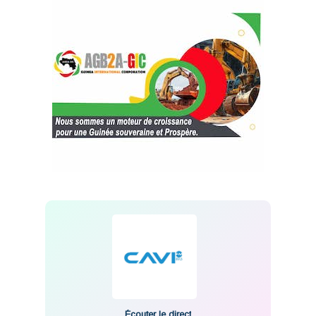
Écouter le direct