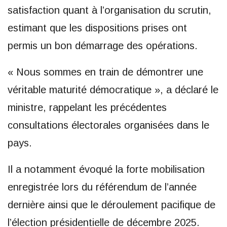
satisfaction quant à l’organisation du scrutin,
estimant que les dispositions prises ont
permis un bon démarrage des opérations.
« Nous sommes en train de démontrer une
véritable maturité démocratique », a déclaré le
ministre, rappelant les précédentes
consultations électorales organisées dans le
pays.
Il a notamment évoqué la forte mobilisation
enregistrée lors du référendum de l’année
dernière ainsi que le déroulement pacifique de
l’élection présidentielle de décembre 2025.