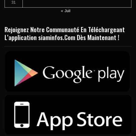
31
« Juil
Rejoignez Notre Communauté En Téléchargeant
L’application siaminfos.Com Dès Maintenant !