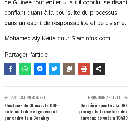
de Guinée tout entier », a-t-il conclu, se disant
confiant quant à la poursuite du processus
dans un esprit de responsabilité et de civisme.
Mohamed Aly Keita pour Siaminfos.com
Partager l'article
ARTICLE PRÉCÉDENT
PROCHAIN ARTICLE
Élections du 31 mai : la DGE
Dernière minute : la DGE
note un faible engouement
proroge la fermeture des
par endroits à Conakry
bureaux de vote à 19h30