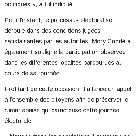
politiques », a-t-il indiqué.
Pour l’instant, le processus électoral se
déroule dans des conditions jugées
satisfaisantes par les autorités. Mory Condé a
également souligné la participation observée
dans les différentes localités parcourues au
cours de sa tournée.
Profitant de cette occasion, il a lancé un appel
à l’ensemble des citoyens afin de préserver le
climat apaisé qui caractérise cette journée
électorale.