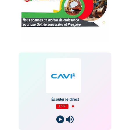
Écouter le direct
LIVE