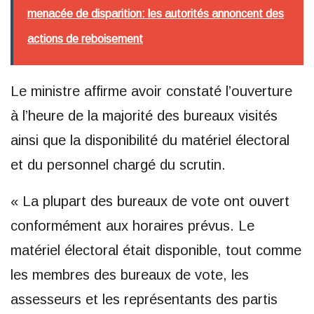
menacée de disparition: les autorités annoncent des
actions de reboisement
Le ministre affirme avoir constaté l’ouverture
à l’heure de la majorité des bureaux visités
ainsi que la disponibilité du matériel électoral
et du personnel chargé du scrutin.
« La plupart des bureaux de vote ont ouvert
conformément aux horaires prévus. Le
matériel électoral était disponible, tout comme
les membres des bureaux de vote, les
assesseurs et les représentants des partis