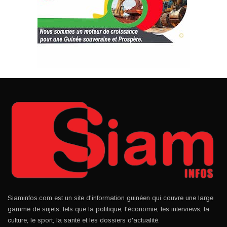
Siaminfos.com est un site d'information guinéen qui couvre une large
gamme de sujets, tels que la politique, l'économie, les interviews, la
culture, le sport, la santé et les dossiers d'actualité.