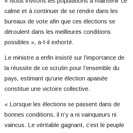
« Nous invitons les populations à maintenir ce
calme et à continuer de se rendre dans les
bureaux de vote afin que ces élections se
déroulent dans les meilleures conditions
possibles », a-t-il exhorté.
Le ministre a enfin insisté sur l’importance de
la réussite de ce scrutin pour l’ensemble du
pays, estimant qu’une élection apaisée
constitue une victoire collective.
« Lorsque les élections se passent dans de
bonnes conditions, il n’y a ni vainqueurs ni
vaincus. Le véritable gagnant, c’est le peuple