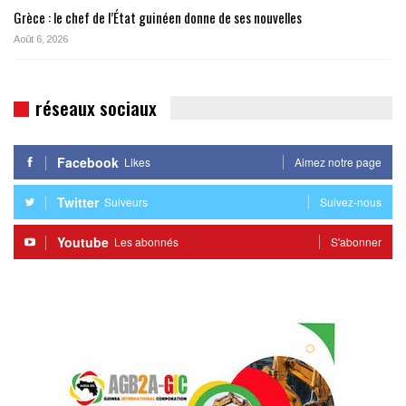
Grèce : le chef de l’État guinéen donne de ses nouvelles
Août 6, 2026
réseaux sociaux
Facebook
Likes
Aimez notre page
Twitter
Suiveurs
Suivez-nous
Youtube
Les abonnés
S'abonner