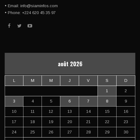
• Email: info@siaminfos.com
• Phone: +224 620 45 35 97
août 2026
L
M
M
J
V
S
D
1
2
3
4
5
6
7
8
9
10
11
12
13
14
15
16
17
18
19
20
21
22
23
24
25
26
27
28
29
30