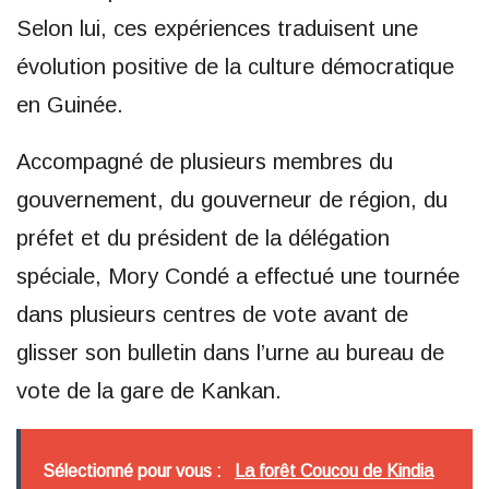
Selon lui, ces expériences traduisent une
évolution positive de la culture démocratique
en Guinée.
Accompagné de plusieurs membres du
gouvernement, du gouverneur de région, du
préfet et du président de la délégation
spéciale, Mory Condé a effectué une tournée
dans plusieurs centres de vote avant de
glisser son bulletin dans l’urne au bureau de
vote de la gare de Kankan.
Sélectionné pour vous :
La forêt Coucou de Kindia