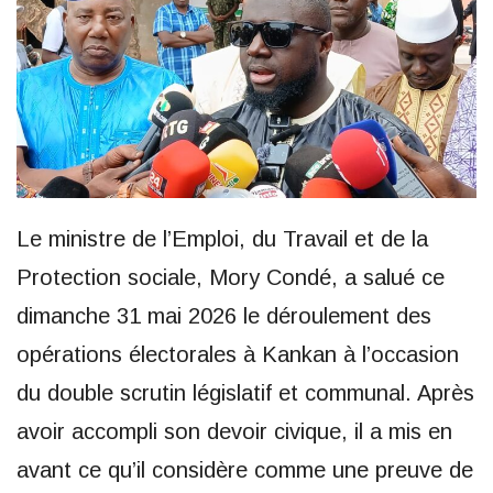
Le ministre de l’Emploi, du Travail et de la
Protection sociale, Mory Condé, a salué ce
dimanche 31 mai 2026 le déroulement des
opérations électorales à Kankan à l’occasion
du double scrutin législatif et communal. Après
avoir accompli son devoir civique, il a mis en
avant ce qu’il considère comme une preuve de