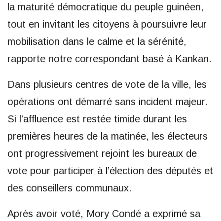
la maturité démocratique du peuple guinéen,
tout en invitant les citoyens à poursuivre leur
mobilisation dans le calme et la sérénité,
rapporte notre correspondant basé à Kankan.
Dans plusieurs centres de vote de la ville, les
opérations ont démarré sans incident majeur.
Si l’affluence est restée timide durant les
premières heures de la matinée, les électeurs
ont progressivement rejoint les bureaux de
vote pour participer à l’élection des députés et
des conseillers communaux.
Après avoir voté, Mory Condé a exprimé sa