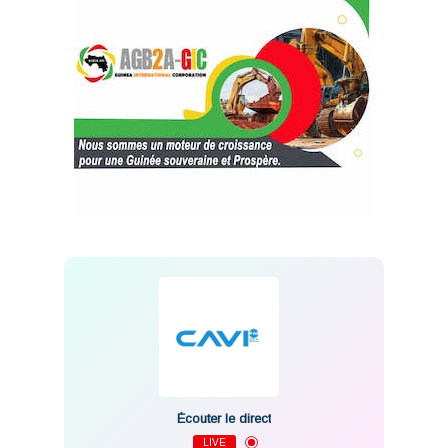
Écouter le direct
LIVE