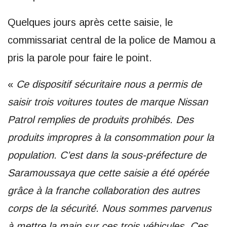
Quelques jours après cette saisie, le
commissariat central de la police de Mamou a
pris la parole pour faire le point.
«
Ce dispositif sécuritaire nous a permis de
saisir trois voitures toutes de marque Nissan
Patrol remplies de produits prohibés. Des
produits impropres à la consommation pour la
population. C’est dans la sous-préfecture de
Saramoussaya que cette saisie a été opérée
grâce à la franche collaboration des autres
corps de la sécurité. Nous sommes parvenus
à mettre la main sur ces trois véhicules. Ces