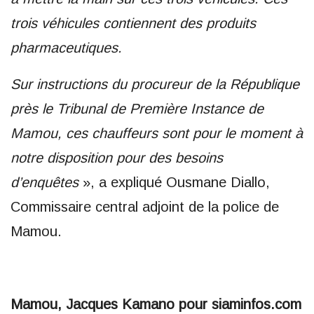
trois véhicules contiennent des produits
pharmaceutiques.
Sur instructions du procureur de la République
près le Tribunal de Première Instance de
Mamou, ces chauffeurs sont pour le moment à
notre disposition pour des besoins
d’enquêtes
», a expliqué Ousmane Diallo,
Commissaire central adjoint de la police de
Mamou.
Mamou, Jacques Kamano pour siaminfos.com