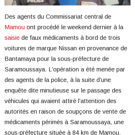
Des agents du Commissariat central de
Mamou
ont procédé le weekend dernier à la
saisie
de faux médicaments à bord de trois
voitures de marque Nissan en provenance de
Bantamaya pour la sous-préfecture de
Saramoussaya. L’opération a été menée par
des agents de la police, à la suite d’une
enquête dite minutieuse sur le passage des
véhicules qui avaient attiré l’attention des
autorités en raison de soupçons de vente de
médicaments périmés à Saramoussaya, une
sous-préfecture située à 84 km de Mamou.