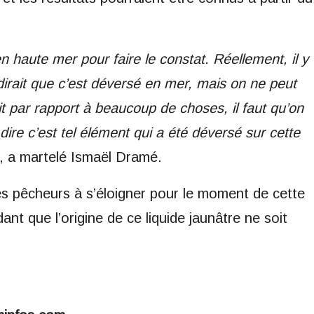
haute mer pour faire le constat. Réellement, il y
irait que c’est déversé en mer, mais on ne peut
it par rapport à beaucoup de choses, il faut qu’on
ire c’est tel élément qui a été déversé sur cette
, a martelé Ismaël Dramé.
 les pêcheurs à s’éloigner pour le moment de cette
nt que l’origine de ce liquide jaunâtre ne soit