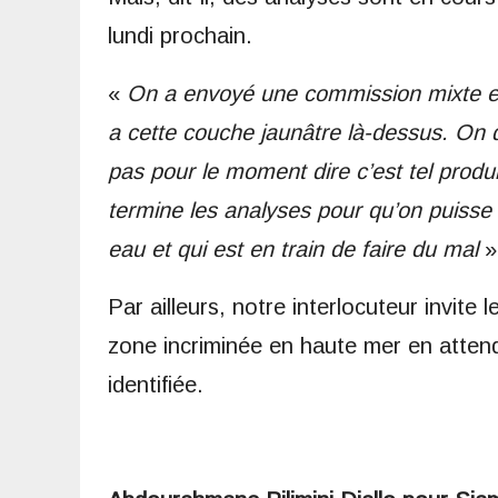
lundi prochain.
«
On a envoyé une commission mixte en 
a cette couche jaunâtre là-dessus. On d
pas pour le moment dire c’est tel produ
termine les analyses pour qu’on puisse d
eau et qui est en train de faire du mal
»
Par ailleurs, notre interlocuteur invite
zone incriminée en haute mer en attenda
identifiée.