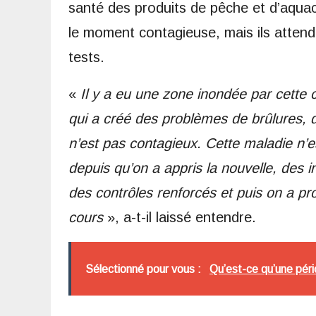
santé des produits de pêche et d’aquac
le moment contagieuse, mais ils attend
tests.
«
Il y a eu une zone inondée par cette 
qui a créé des problèmes de brûlures, d
n’est pas contagieux. Cette maladie n
depuis qu’on a appris la nouvelle, des in
des contrôles renforcés et puis on a p
cours
», a-t-il laissé entendre.
Sélectionné pour vous :
Qu’est-ce qu’une pério