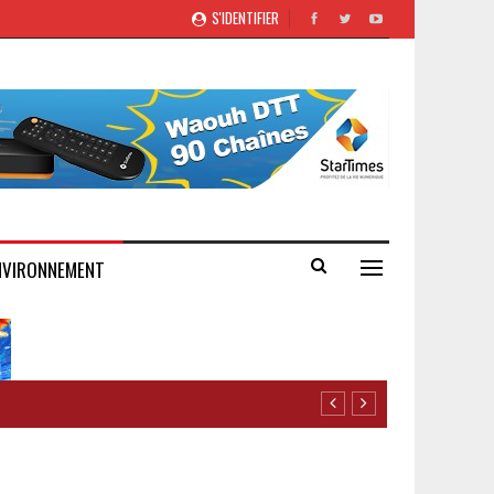
S'IDENTIFIER
NVIRONNEMENT