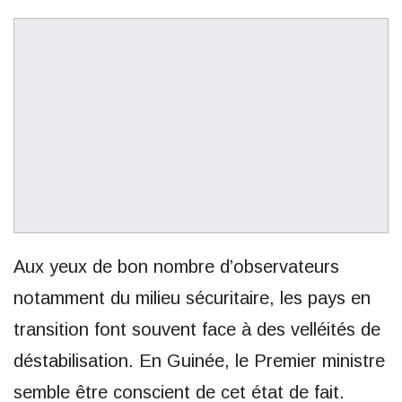
Aux yeux de bon nombre d’observateurs
notamment du milieu sécuritaire, les pays en
transition font souvent face à des velléités de
déstabilisation. En Guinée, le Premier ministre
semble être conscient de cet état de fait.