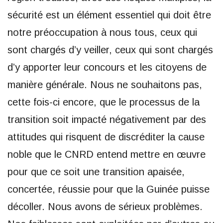
sécurité est un élément essentiel qui doit être
notre préoccupation à nous tous, ceux qui
sont chargés d’y veiller, ceux qui sont chargés
d’y apporter leur concours et les citoyens de
manière générale. Nous ne souhaitons pas,
cette fois-ci encore, que le processus de la
transition soit impacté négativement par des
attitudes qui risquent de discréditer la cause
noble que le CNRD entend mettre en œuvre
pour que ce soit une transition apaisée,
concertée, réussie pour que la Guinée puisse
décoller. Nous avons de sérieux problèmes.