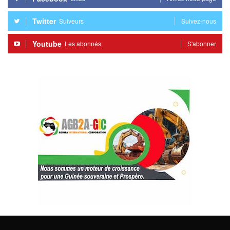
Twitter
Suiveurs
Suivez-nous
Youtube
Les abonnés
S'abonner