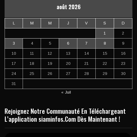
août 2026
L
M
M
J
V
S
D
1
2
3
4
5
6
7
8
9
10
11
12
13
14
15
16
17
18
19
20
21
22
23
24
25
26
27
28
29
30
31
« Juil
Rejoignez Notre Communauté En Téléchargeant
L’application siaminfos.Com Dès Maintenant !