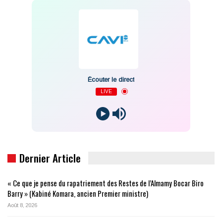
Écouter le direct
LIVE
Dernier Article
« Ce que je pense du rapatriement des Restes de l’Almamy Bocar Biro
Barry » (Kabiné Komara, ancien Premier ministre)
Août 8, 2026