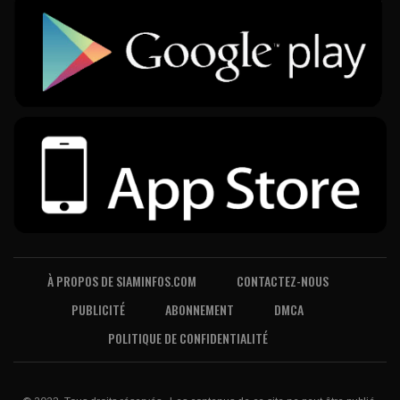
À PROPOS DE SIAMINFOS.COM
CONTACTEZ-NOUS
PUBLICITÉ
ABONNEMENT
DMCA
POLITIQUE DE CONFIDENTIALITÉ