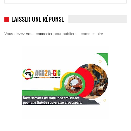
LAISSER UNE RÉPONSE
Vous devez
vous connecter
pour publier un commentaire.