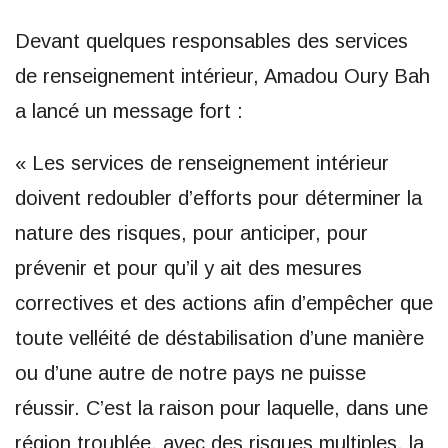
Devant quelques responsables des services
de renseignement intérieur, Amadou Oury Bah
a lancé un message fort :
« Les services de renseignement intérieur
doivent redoubler d’efforts pour déterminer la
nature des risques, pour anticiper, pour
prévenir et pour qu’il y ait des mesures
correctives et des actions afin d’empêcher que
toute velléité de déstabilisation d’une manière
ou d’une autre de notre pays ne puisse
réussir. C’est la raison pour laquelle, dans une
région troublée, avec des risques multiples, la