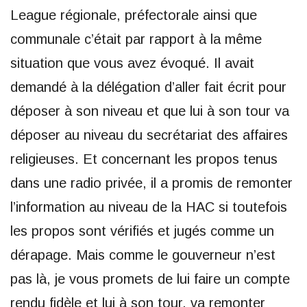
League régionale, préfectorale ainsi que
communale c’était par rapport à la même
situation que vous avez évoqué. Il avait
demandé à la délégation d’aller fait écrit pour
déposer à son niveau et que lui à son tour va
déposer au niveau du secrétariat des affaires
religieuses. Et concernant les propos tenus
dans une radio privée, il a promis de remonter
l’information au niveau de la HAC si toutefois
les propos sont vérifiés et jugés comme un
dérapage. Mais comme le gouverneur n’est
pas là, je vous promets de lui faire un compte
rendu fidèle et lui à son tour, va remonter