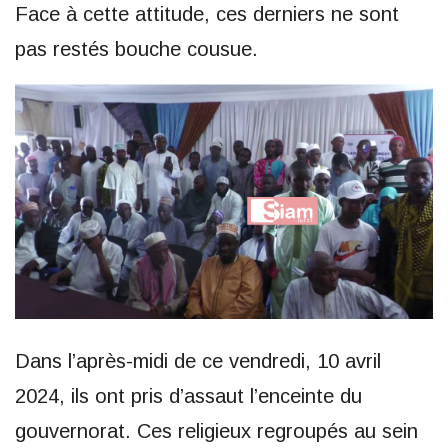
Face à cette attitude, ces derniers ne sont
pas restés bouche cousue.
Dans l’après-midi de ce vendredi, 10 avril
2024, ils ont pris d’assaut l’enceinte du
gouvernorat. Ces religieux regroupés au sein