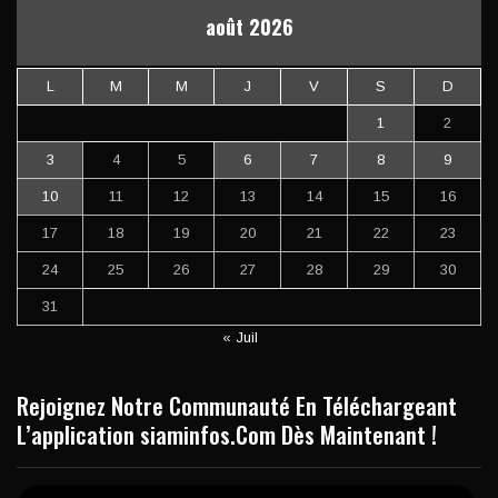
août 2026
L
M
M
J
V
S
D
1
2
3
4
5
6
7
8
9
10
11
12
13
14
15
16
17
18
19
20
21
22
23
24
25
26
27
28
29
30
31
« Juil
Rejoignez Notre Communauté En Téléchargeant
L’application siaminfos.Com Dès Maintenant !