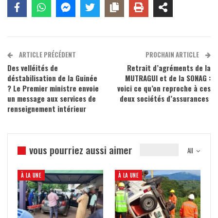
ARTICLE PRÉCÉDENT
PROCHAIN ARTICLE
Des velléités de
Retrait d’agréments de la
déstabilisation de la Guinée
MUTRAGUI et de la SONAG :
? Le Premier ministre envoie
voici ce qu’on reproche à ces
un message aux services de
deux sociétés d’assurances
renseignement intérieur
vous pourriez aussi aimer
All
À LA UNE
À LA UNE