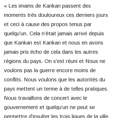
« Les imams de Kankan passent des
moments très douloureux ces derniers jours
et ceci à cause des propos tenus par
quelqu’un. Cela n’était jamais arrivé depuis
que Kankan est Kankan et nous en avons
jamais pris écho de cela dans les autres
régions du pays. On s’est réuni et Nous ne
voulons pas la guerre encore moins de
conflits. Nous voulons que les autorités du
pays mettent un terme à de telles pratiques.
Nous travaillons de concert avec le
gouvernement et quelqu’un ne peut se
permettre d’insulter les trois ligues de la ville.