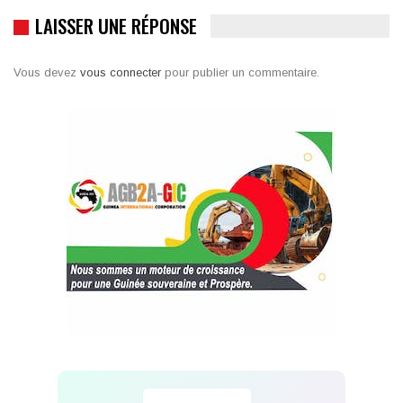
LAISSER UNE RÉPONSE
Vous devez
vous connecter
pour publier un commentaire.