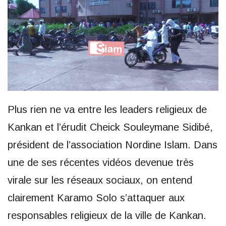
Plus rien ne va entre les leaders religieux de
Kankan et l’érudit Cheick Souleymane Sidibé,
président de l’association Nordine Islam. Dans
une de ses récentes vidéos devenue très
virale sur les réseaux sociaux, on entend
clairement Karamo Solo s’attaquer aux
responsables religieux de la ville de Kankan.