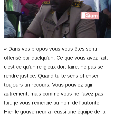
« Dans vos propos vous vous êtes senti
offensé par quelqu’un. Ce que vous avez fait,
c’est ce qu’un religieux doit faire, ne pas se
rendre justice. Quand tu te sens offenser, il
toujours un recours. Vous pouviez agir
autrement, mais comme vous ne l’avez pas
fait, je vous remercie au nom de l’autorité.
Hier le gouverneur a réussi une équipe de la