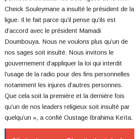
Cheick Souleymane a insulté le président de la
ligue. Il le fait parce qu’il pense qu’ils est
d’accord avec le président Mamadi
Doumbouya. Nous ne voulons plus qu’un de
nos sages soit insulté. Nous invitons le
gouvernement d’appliquer la loi qui interdit
l’usage de la radio pour des fins personnelles
notamment les injures d’autres personnes.
Que cela soit la première et la dernière fois
qu’un de nos leaders religieux soit insulté par
quelqu’un », a confié Oustage Ibrahima Keïta.