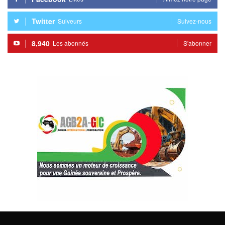
Twitter
Suiveurs
Suivez-nous
8,940
Les abonnés
S'abonner