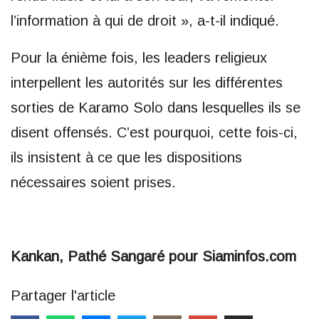
l’information à qui de droit », a-t-il indiqué.
Pour la énième fois, les leaders religieux
interpellent les autorités sur les différentes
sorties de Karamo Solo dans lesquelles ils se
disent offensés. C’est pourquoi, cette fois-ci,
ils insistent à ce que les dispositions
nécessaires soient prises.
Kankan, Pathé Sangaré pour Siaminfos.com
Partager l'article