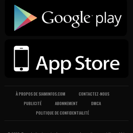
À PROPOS DE SIAMINFOS.COM
CONTACTEZ-NOUS
PUBLICITÉ
ABONNEMENT
DMCA
POLITIQUE DE CONFIDENTIALITÉ