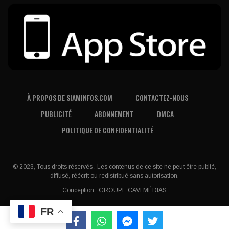
À PROPOS DE SIAMINFOS.COM
CONTACTEZ-NOUS
PUBLICITÉ
ABONNEMENT
DMCA
POLITIQUE DE CONFIDENTIALITÉ
© 2023, Tous droits réservés . Les contenus de ce site ne peut être publié,
diffusé, réécrit ou redistribué sans autorisation.
Conception :
GROUPE CAVI MÉDIAS
FR