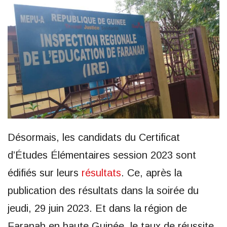
Désormais, les candidats du Certificat
d’Études Élémentaires session 2023 sont
édifiés sur leurs
résultats
. Ce, après la
publication des résultats dans la soirée du
jeudi, 29 juin 2023. Et dans la région de
Faranah en haute Guinée, le taux de réussite