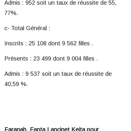
Admis : 952 soit un taux de réussite de 55,
77%.
c- Total Général :
Inscrits : 25 108 dont 9 562 filles .
Présents : 23 499 dont 9 004 filles .
Admis : 9 537 soit un taux de réussite de
40,59 %.
Faranah, Fanta Lancinet Keita pour