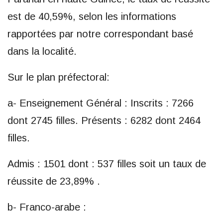
est de 40,59%, selon les informations
rapportées par notre correspondant basé
dans la localité.
Sur le plan préfectoral:
a- Enseignement Général : Inscrits : 7266
dont 2745 filles. Présents : 6282 dont 2464
filles.
Admis : 1501 dont : 537 filles soit un taux de
réussite de 23,89% .
b- Franco-arabe :