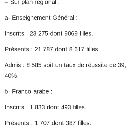
– Sur plan régional :
a- Enseignement Général :
Inscrits : 23 275 dont 9069 filles.
Présents : 21 787 dont 8 617 filles.
Admis : 8 585 soit un taux de réussite de 39,
40%.
b- Franco-arabe :
Inscrits : 1 833 dont 493 filles.
Présents : 1 707 dont 387 filles.