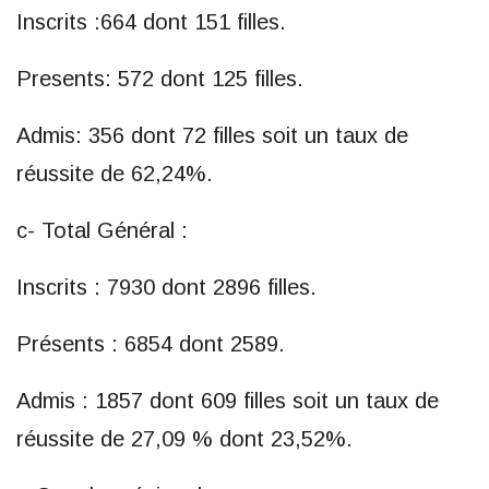
Inscrits :664 dont 151 filles.
Presents: 572 dont 125 filles.
Admis: 356 dont 72 filles soit un taux de
réussite de 62,24%.
c- Total Général :
Inscrits : 7930 dont 2896 filles.
Présents : 6854 dont 2589.
Admis : 1857 dont 609 filles soit un taux de
réussite de 27,09 % dont 23,52%.