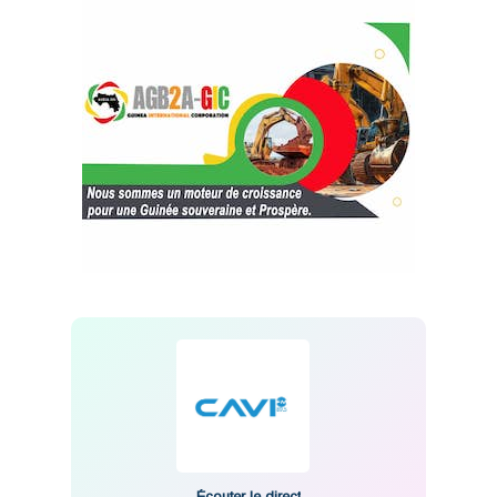
Écouter le direct