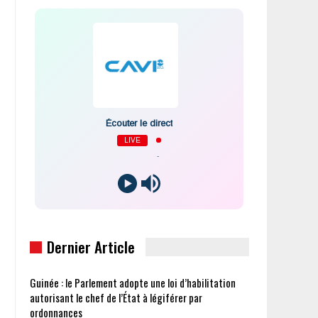
Écouter le direct
LIVE
-
Dernier Article
Guinée : le Parlement adopte une loi d’habilitation
autorisant le chef de l’État à légiférer par
ordonnances