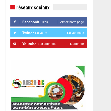
réseaux sociaux
r
Facebook
Likes
Aimez notre page
Twitter
Suiveurs
Suivez-nous
Youtube
Les abonnés
S'abonner