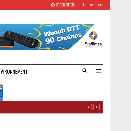
S'IDENTIFIER
NVIRONNEMENT