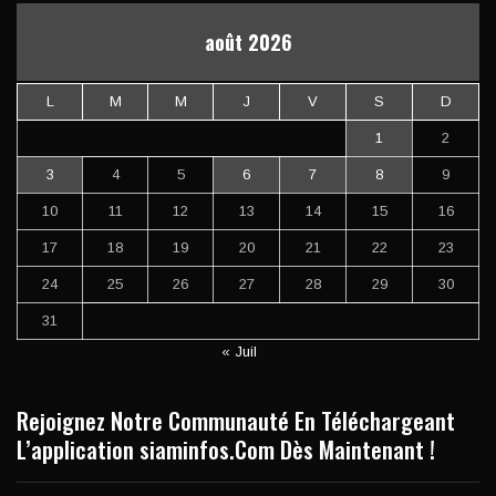
août 2026
L
M
M
J
V
S
D
1
2
3
4
5
6
7
8
9
10
11
12
13
14
15
16
17
18
19
20
21
22
23
24
25
26
27
28
29
30
31
« Juil
Rejoignez Notre Communauté En Téléchargeant
L’application siaminfos.Com Dès Maintenant !