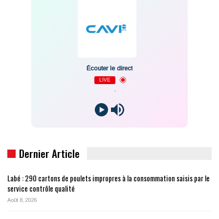
Écouter le direct
LIVE
-
Dernier Article
Labé : 290 cartons de poulets impropres à la consommation saisis par le
service contrôle qualité
Août 8, 2026