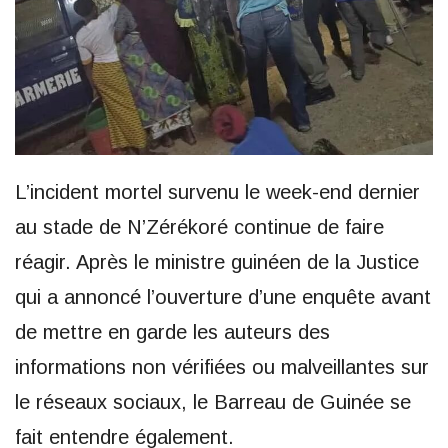
L’incident mortel survenu le week-end dernier
au stade de N’Zérékoré continue de faire
réagir. Après le ministre guinéen de la Justice
qui a annoncé l’ouverture d’une enquête avant
de mettre en garde les auteurs des
informations non vérifiées ou malveillantes sur
le réseaux sociaux, le Barreau de Guinée se
fait entendre également.