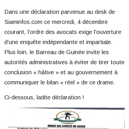
Dans une déclaration parvenue au desk de
Siaminfos.com ce mercredi, 4 décembre
courant, l’ordre des avocats exige l’ouverture
d’une enquête indépendante et impartiale.
Plus loin, le Barreau de Guinée invite les
autorités administratives à éviter de tirer toute
conclusion « hâtive » et au gouvernement à
communiquer le bilan « réel » de ce drame.
Ci-dessous, ladite déclaration !