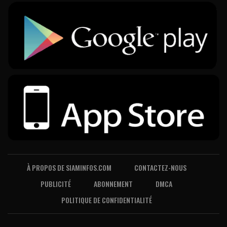
À PROPOS DE SIAMINFOS.COM
CONTACTEZ-NOUS
PUBLICITÉ
ABONNEMENT
DMCA
POLITIQUE DE CONFIDENTIALITÉ