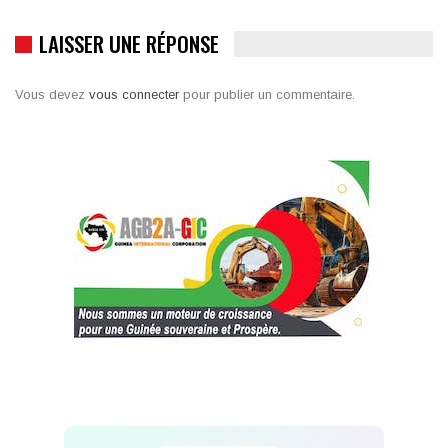
LAISSER UNE RÉPONSE
Vous devez
vous connecter
pour publier un commentaire.