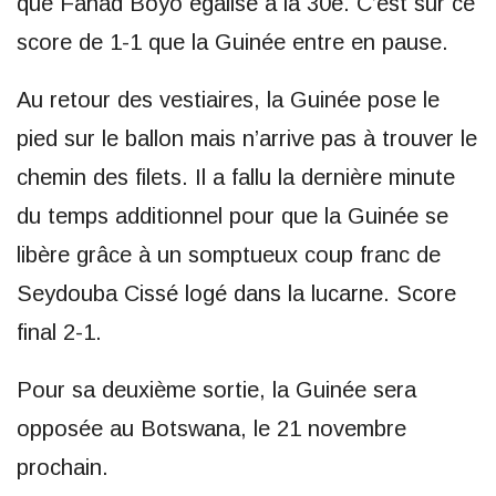
que Fahad Boyo égalise à la 30e. C’est sur ce
score de 1-1 que la Guinée entre en pause.
Au retour des vestiaires, la Guinée pose le
pied sur le ballon mais n’arrive pas à trouver le
chemin des filets. Il a fallu la dernière minute
du temps additionnel pour que la Guinée se
libère grâce à un somptueux coup franc de
Seydouba Cissé logé dans la lucarne. Score
final 2-1.
Pour sa deuxième sortie, la Guinée sera
opposée au Botswana, le 21 novembre
prochain.