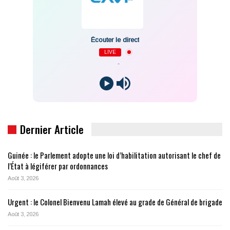
Écouter le direct
LIVE
-
Dernier Article
Guinée : le Parlement adopte une loi d’habilitation autorisant le chef de
l’État à légiférer par ordonnances
Août 3, 2026
Urgent : le Colonel Bienvenu Lamah élevé au grade de Général de brigade
Août 3, 2026