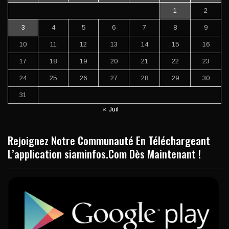
1
2
3
4
5
6
7
8
9
10
11
12
13
14
15
16
17
18
19
20
21
22
23
24
25
26
27
28
29
30
31
« Juil
Rejoignez Notre Communauté En Téléchargeant
L’application siaminfos.Com Dès Maintenant !