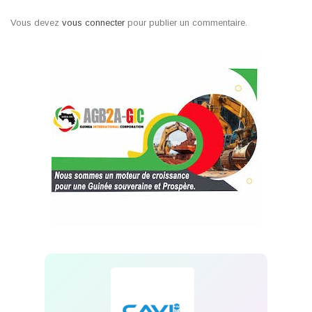
Vous devez
vous connecter
pour publier un commentaire.