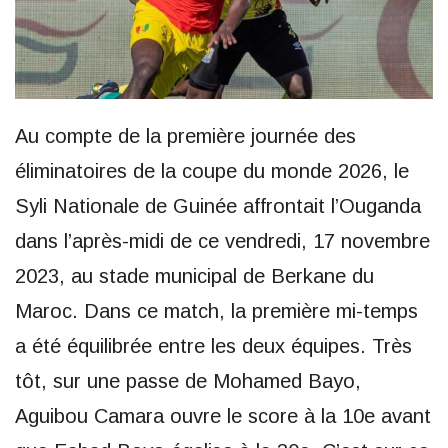
Au compte de la première journée des
éliminatoires de la coupe du monde 2026, le
Syli Nationale de Guinée affrontait l’Ouganda
dans l’après-midi de ce vendredi, 17 novembre
2023, au stade municipal de Berkane du
Maroc. Dans ce match, la première mi-temps
a été équilibrée entre les deux équipes. Très
tôt, sur une passe de Mohamed Bayo,
Aguibou Camara ouvre le score à la 10e avant