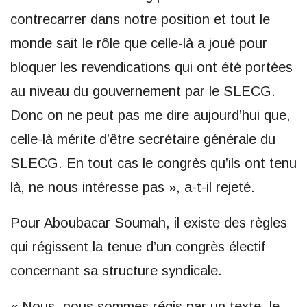
contrecarrer dans notre position et tout le
monde sait le rôle que celle-là a joué pour
bloquer les revendications qui ont été portées
au niveau du gouvernement par le SLECG.
Donc on ne peut pas me dire aujourd’hui que,
celle-là mérite d’être secrétaire générale du
SLECG. En tout cas le congrès qu’ils ont tenu
là, ne nous intéresse pas », a-t-il rejeté.
Pour Aboubacar Soumah, il existe des règles
qui régissent la tenue d’un congrès électif
concernant sa structure syndicale.
« Nous, nous sommes régis par un texte, le