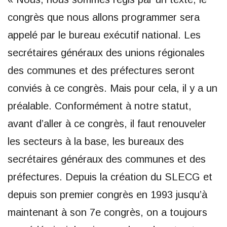
congrès que nous allons programmer sera
appelé par le bureau exécutif national. Les
secrétaires généraux des unions régionales
des communes et des préfectures seront
conviés à ce congrès. Mais pour cela, il y a un
préalable. Conformément à notre statut,
avant d’aller à ce congrès, il faut renouveler
les secteurs à la base, les bureaux des
secrétaires généraux des communes et des
préfectures. Depuis la création du SLECG et
depuis son premier congrès en 1993 jusqu’à
maintenant à son 7e congrès, on a toujours