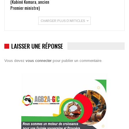
(Kabiné Komara, ancien
Premier ministre)
CHARGER PLUS D'ARTICLES
LAISSER UNE RÉPONSE
Vous devez
vous connecter
pour publier un commentaire.