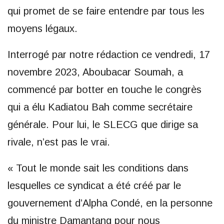
qui promet de se faire entendre par tous les
moyens légaux.
Interrogé par notre rédaction ce vendredi, 17
novembre 2023, Aboubacar Soumah, a
commencé par botter en touche le congrès
qui a élu Kadiatou Bah comme secrétaire
générale. Pour lui, le SLECG que dirige sa
rivale, n’est pas le vrai.
« Tout le monde sait les conditions dans
lesquelles ce syndicat a été créé par le
gouvernement d’Alpha Condé, en la personne
du ministre Damantang pour nous