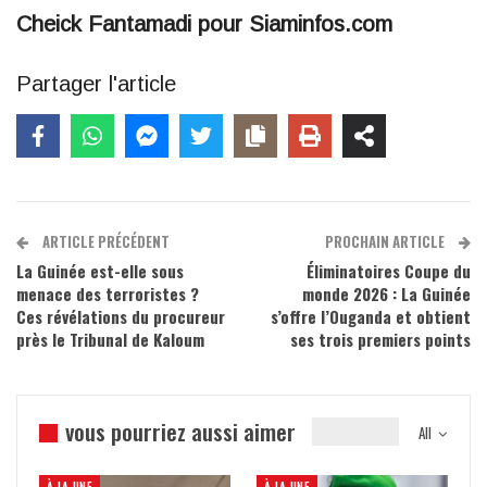
Cheick Fantamadi pour Siaminfos.com
Partager l'article
ARTICLE PRÉCÉDENT
PROCHAIN ARTICLE
La Guinée est-elle sous
Éliminatoires Coupe du
menace des terroristes ?
monde 2026 : La Guinée
Ces révélations du procureur
s’offre l’Ouganda et obtient
près le Tribunal de Kaloum
ses trois premiers points
vous pourriez aussi aimer
All