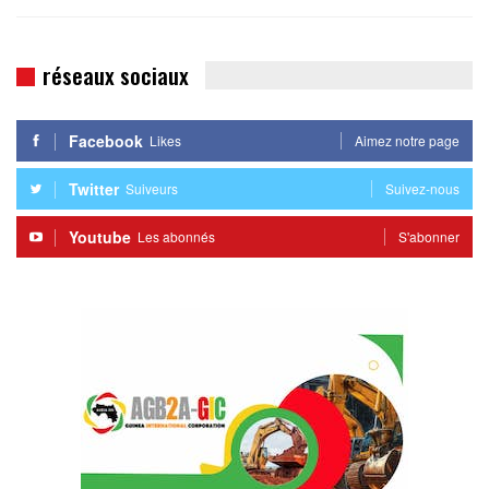
réseaux sociaux
Facebook
Likes
Aimez notre page
Twitter
Suiveurs
Suivez-nous
Youtube
Les abonnés
S'abonner