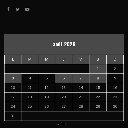
août 2026
L
M
M
J
V
S
D
1
2
3
4
5
6
7
8
9
10
11
12
13
14
15
16
17
18
19
20
21
22
23
24
25
26
27
28
29
30
31
« Juil