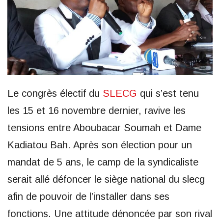
Le congrès électif du
SLECG
qui s’est tenu
les 15 et 16 novembre dernier, ravive les
tensions entre Aboubacar Soumah et Dame
Kadiatou Bah. Après son élection pour un
mandat de 5 ans, le camp de la syndicaliste
serait allé défoncer le siège national du slecg
afin de pouvoir de l’installer dans ses
fonctions. Une attitude dénoncée par son rival