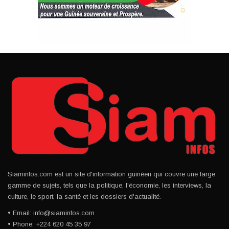
Siaminfos.com est un site d'information guinéen qui couvre une large
gamme de sujets, tels que la politique, l'économie, les interviews, la
culture, le sport, la santé et les dossiers d'actualité.
• Email: info@siaminfos.com
• Phone: +224 620 45 35 97