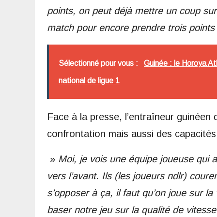
points, on peut déjà mettre un coup sur
match pour encore prendre trois points
Sélectionné pour vous :
Guinée : le Horoya A
national de ligue 1
Face à la presse, l’entraîneur guinéen d
confrontation mais aussi des capacités 
»
Moi, je vois une équipe joueuse qui 
vers l’avant. Ils (les joueurs ndlr) cour
s’opposer à ça, il faut qu’on joue sur l
baser notre jeu sur la qualité de vitesse