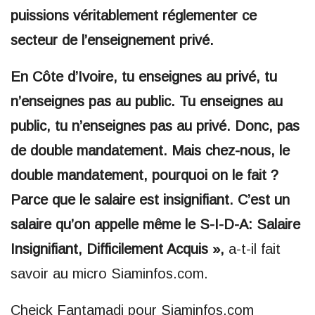
puissions véritablement réglementer ce
secteur de l’enseignement privé.
En Côte d’Ivoire, tu enseignes au privé, tu
n’enseignes pas au public. Tu enseignes au
public, tu n’enseignes pas au privé. Donc, pas
de double mandatement. Mais chez-nous, le
double mandatement, pourquoi on le fait ?
Parce que le salaire est insignifiant. C’est un
salaire qu’on appelle même le S-I-D-A: Salaire
Insignifiant, Difficilement Acquis »,
a-t-il fait
savoir au micro Siaminfos.com.
Cheick Fantamadi pour Siaminfos.com