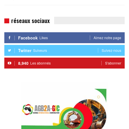
réseaux sociaux
Facebook
Likes
Aimez notre page
Twitter
Suiveurs
Suivez-nous
8,940
Les abonnés
S'abonner