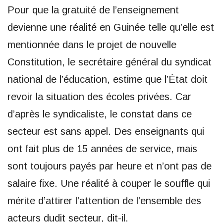
Pour que la gratuité de l’enseignement
devienne une réalité en Guinée telle qu’elle est
mentionnée dans le projet de nouvelle
Constitution, le secrétaire général du syndicat
national de l’éducation, estime que l’État doit
revoir la situation des écoles privées. Car
d’après le syndicaliste, le constat dans ce
secteur est sans appel. Des enseignants qui
ont fait plus de 15 années de service, mais
sont toujours payés par heure et n’ont pas de
salaire fixe. Une réalité à couper le souffle qui
mérite d’attirer l’attention de l’ensemble des
acteurs dudit secteur, dit-il.