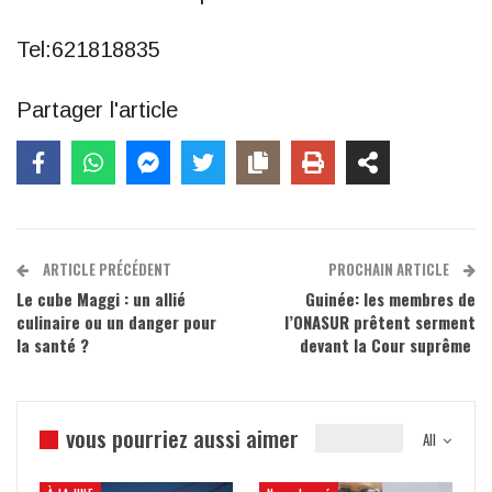
Tel:621818835
Partager l'article
ARTICLE PRÉCÉDENT
PROCHAIN ARTICLE
Le cube Maggi : un allié
Guinée: les membres de
culinaire ou un danger pour
l’ONASUR prêtent serment
la santé ?
devant la Cour suprême
vous pourriez aussi aimer
All