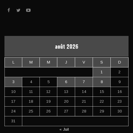
août 2026
L
M
M
J
V
S
D
1
2
3
4
5
6
7
8
9
10
11
12
13
14
15
16
17
18
19
20
21
22
23
24
25
26
27
28
29
30
31
« Juil