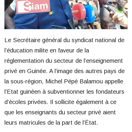
Le Secrétaire général du syndicat national de
l’éducation milite en faveur de la
réglementation du secteur de l’enseignement
privé en Guinée. A l’image des autres pays de
la sous-région, Michel Pépé Balamou appelle
l’Etat guinéen à subventionner les fondateurs
d’écoles privées. Il sollicite également à ce
que les enseignants du secteur privé aient
leurs matricules de la part de l’État.