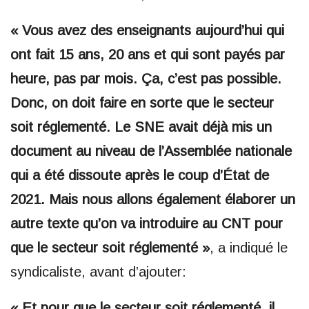
« Vous avez des enseignants aujourd’hui qui
ont fait 15 ans, 20 ans et qui sont payés par
heure, pas par mois. Ça, c’est pas possible.
Donc, on doit faire en sorte que le secteur
soit réglementé. Le SNE avait déjà mis un
document au niveau de l’Assemblée nationale
qui a été dissoute après le coup d’État de
2021. Mais nous allons également élaborer un
autre texte qu’on va introduire au CNT pour
que le secteur soit réglementé »
, a indiqué le
syndicaliste, avant d’ajouter:
« Et pour que le secteur soit réglementé, il