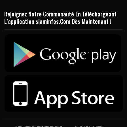
Rejoignez Notre Communauté En Téléchargeant
L’application siaminfos.Com Dès Maintenant !