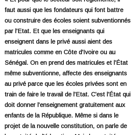
faut aussi que les fondateurs qui font battre
ou construire des écoles soient subventionnés
par l’Etat. Et que les enseignants qui
enseignent dans le privé aussi aient des
matricules comme en Côte d’Ivoire ou au
Sénégal. On en prend des matricules et l’État
même subventionne, affecte des enseignants
au privé parce que les écoles privées sont en
train de faire le travail de l’Etat. C’est l’État qui
doit donner l’enseignement gratuitement aux
enfants de la République. Même si dans le
projet de la nouvelle constitution, on parle de