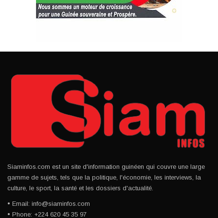
Siaminfos.com est un site d'information guinéen qui couvre une large
gamme de sujets, tels que la politique, l'économie, les interviews, la
culture, le sport, la santé et les dossiers d'actualité.
• Email: info@siaminfos.com
• Phone: +224 620 45 35 97