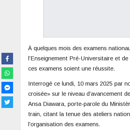
À quelques mois des examens nationaux
l’Enseignement Pré-Universitaire et de 
ces examens soient une réussite.
Interrogé ce lundi, 10 mars 2025 par n
croisée» sur le niveau d’avancement 
Ansa Diawara, porte-parole du Ministèr
train, citant la tenue des ateliers natio
l’organisation des examens.