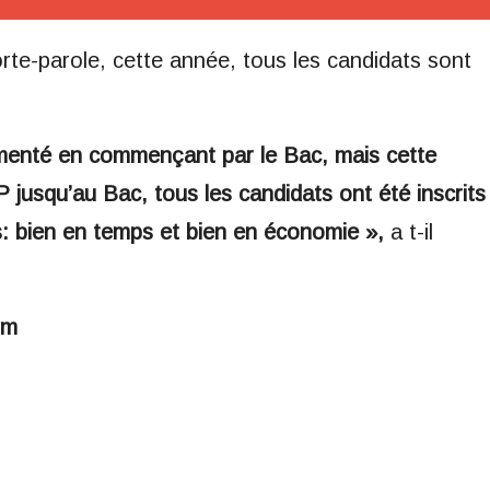
rte-parole, cette année, tous les candidats sont
imenté en commençant par le Bac, mais cette
jusqu’au Bac, tous les candidats ont été inscrits
ns: bien en temps et bien en économie »,
a t-il
om