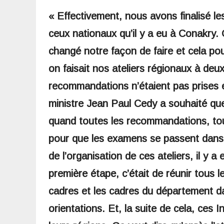
« Effectivement, nous avons finalisé le
ceux nationaux qu’il y a eu à Conakry.
changé notre façon de faire et cela po
on faisait nos ateliers régionaux à d
recommandations n’étaient pas prises 
ministre Jean Paul Cedy a souhaité que
quand toutes les recommandations, tout
pour que les examens se passent dans le
de l’organisation de ces ateliers, il y 
première étape, c’était de réunir tous 
cadres et les cadres du département dan
orientations. Et, la suite de cela, ces 