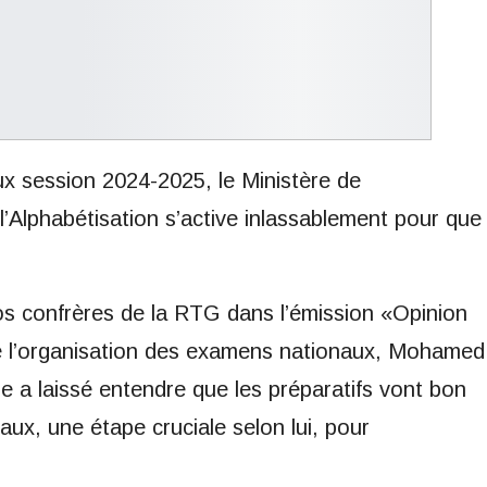
 session 2024-2025, le Ministère de
l’Alphabétisation s’active inlassablement pour que
os confrères de la RTG dans l’émission «Opinion
de l’organisation des examens nationaux, Mohamed
e a laissé entendre que les préparatifs vont bon
naux, une étape cruciale selon lui, pour