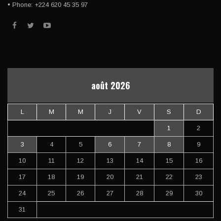
• Phone: +224 620 45 35 97
août 2026
L
M
M
J
V
S
D
1
2
3
4
5
6
7
8
9
10
11
12
13
14
15
16
17
18
19
20
21
22
23
24
25
26
27
28
29
30
31