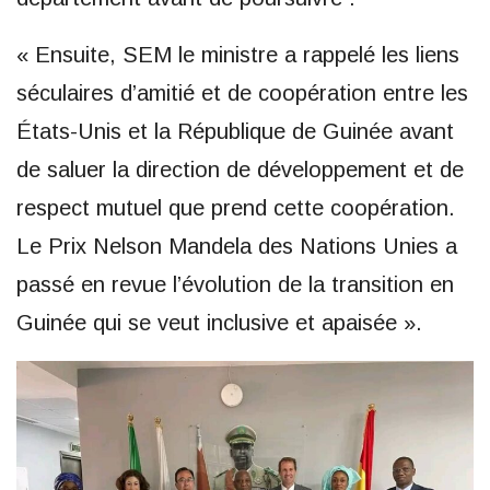
« Ensuite, SEM le ministre a rappelé les liens
séculaires d’amitié et de coopération entre les
États-Unis et la République de Guinée avant
de saluer la direction de développement et de
respect mutuel que prend cette coopération.
Le Prix Nelson Mandela des Nations Unies a
passé en revue l’évolution de la transition en
Guinée qui se veut inclusive et apaisée ».