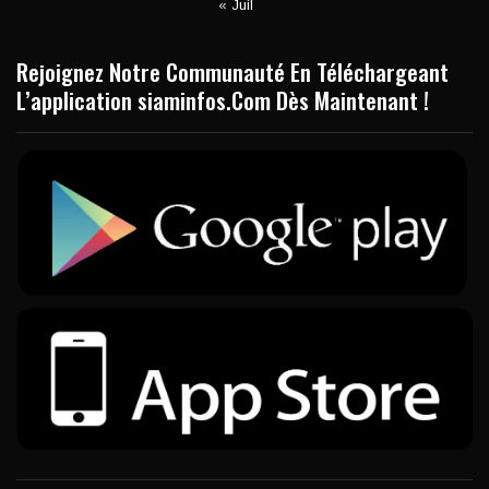
« Juil
Rejoignez Notre Communauté En Téléchargeant
L’application siaminfos.Com Dès Maintenant !