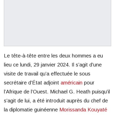
Le tête-à-tête entre les deux hommes a eu
lieu ce lundi, 29 janvier 2024. Il s’agit d’une
visite de travail qu’a effectuée le sous
secrétaire d’État adjoint
américain
pour
l’Afrique de l’Ouest. Michael G. Heath puisqu’il
s’agit de lui, a été introduit auprès du chef de
la diplomatie guinéenne
Morissanda Kouyaté