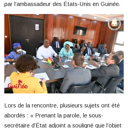
par l’ambassadeur des États-Unis en Guinée.
Lors de la rencontre, plusieurs sujets ont été
abordés : « Prenant la parole, le sous-
secrétaire d’État adjoint a souligné que l’objet