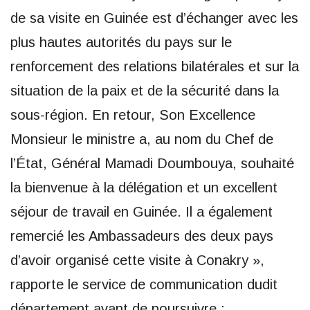
de sa visite en Guinée est d’échanger avec les
plus hautes autorités du pays sur le
renforcement des relations bilatérales et sur la
situation de la paix et de la sécurité dans la
sous-région. En retour, Son Excellence
Monsieur le ministre a, au nom du Chef de
l’État, Général Mamadi Doumbouya, souhaité
la bienvenue à la délégation et un excellent
séjour de travail en Guinée. Il a également
remercié les Ambassadeurs des deux pays
d’avoir organisé cette visite à Conakry »,
rapporte le service de communication dudit
département avant de poursuivre :