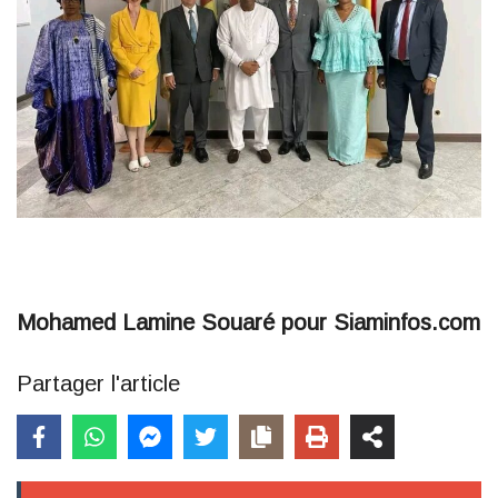
Mohamed Lamine Souaré pour Siaminfos.com
Partager l'article