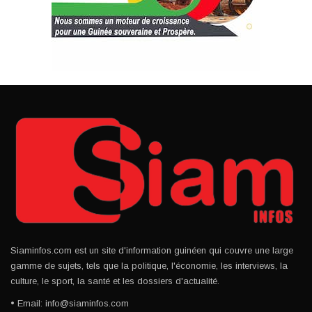
Siaminfos.com est un site d'information guinéen qui couvre une large
gamme de sujets, tels que la politique, l'économie, les interviews, la
culture, le sport, la santé et les dossiers d'actualité.
• Email: info@siaminfos.com