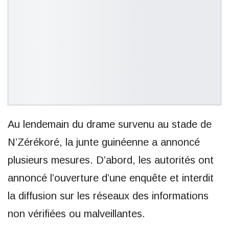
Au lendemain du drame survenu au stade de
N’Zérékoré, la junte guinéenne a annoncé
plusieurs mesures. D’abord, les autorités ont
annoncé l’ouverture d’une enquête et interdit
la diffusion sur les réseaux des informations
non vérifiées ou malveillantes.