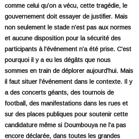
comme celui qu’on a vécu, cette tragédie, le
gouvernement doit essayer de justifier. Mais
non seulement le stade n’est pas aux normes
et aucune disposition pour la sécurité des
participants à l’événement n’a été prise. C’est
pourquoi il y a eu les dégâts que nous
sommes en train de déplorer aujourd’hui. Mais
il faut situer l’événement dans le contexte. Il y
a des concerts géants, des tournois de
football, des manifestations dans les rues et
sur des places publiques pour soutenir cette
candidature même si Doumbouya ne l’a pas
encore déclarée, dans toutes les grandes