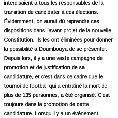
interdisaient à tous les responsables de la
transition de candidater à ces élections.
Évidemment, on aurait dû reprendre ces
dispositions dans l’avant-projet de la nouvelle
Constitution. Ils les ont éliminées pour donner
la possibilité à Doumbouya de se présenter.
Depuis lors, il y a une vaste campagne de
promotion et de justification de sa
candidature, et c’est dans ce cadre que le
tournoi de football qui a entraîné la mort de
plus de 135 personnes, a été organisé. C’est
toujours dans la promotion de cette
candidature. Lorsqu’il y a un événement