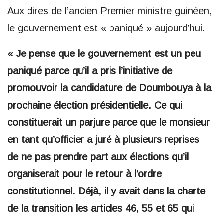
Aux dires de l’ancien Premier ministre guinéen,
le gouvernement est « paniqué » aujourd’hui.
« Je pense que le gouvernement est un peu
paniqué parce qu’il a pris l’initiative de
promouvoir la candidature de Doumbouya à la
prochaine élection présidentielle. Ce qui
constituerait un parjure parce que le monsieur
en tant qu’officier a juré à plusieurs reprises
de ne pas prendre part aux élections qu’il
organiserait pour le retour à l’ordre
constitutionnel. Déjà, il y avait dans la charte
de la transition les articles 46, 55 et 65 qui