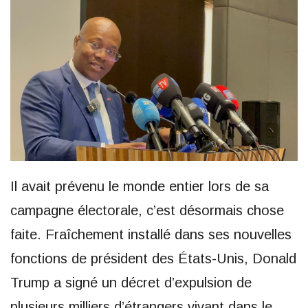
Il avait prévenu le monde entier lors de sa
campagne électorale, c’est désormais chose
faite. Fraîchement installé dans ses nouvelles
fonctions de président des États-Unis, Donald
Trump a signé un décret d’expulsion de
plusieurs milliers d’étrangers vivant dans le