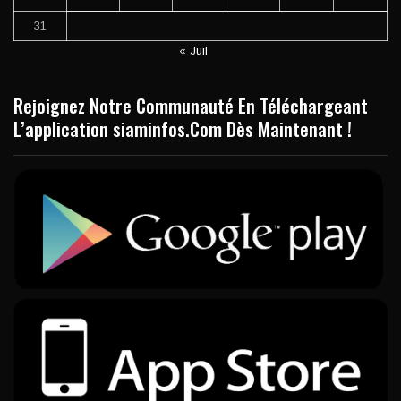
31
« Juil
Rejoignez Notre Communauté En Téléchargeant
L’application siaminfos.Com Dès Maintenant !