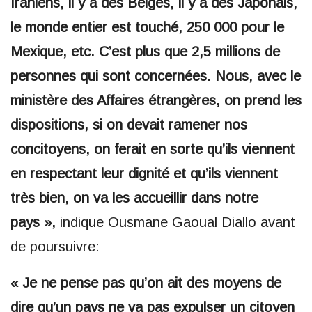
Iraniens, il y a des Belges, il y a des Japonais,
le monde entier est touché, 250 000 pour le
Mexique, etc. C’est plus que 2,5 millions de
personnes qui sont concernées. Nous, avec le
ministère des Affaires étrangères, on prend les
dispositions, si on devait ramener nos
concitoyens, on ferait en sorte qu’ils viennent
en respectant leur dignité et qu’ils viennent
très bien, on va les accueillir dans notre
pays »,
indique Ousmane Gaoual Diallo avant
de poursuivre:
« Je ne pense pas qu’on ait des moyens de
dire qu’un pays ne va pas expulser un citoyen