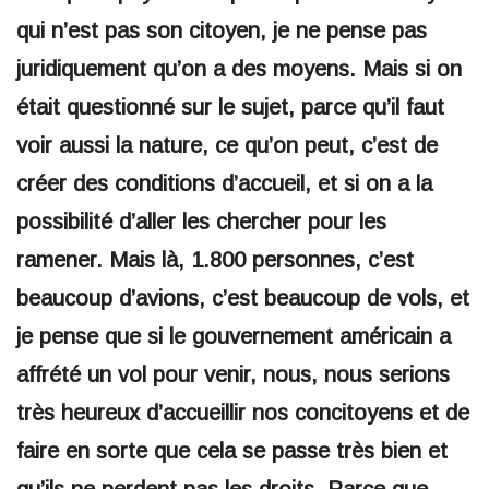
qui n’est pas son citoyen, je ne pense pas
juridiquement qu’on a des moyens. Mais si on
était questionné sur le sujet, parce qu’il faut
voir aussi la nature, ce qu’on peut, c’est de
créer des conditions d’accueil, et si on a la
possibilité d’aller les chercher pour les
ramener. Mais là, 1.800 personnes, c’est
beaucoup d’avions, c’est beaucoup de vols, et
je pense que si le gouvernement américain a
affrété un vol pour venir, nous, nous serions
très heureux d’accueillir nos concitoyens et de
faire en sorte que cela se passe très bien et