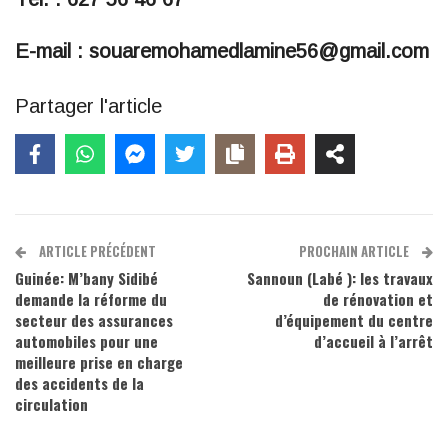
E-mail : souaremohamedlamine56@gmail.com
Partager l'article
ARTICLE PRÉCÉDENT
PROCHAIN ARTICLE
Guinée: M’bany Sidibé
Sannoun (Labé ): les travaux
demande la réforme du
de rénovation et
secteur des assurances
d’équipement du centre
automobiles pour une
d’accueil à l’arrêt
meilleure prise en charge
des accidents de la
circulation