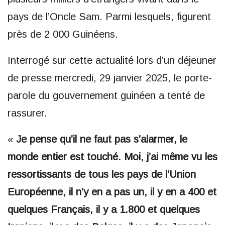
pays de l’Oncle Sam. Parmi lesquels, figurent
près de 2 000 Guinéens.
Interrogé sur cette actualité lors d’un déjeuner
de presse mercredi, 29 janvier 2025, le porte-
parole du gouvernement guinéen a tenté de
rassurer.
«
Je pense qu’il ne faut pas s’alarmer, le
monde entier est touché. Moi, j’ai même vu les
ressortissants de tous les pays de l’Union
Européenne, il n’y en a pas un, il y en a 400 et
quelques Français, il y a 1.800 et quelques