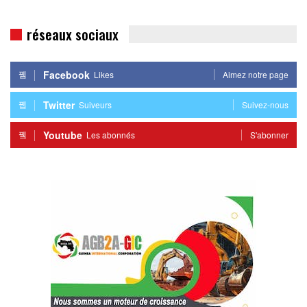
réseaux sociaux
Facebook
Likes
Aimez notre page
Twitter
Suiveurs
Suivez-nous
Youtube
Les abonnés
S'abonner