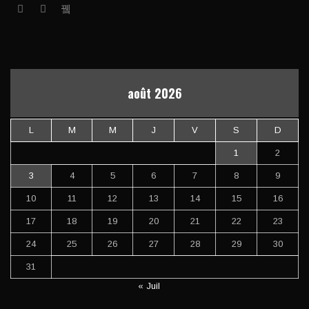
août 2026
L
M
M
J
V
S
D
1
2
3
4
5
6
7
8
9
10
11
12
13
14
15
16
17
18
19
20
21
22
23
24
25
26
27
28
29
30
31
« Juil