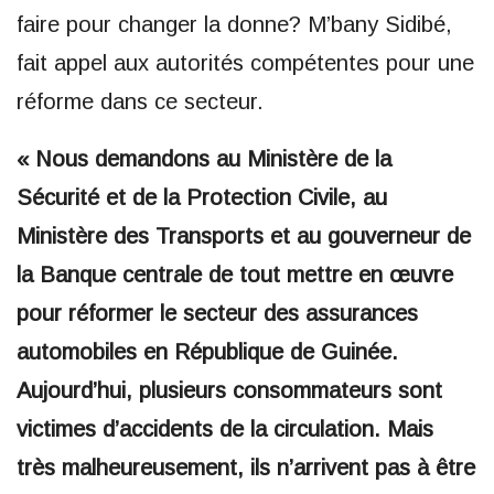
faire pour changer la donne? M’bany Sidibé,
fait appel aux autorités compétentes pour une
réforme dans ce secteur.
« Nous demandons au Ministère de la
Sécurité et de la Protection Civile, au
Ministère des Transports et au gouverneur de
la Banque centrale de tout mettre en œuvre
pour réformer le secteur des assurances
automobiles en République de Guinée.
Aujourd’hui, plusieurs consommateurs sont
victimes d’accidents de la circulation. Mais
très malheureusement, ils n’arrivent pas à être