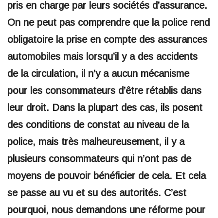
pris en charge par leurs sociétés d’assurance.
On ne peut pas comprendre que la police rend
obligatoire la prise en compte des assurances
automobiles mais lorsqu’il y a des accidents
de la circulation, il n’y a aucun mécanisme
pour les consommateurs d’être rétablis dans
leur droit. Dans la plupart des cas, ils posent
des conditions de constat au niveau de la
police, mais très malheureusement, il y a
plusieurs consommateurs qui n’ont pas de
moyens de pouvoir bénéficier de cela. Et cela
se passe au vu et su des autorités. C’est
pourquoi, nous demandons une réforme pour