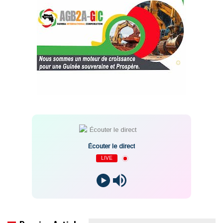
Écouter le direct
LIVE