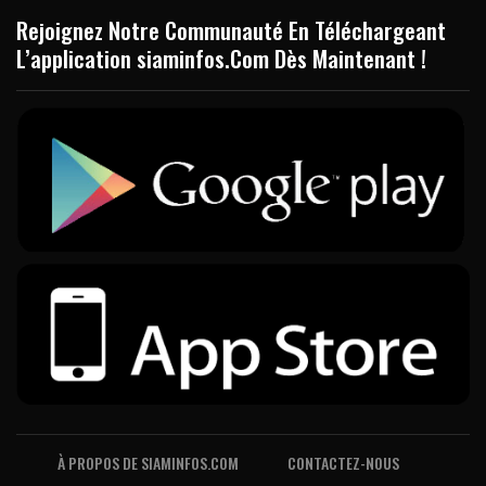
Rejoignez Notre Communauté En Téléchargeant
L’application siaminfos.Com Dès Maintenant !
À PROPOS DE SIAMINFOS.COM
CONTACTEZ-NOUS