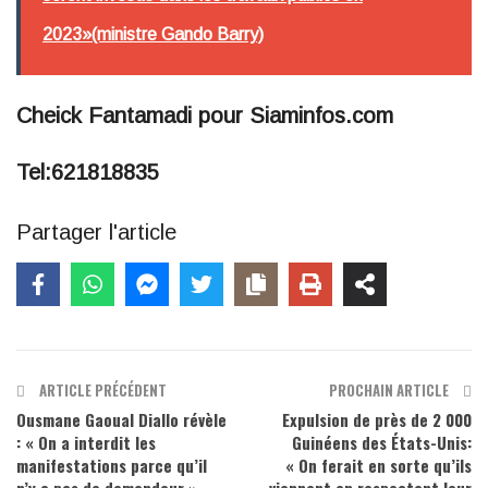
2023»(ministre Gando Barry)
Cheick Fantamadi pour Siaminfos.com
Tel:621818835
Partager l'article
ARTICLE PRÉCÉDENT
PROCHAIN ARTICLE
Ousmane Gaoual Diallo révèle
Expulsion de près de 2 000
: « On a interdit les
Guinéens des États-Unis:
manifestations parce qu’il
« On ferait en sorte qu’ils