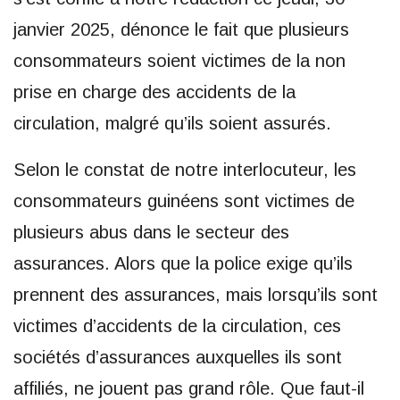
janvier 2025, dénonce le fait que plusieurs
consommateurs soient victimes de la non
prise en charge des accidents de la
circulation, malgré qu’ils soient assurés.
Selon le constat de notre interlocuteur, les
consommateurs guinéens sont victimes de
plusieurs abus dans le secteur des
assurances. Alors que la police exige qu’ils
prennent des assurances, mais lorsqu’ils sont
victimes d’accidents de la circulation, ces
sociétés d’assurances auxquelles ils sont
affiliés, ne jouent pas grand rôle. Que faut-il