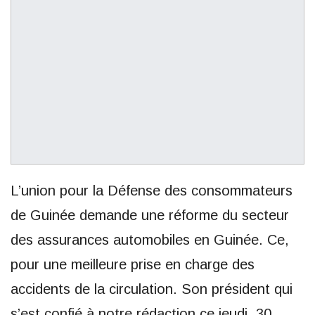
L’union pour la Défense des consommateurs
de Guinée demande une réforme du secteur
des assurances automobiles en Guinée. Ce,
pour une meilleure prise en charge des
accidents de la circulation. Son président qui
s’est confié à notre rédaction ce jeudi, 30