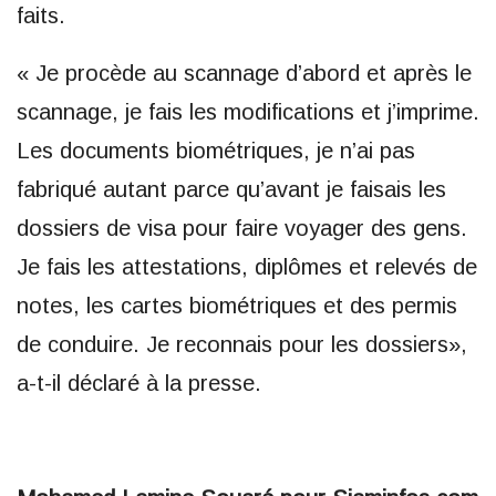
faits.
« Je procède au scannage d’abord et après le
scannage, je fais les modifications et j’imprime.
Les documents biométriques, je n’ai pas
fabriqué autant parce qu’avant je faisais les
dossiers de visa pour faire voyager des gens.
Je fais les attestations, diplômes et relevés de
notes, les cartes biométriques et des permis
de conduire. Je reconnais pour les dossiers»,
a-t-il déclaré à la presse.