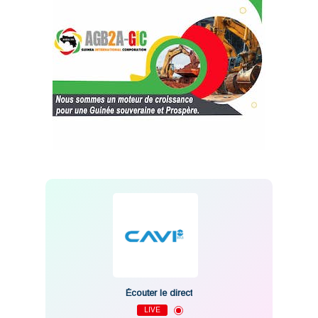
Écouter le direct
LIVE