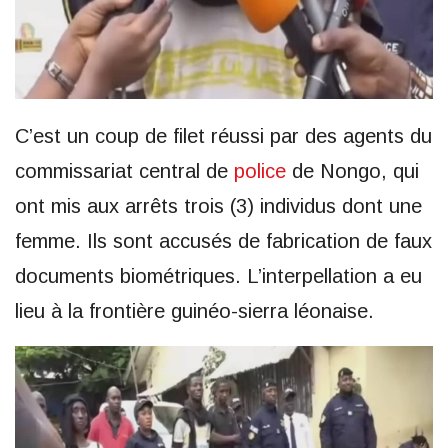
C’est un coup de filet réussi par des agents du
commissariat central de
police
de Nongo, qui
ont mis aux arrêts trois (3) individus dont une
femme. Ils sont accusés de fabrication de faux
documents biométriques. L’interpellation a eu
lieu à la frontière guinéo-sierra léonaise.