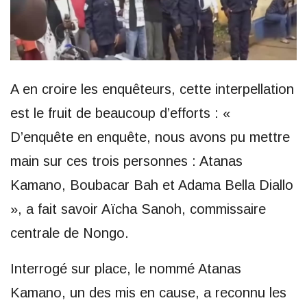
A en croire les enquêteurs, cette interpellation
est le fruit de beaucoup d’efforts : «
D’enquête en enquête, nous avons pu mettre
main sur ces trois personnes : Atanas
Kamano, Boubacar Bah et Adama Bella Diallo
», a fait savoir Aïcha Sanoh, commissaire
centrale de Nongo.
Interrogé sur place, le nommé Atanas
Kamano, un des mis en cause, a reconnu les