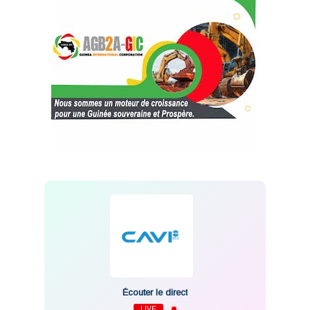
Écouter le direct
LIVE