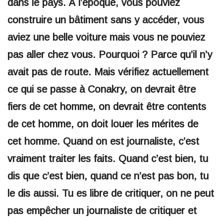
dans le pays. À l’époque, vous pouviez
construire un bâtiment sans y accéder, vous
aviez une belle voiture mais vous ne pouviez
pas aller chez vous. Pourquoi ? Parce qu’il n’y
avait pas de route. Mais vérifiez actuellement
ce qui se passe à Conakry, on devrait être
fiers de cet homme, on devrait être contents
de cet homme, on doit louer les mérites de
cet homme. Quand on est journaliste, c’est
vraiment traiter les faits. Quand c’est bien, tu
dis que c’est bien, quand ce n’est pas bon, tu
le dis aussi. Tu es libre de critiquer, on ne peut
pas empêcher un journaliste de critiquer et