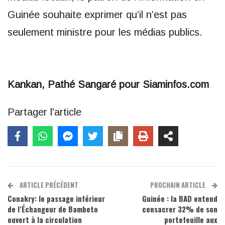
Guinée souhaite exprimer qu’il n’est pas
seulement ministre pour les médias publics.
Kankan, Pathé Sangaré pour Siaminfos.com
Partager l'article
ARTICLE PRÉCÉDENT
PROCHAIN ARTICLE
Conakry: le passage inférieur
Guinée : la BAD entend
de l’Échangeur de Bambeto
consacrer 32% de son
ouvert à la circulation
portefeuille aux