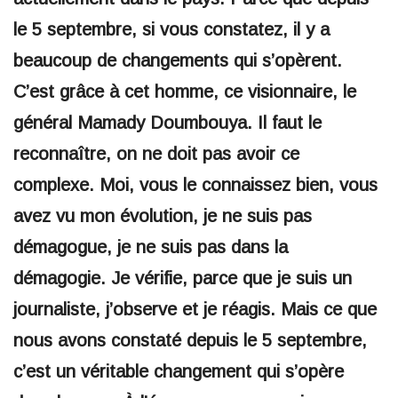
le 5 septembre, si vous constatez, il y a
beaucoup de changements qui s’opèrent.
C’est grâce à cet homme, ce visionnaire, le
général Mamady Doumbouya. Il faut le
reconnaître, on ne doit pas avoir ce
complexe. Moi, vous le connaissez bien, vous
avez vu mon évolution, je ne suis pas
démagogue, je ne suis pas dans la
démagogie. Je vérifie, parce que je suis un
journaliste, j’observe et je réagis. Mais ce que
nous avons constaté depuis le 5 septembre,
c’est un véritable changement qui s’opère