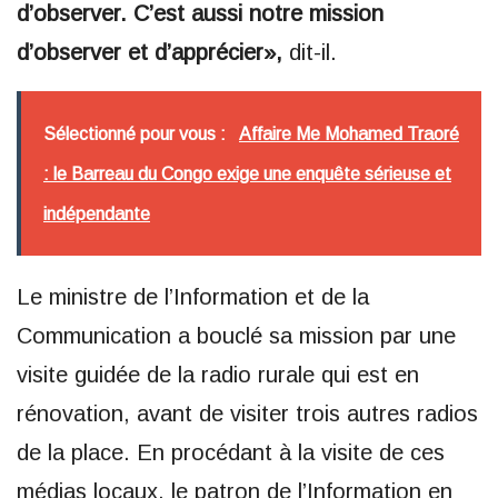
d’observer. C’est aussi notre mission
d’observer et d’apprécier»,
dit-il.
Sélectionné pour vous :
Affaire Me Mohamed Traoré
: le Barreau du Congo exige une enquête sérieuse et
indépendante
Le ministre de l’Information et de la
Communication a bouclé sa mission par une
visite guidée de la radio rurale qui est en
rénovation, avant de visiter trois autres radios
de la place. En procédant à la visite de ces
médias locaux, le patron de l’Information en