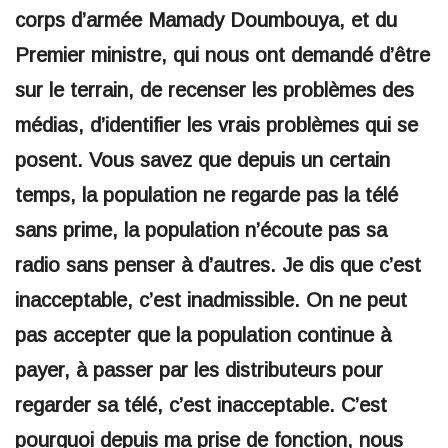
corps d’armée Mamady Doumbouya, et du
Premier ministre, qui nous ont demandé d’être
sur le terrain, de recenser les problèmes des
médias, d’identifier les vrais problèmes qui se
posent. Vous savez que depuis un certain
temps, la population ne regarde pas la télé
sans prime, la population n’écoute pas sa
radio sans penser à d’autres. Je dis que c’est
inacceptable, c’est inadmissible. On ne peut
pas accepter que la population continue à
payer, à passer par les distributeurs pour
regarder sa télé, c’est inacceptable. C’est
pourquoi depuis ma prise de fonction, nous