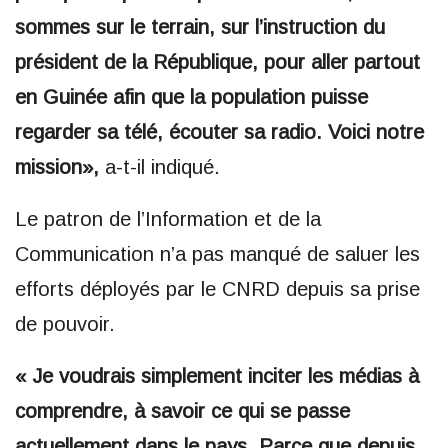
sommes sur le terrain, sur l’instruction du
président de la République, pour aller partout
en Guinée afin que la population puisse
regarder sa télé, écouter sa radio. Voici notre
mission»,
a-t-il indiqué.
Le patron de l’Information et de la
Communication n’a pas manqué de saluer les
efforts déployés par le CNRD depuis sa prise
de pouvoir.
« Je voudrais simplement inciter les médias à
comprendre, à savoir ce qui se passe
actuellement dans le pays. Parce que depuis