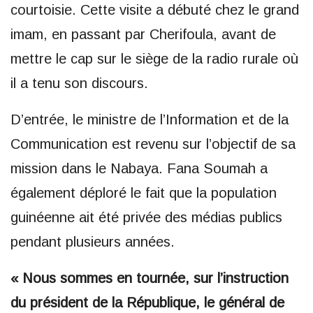
courtoisie. Cette visite a débuté chez le grand
imam, en passant par Cherifoula, avant de
mettre le cap sur le siège de la radio rurale où
il a tenu son discours.
D’entrée, le ministre de l’Information et de la
Communication est revenu sur l’objectif de sa
mission dans le Nabaya. Fana Soumah a
également déploré le fait que la population
guinéenne ait été privée des médias publics
pendant plusieurs années.
« Nous sommes en tournée, sur l’instruction
du président de la République, le général de