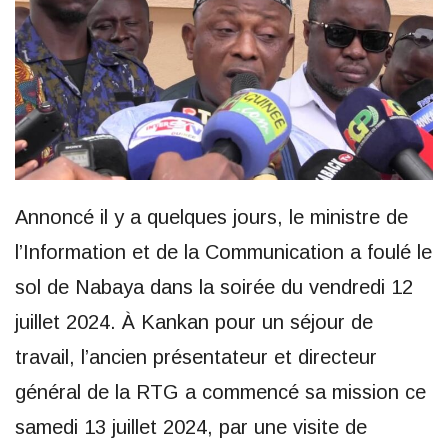
Annoncé il y a quelques jours, le ministre de
l’Information et de la Communication a foulé le
sol de Nabaya dans la soirée du vendredi 12
juillet 2024. À Kankan pour un séjour de
travail, l’ancien présentateur et directeur
général de la RTG a commencé sa mission ce
samedi 13 juillet 2024, par une visite de