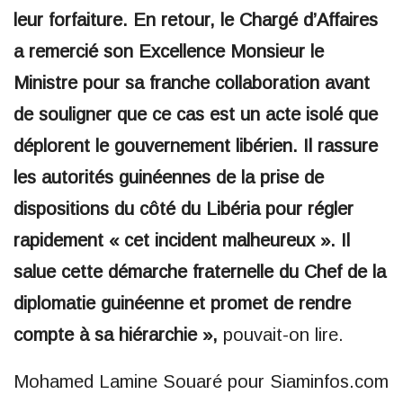
leur forfaiture. En retour, le Chargé d’Affaires
a remercié son Excellence Monsieur le
Ministre pour sa franche collaboration avant
de souligner que ce cas est un acte isolé que
déplorent le gouvernement libérien. Il rassure
les autorités guinéennes de la prise de
dispositions du côté du Libéria pour régler
rapidement « cet incident malheureux ». Il
salue cette démarche fraternelle du Chef de la
diplomatie guinéenne et promet de rendre
compte à sa hiérarchie »,
pouvait-on lire.
Mohamed Lamine Souaré pour Siaminfos.com