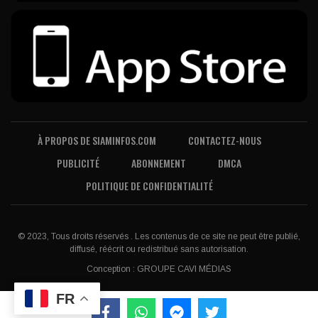
À PROPOS DE SIAMINFOS.COM
CONTACTEZ-NOUS
PUBLICITÉ
ABONNEMENT
DMCA
POLITIQUE DE CONFIDENTIALITÉ
© 2023, Tous droits réservés . Les contenus de ce site ne peut être publié,
diffusé, réécrit ou redistribué sans autorisation.
Conception :
GROUPE CAVI MÉDIAS
FR