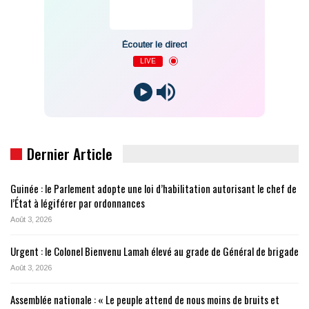
Écouter le direct
LIVE
Dernier Article
Guinée : le Parlement adopte une loi d’habilitation autorisant le chef de
l’État à légiférer par ordonnances
Août 3, 2026
Urgent : le Colonel Bienvenu Lamah élevé au grade de Général de brigade
Août 3, 2026
Assemblée nationale : « Le peuple attend de nous moins de bruits et