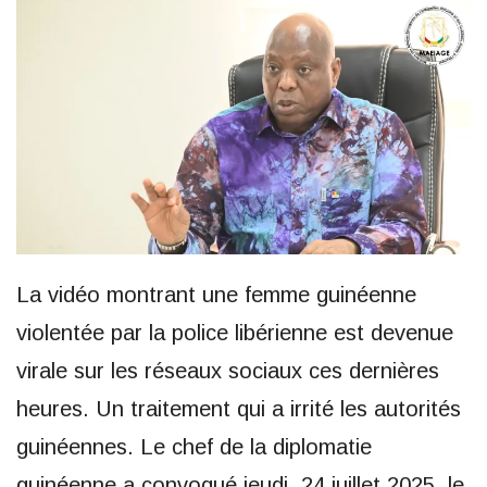
La vidéo montrant une femme guinéenne
violentée par la police libérienne est devenue
virale sur les réseaux sociaux ces dernières
heures. Un traitement qui a irrité les autorités
guinéennes. Le chef de la diplomatie
guinéenne a convoqué jeudi, 24 juillet 2025, le