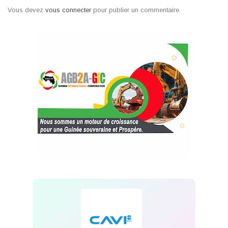
Vous devez
vous connecter
pour publier un commentaire.