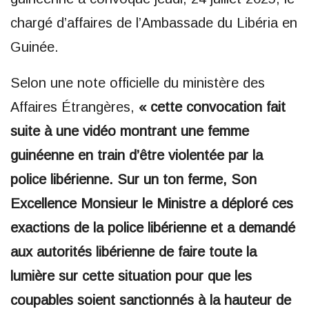
chargé d’affaires de l’Ambassade du Libéria en
Guinée.
Selon une note officielle du ministère des
Affaires Étrangères,
« cette convocation fait
suite à une vidéo montrant une femme
guinéenne en train d’être violentée par la
police libérienne. Sur un ton ferme, Son
Excellence Monsieur le Ministre a déploré ces
exactions de la police libérienne et a demandé
aux autorités libérienne de faire toute la
lumière sur cette situation pour que les
coupables soient sanctionnés à la hauteur de